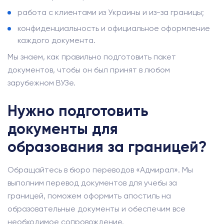
работа с клиентами из Украины и из-за границы;
конфиденциальность и официальное оформление
каждого документа.
Мы знаем, как правильно подготовить пакет
документов, чтобы он был принят в любом
зарубежном ВУЗе.
Нужно подготовить
документы для
образования за границей?
Обращайтесь в бюро переводов «Адмирал». Мы
выполним перевод документов для учебы за
границей, поможем оформить апостиль на
образовательные документы и обеспечим все
необходимое сопровождение.