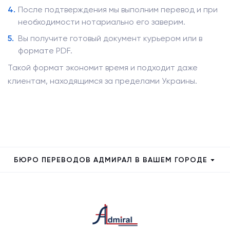
После подтверждения мы выполним перевод и при
необходимости нотариально его заверим.
Вы получите готовый документ курьером или в
формате PDF.
Такой формат экономит время и подходит даже
клиентам, находящимся за пределами Украины.
БЮРО ПЕРЕВОДОВ АДМИРАЛ В ВАШЕМ ГОРОДЕ