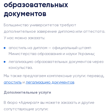
образовательных
документов
Большинство университетов требуют
дополнительное заверение диплома или аттестата.
У нас можно заказать:
апостиль на диплом — официальный штамп
Министерства образования и науки Украины;
легализацию образовательных документов через
консульства.
Мы также предлагаем комплексные услуги: перевод,
апостиль
и
легализацию документов
.
Дополнительные услуги
В бюро «Адмирал» вы можете заказать и другие
сопутствующие услуги: