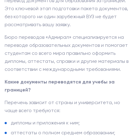
перевод документов для образования за границей.
Это ключевой этап подготовки пакета документов,
без которого ни один зарубежный ВУЗ не будет
рассматривать вашу заявку.
Бюро переводов «Адмирал» специализируется на
переводе образовательных документов и помогает
студентам со всего мира правильно оформить
дипломы, аттестаты, справки и другие материалы в
соответствии с международными требованиями.
Какие документы переводятся для учебы за
границей?
Перечень зависит от страны и университета, но
чаще всего требуются:
дипломы и приложения к ним;
аттестаты о полном среднем образовании;