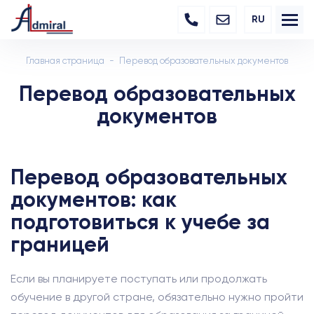
RU
Главная страница
Перевод образовательных документов
Перевод образовательных
документов
Перевод образовательных
документов: как
подготовиться к учебе за
границей
Если вы планируете поступать или продолжать
обучение в другой стране, обязательно нужно пройти