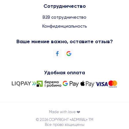
Сотрудничество
B2B сотрудничество
Конфиденциальность
Ваше мнение важно, оставите отзыв?
Удобная оплата
Made with love ❤️
© 2026 COPYRIGHT «ADMIRAL» TM
Все права защищены