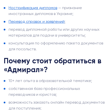
Нострификация дипломов
— признание
иностранных дипломов в Украине;
Перевод справок и заявлений
;
перевод дипломной работы или других научных
материалов для подачи в университеты;
консультация по оформлению пакета документов
для посольств.
Почему стоит обратиться в
«Адмирал»?
10+ лет опыта в образовательной тематике;
собственная база профессиональных
переводчиков и юристов;
возможность заказать онлайн перевод документов
для поступления;