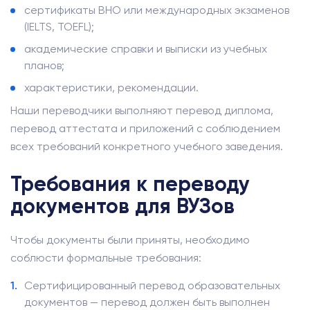
сертификаты ВНО или международных экзаменов
(IELTS, TOEFL);
академические справки и выписки из учебных
планов;
характеристики, рекомендации.
Наши переводчики выполняют перевод диплома,
перевод аттестата и приложений с соблюдением
всех требований конкретного учебного заведения.
Требования к переводу
документов для ВУЗов
Чтобы документы были приняты, необходимо
соблюсти формальные требования:
Сертифицированный перевод образовательных
документов — перевод должен быть выполнен