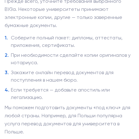
Прежде всего, уточните требования выбранного
ВУЗа. Некоторые университеты принимают
электронные копии, другие — только заверенные
бумажные документы.
Соберите полный пакет: дипломы, аттестаты,
приложения, сертификаты.
При необходимости сделайте копии оригиналов у
нотариуса.
Закажите онлайн перевод документов для
поступления в нашем бюро.
Если требуется — добавьте апостиль или
легализацию.
Мы поможем подготовить документы «под ключ» для
любой страны. Например, для Польши популярна
услуга перевод документов для университета в
Польше.