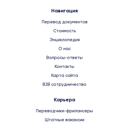
Навигация
Перевод документов
Стоимость
Энциклопедия
О нас
Вопросы-ответы
Контакты
Карта сайта
B2B сотрудничество
Карьера
Переводчики-фрилансеры
Штатные вакансии