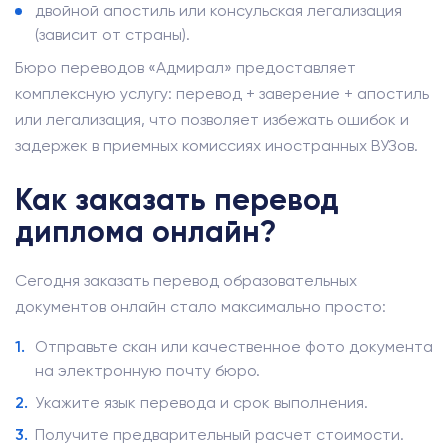
двойной апостиль или консульская легализация
(зависит от страны).
Бюро переводов «Адмирал» предоставляет
комплексную услугу: перевод + заверение + апостиль
или легализация, что позволяет избежать ошибок и
задержек в приемных комиссиях иностранных ВУЗов.
Как заказать перевод
диплома онлайн?
Сегодня заказать перевод образовательных
документов онлайн стало максимально просто:
Отправьте скан или качественное фото документа
на электронную почту бюро.
Укажите язык перевода и срок выполнения.
Получите предварительный расчет стоимости.