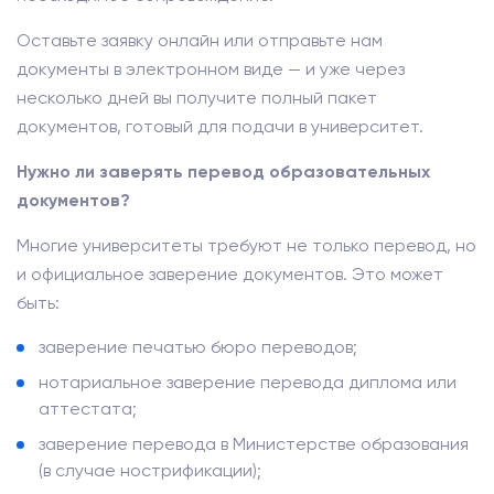
Оставьте заявку онлайн или отправьте нам
документы в электронном виде — и уже через
несколько дней вы получите полный пакет
документов, готовый для подачи в университет.
Нужно ли заверять перевод образовательных
документов?
Многие университеты требуют не только перевод, но
и официальное заверение документов. Это может
быть:
заверение печатью бюро переводов;
нотариальное заверение перевода диплома или
аттестата;
заверение перевода в Министерстве образования
(в случае нострификации);