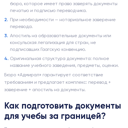
бюро, которое имеет право заверять документы
печатью и подписью переводчика.
При необходимости — нотариальное заверение
перевода.
Апостиль на образовательные документы или
консульская легализация для стран, не
подписавших Гаагскую конвенцию.
Оригинальная структура документа: полное
название учебного заведения, предметы, оценки.
Бюро «Адмирал» гарантирует соответствие
требованиям и предлагает комплекс: перевод +
заверение + апостиль на документы.
Как подготовить документы
для учебы за границей?