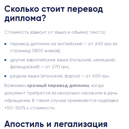
Сколько стоит перевод
диплома?
Стоимость зависит от языка и объема текста:
перевод диплома на английский — от 240 грн за
страницу (1800 знаков);
другие европейские языки (польский, немецкий,
французский) — от 270 грн;
редкие языки (японский, фарси) — от 450 грн.
Возможен
срочный перевод диплома
, когда
документ требуется за несколько часов или в день
обращения. В таком случае применяется надбавка
+50–100% к стоимости.
Апостиль и легализация