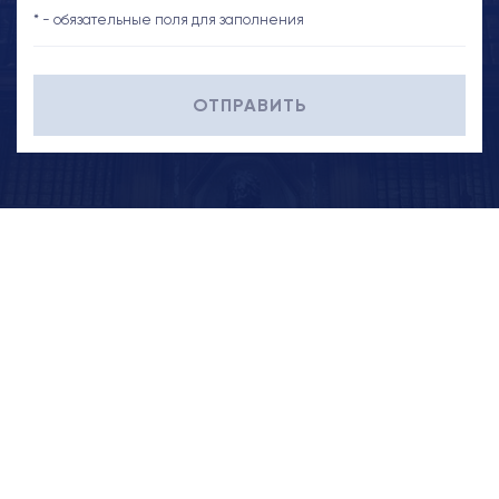
* - обязательные поля для заполнения
ОТПРАВИТЬ