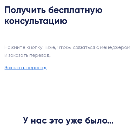
Получить бесплатную
консультацию
Нажмите кнопку ниже, чтобы связаться с менеджером
и заказать перевод.
Заказать перевод
У нас это уже было...