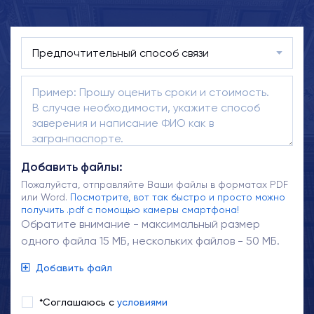
Добавить файлы:
Пожалуйста, отправляйте Ваши файлы в форматах PDF
или Word.
Посмотрите, вот так быстро и просто можно
получить .pdf с помощью камеры смартфона!
Обратите внимание - максимальный размер
одного файла 15 МБ, нескольких файлов - 50 МБ.
Добавить файл
*Соглашаюсь с
условиями