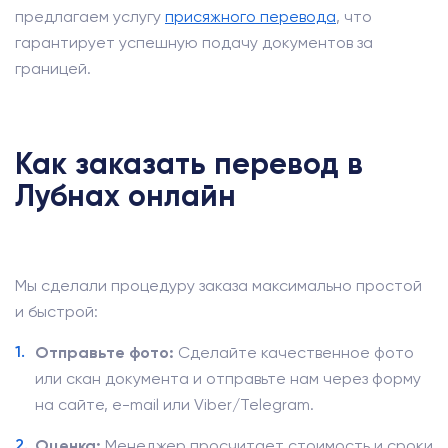
предлагаем услугу
присяжного перевода
, что
гарантирует успешную подачу документов за
границей.
Как заказать перевод в
Лубнах онлайн
Мы сделали процедуру заказа максимально простой
и быстрой:
Отправьте фото:
Сделайте качественное фото
или скан документа и отправьте нам через форму
на сайте, e-mail или Viber/Telegram.
Оценка:
Менеджер просчитает стоимость и сроки