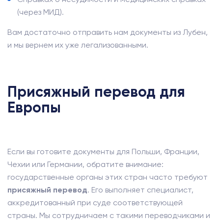
(через МИД).
Вам достаточно отправить нам документы из Лубен,
и мы вернем их уже легализованными.
Присяжный перевод для
Европы
Если вы готовите документы для Польши, Франции,
Чехии или Германии, обратите внимание:
государственные органы этих стран часто требуют
присяжный перевод
. Его выполняет специалист,
аккредитованный при суде соответствующей
страны. Мы сотрудничаем с такими переводчиками и