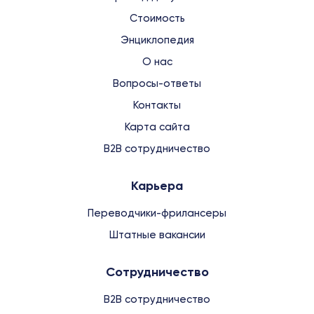
Стоимость
Энциклопедия
О нас
Вопросы-ответы
Контакты
Карта сайта
B2B сотрудничество
Карьера
Переводчики-фрилансеры
Штатные вакансии
Сотрудничество
B2B сотрудничество