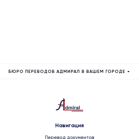
БЮРО ПЕРЕВОДОВ АДМИРАЛ В ВАШЕМ ГОРОДЕ
Навигация
Перевод документов