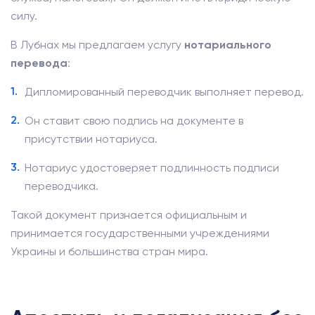
силу.
В Лубнах мы предлагаем услугу
нотариального
перевода
:
Дипломированный переводчик выполняет перевод.
Он ставит свою подпись на документе в
присутствии нотариуса.
Нотариус удостоверяет подлинность подписи
переводчика.
Такой документ признается официальным и
принимается государственными учреждениями
Украины и большинства стран мира.