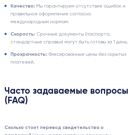
Качество:
Мы гарантируем отсутствие ошибок и
правильное оформление согласно
международным нормам.
Скорость:
Срочные документы (паспорта,
стандартные справки) могут быть готовы за 1 день.
Прозрачность:
Фиксированные цены без скрытых
платежей.
Часто задаваемые вопросы
(FAQ)
Сколько стоит перевод свидетельства о