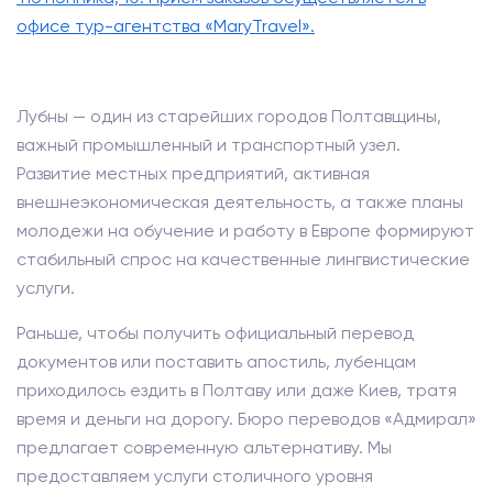
офисе тур-агентства «MaryTravel».
Лубны — один из старейших городов Полтавщины,
важный промышленный и транспортный узел.
Развитие местных предприятий, активная
внешнеэкономическая деятельность, а также планы
молодежи на обучение и работу в Европе формируют
стабильный спрос на качественные лингвистические
услуги.
Раньше, чтобы получить официальный перевод
документов или поставить апостиль, лубенцам
приходилось ездить в Полтаву или даже Киев, тратя
время и деньги на дорогу. Бюро переводов «Адмирал»
предлагает современную альтернативу. Мы
предоставляем услуги столичного уровня