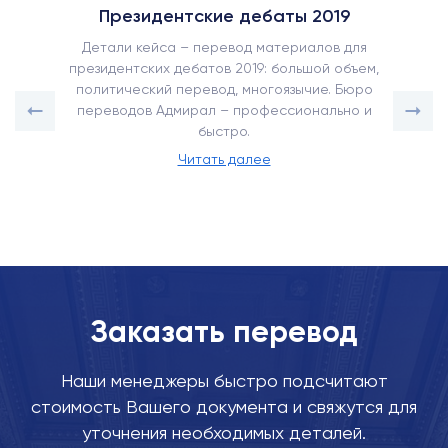
Президентские дебаты 2019
Детали кейса – перевод материалов для
президентских дебатов 2019: большой объем,
политический перевод, многоязычие. Бюро
переводов Адмирал – профессионально и
быстро.
Читать далее
Заказать перевод
Наши менеджеры быстро подсчитают
стоимость Вашего документа и свяжутся для
уточнения необходимых деталей.