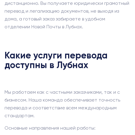
дистанционно. Вы получаете юридически грамотный
перевод и легализацию документов, не выходя из
дома, а готовый заказ забираете в удобном
отделении Новой Почты в Лубнах.
Какие услуги перевода
доступны в Лубнах
Мы работаем как с частными заказчиками, так и с
бизнесом. Наша команда обеспечивает точность
перевода и соответствие всем международным
стандартам.
Основные направления нашей работы: