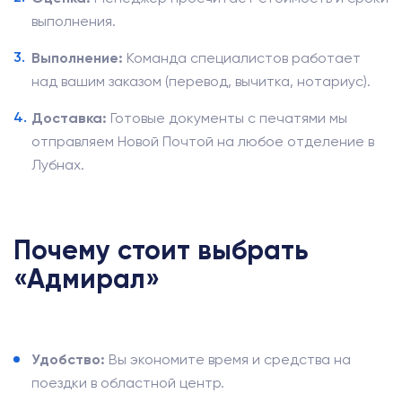
выполнения.
Выполнение:
Команда специалистов работает
над вашим заказом (перевод, вычитка, нотариус).
Доставка:
Готовые документы с печатями мы
отправляем Новой Почтой на любое отделение в
Лубнах.
Почему стоит выбрать
«Адмирал»
Удобство:
Вы экономите время и средства на
поездки в областной центр.