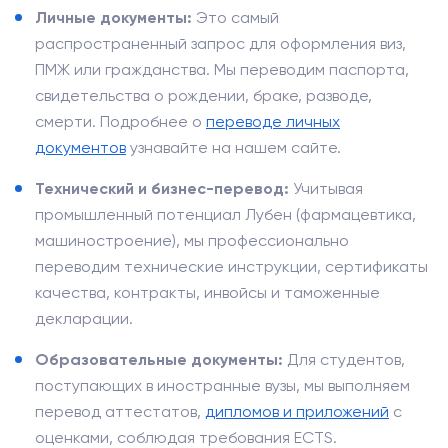
Личные документы:
Это самый
распространенный запрос для оформления виз,
ПМЖ или гражданства. Мы переводим паспорта,
свидетельства о рождении, браке, разводе,
смерти. Подробнее о
переводе личных
документов
узнавайте на нашем сайте.
Технический и бизнес-перевод:
Учитывая
промышленный потенциал Лубен (фармацевтика,
машиностроение), мы профессионально
переводим технические инструкции, сертификаты
качества, контракты, инвойсы и таможенные
декларации.
Образовательные документы:
Для студентов,
поступающих в иностранные вузы, мы выполняем
перевод аттестатов,
дипломов и приложений
с
оценками, соблюдая требования ECTS.