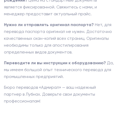
рождении?
Цена на стандартные документы
является фиксированной. Свяжитесь с нами, и
менеджер предоставит актуальный прайс.
Нужно ли отправлять оригинал паспорта?
Нет, для
перевода паспорта оригинал не нужен. Достаточно
качественных скан-копий всех страниц. Оригиналы
необходимы только для апостилирования
определенных видов документов.
Переводите ли вы инструкции к оборудованию?
Да,
мы имеем большой опыт технического перевода для
промышленных предприятий.
Бюро переводов «Адмирал» — ваш надежный
партнер в Лубнах. Доверьте свои документы
профессионалам!