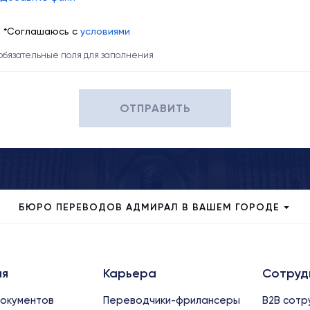
*Соглашаюсь с
условиями
 обязательные поля для заполнения
ОТПРАВИТЬ
БЮРО ПЕРЕВОДОВ АДМИРАЛ В ВАШЕМ ГОРОДЕ
ия
Карьера
Сотруд
окументов
Переводчики-фрилансеры
B2B сотр