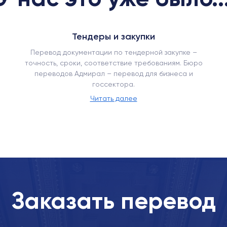
Тендеры и закупки
Перевод документации по тендерной закупке –
точность, сроки, соответствие требованиям. Бюро
переводов Адмирал – перевод для бизнеса и
госсектора.
Читать далее
Заказать перевод