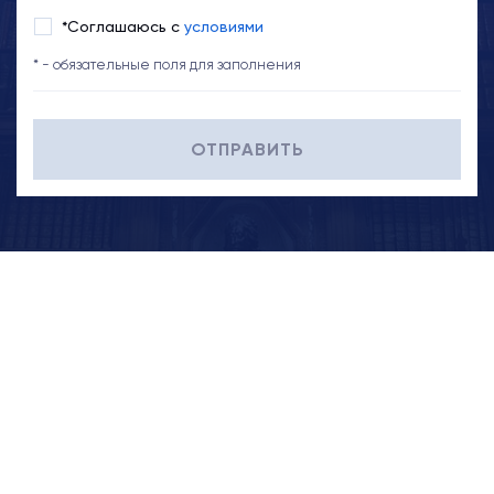
*Соглашаюсь с
условиями
* - обязательные поля для заполнения
ОТПРАВИТЬ