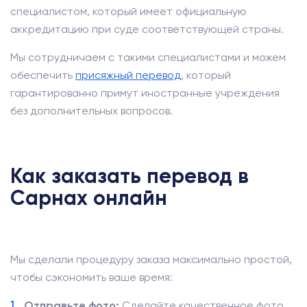
специалистом, который имеет официальную
аккредитацию при суде соответствующей страны.
Мы сотрудничаем с такими специалистами и можем
обеспечить
присяжный перевод
, который
гарантированно примут иностранные учреждения
без дополнительных вопросов.
Как заказать перевод в
Сарнах онлайн
Мы сделали процедуру заказа максимально простой,
чтобы сэкономить ваше время:
Отправьте фото:
Сделайте качественное фото