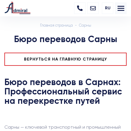
RU
Главная страница
Сарны
Бюро переводов Сарны
ВЕРНУТЬСЯ НА ГЛАВНУЮ СТРАНИЦУ
Бюро переводов в Сарнах:
Профессиональный сервис
на перекрестке путей
Сарны — ключевой транспортный и промышленный