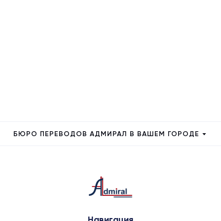
БЮРО ПЕРЕВОДОВ АДМИРАЛ В ВАШЕМ ГОРОДЕ
Навигация