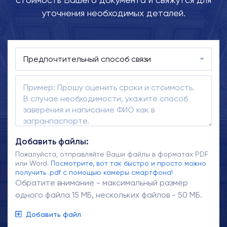
уточнения необходимых деталей.
Добавить файлы:
Пожалуйста, отправляйте Ваши файлы в форматах PDF
или Word.
Посмотрите, вот так быстро и просто можно
получить .pdf с помощью камеры смартфона!
Обратите внимание - максимальный размер
одного файла 15 МБ, нескольких файлов - 50 МБ.
Добавить файл