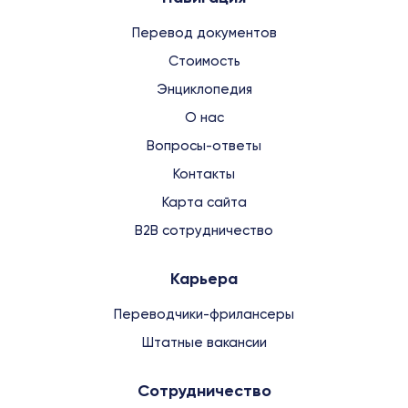
Перевод документов
Стоимость
Энциклопедия
О нас
Вопросы-ответы
Контакты
Карта сайта
B2B сотрудничество
Карьера
Переводчики-фрилансеры
Штатные вакансии
Сотрудничество