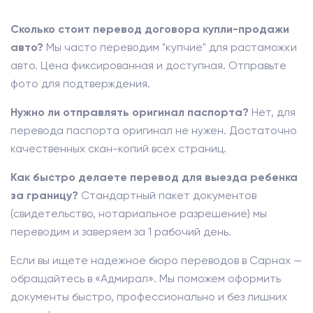
Сколько стоит перевод договора купли-продажи
авто?
Мы часто переводим "купчие" для растаможки
авто. Цена фиксированная и доступная. Отправьте
фото для подтверждения.
Нужно ли отправлять оригинал паспорта?
Нет, для
перевода паспорта оригинал не нужен. Достаточно
качественных скан-копий всех страниц.
Как быстро делаете перевод для выезда ребенка
за границу?
Стандартный пакет документов
(свидетельство, нотариальное разрешение) мы
переводим и заверяем за 1 рабочий день.
Если вы ищете надежное бюро переводов в Сарнах —
обращайтесь в «Адмирал». Мы поможем оформить
документы быстро, профессионально и без лишних