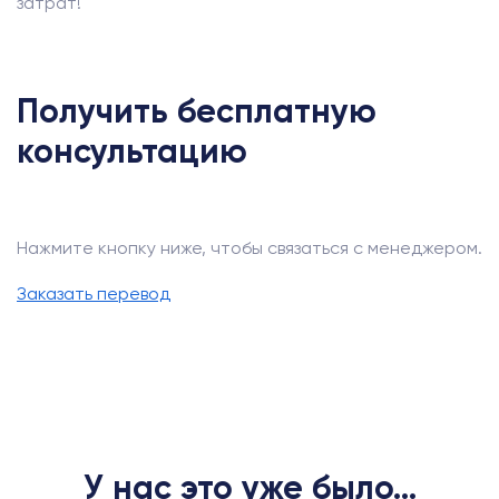
затрат!
Получить бесплатную
консультацию
Нажмите кнопку ниже, чтобы связаться с менеджером.
Заказать перевод
У нас это уже было...