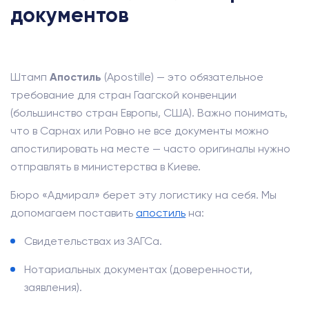
документов
Штамп
Апостиль
(Apostille) — это обязательное
требование для стран Гаагской конвенции
(большинство стран Европы, США). Важно понимать,
что в Сарнах или Ровно не все документы можно
апостилировать на месте — часто оригиналы нужно
отправлять в министерства в Киеве.
Бюро «Адмирал» берет эту логистику на себя. Мы
допомагаем поставить
апостиль
на:
Свидетельствах из ЗАГСа.
Нотариальных документах (доверенности,
заявления).