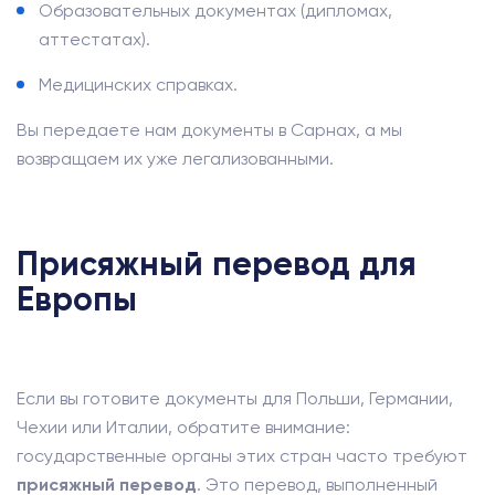
Образовательных документах (дипломах,
аттестатах).
Медицинских справках.
Вы передаете нам документы в Сарнах, а мы
возвращаем их уже легализованными.
Присяжный перевод для
Европы
Если вы готовите документы для Польши, Германии,
Чехии или Италии, обратите внимание:
государственные органы этих стран часто требуют
присяжный перевод
. Это перевод, выполненный