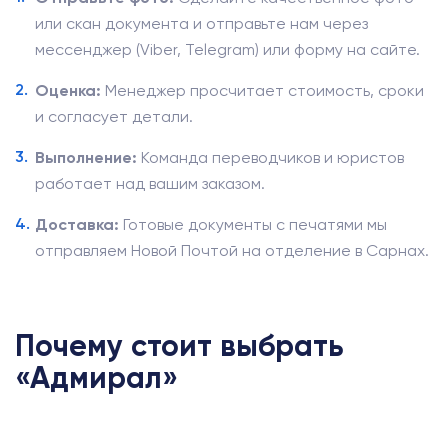
или скан документа и отправьте нам через
мессенджер (Viber, Telegram) или форму на сайте.
Оценка:
Менеджер просчитает стоимость, сроки
и согласует детали.
Выполнение:
Команда переводчиков и юристов
работает над вашим заказом.
Доставка:
Готовые документы с печатями мы
отправляем Новой Почтой на отделение в Сарнах.
Почему стоит выбрать
«Адмирал»