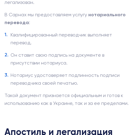
легализован.
В Сарнах мы предоставляем услугу
нотариального
перевода
:
Квалифицированный переводчик выполняет
перевод.
Он ставит свою подпись на документе в
присутствии нотариуса.
Нотариус удостоверяет подлинность подписи
переводчика своей печатью.
Такой документ признается официальным и готов к
использованию как в Украине, так и за ее пределами.
Апостиль и легализация