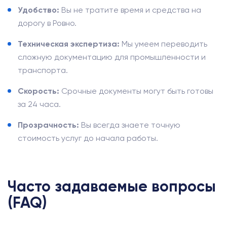
Удобство:
Вы не тратите время и средства на
дорогу в Ровно.
Техническая экспертиза:
Мы умеем переводить
сложную документацию для промышленности и
транспорта.
Скорость:
Срочные документы могут быть готовы
за 24 часа.
Прозрачность:
Вы всегда знаете точную
стоимость услуг до начала работы.
Часто задаваемые вопросы
(FAQ)