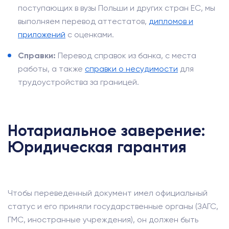
поступающих в вузы Польши и других стран ЕС, мы
выполняем перевод аттестатов,
дипломов и
приложений
с оценками.
Справки:
Перевод справок из банка, с места
работы, а также
справки о несудимости
для
трудоустройства за границей.
Нотариальное заверение:
Юридическая гарантия
Чтобы переведенный документ имел официальный
статус и его приняли государственные органы (ЗАГС,
ГМС, иностранные учреждения), он должен быть