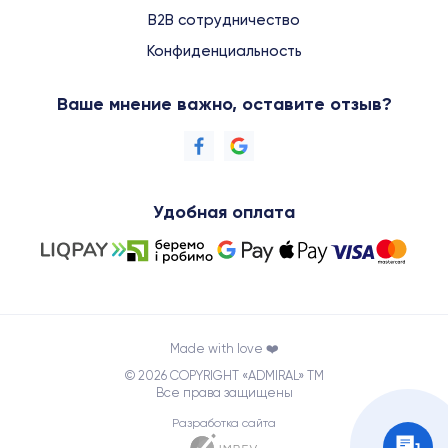
B2B сотрудничество
Конфиденциальность
Ваше мнение важно, оставите отзыв?
Удобная оплата
Made with love ❤️
© 2026 COPYRIGHT «ADMIRAL» TM
Все права защищены
Разработка сайта