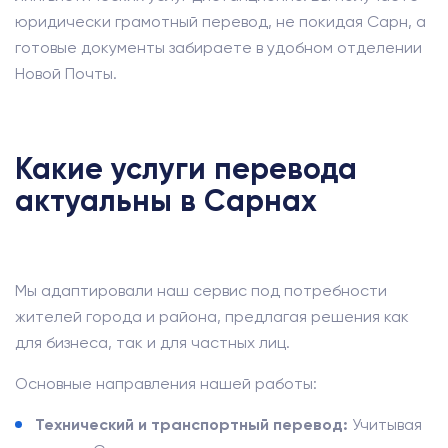
юридически грамотный перевод, не покидая Сарн, а
готовые документы забираете в удобном отделении
Новой Почты.
Какие услуги перевода
актуальны в Сарнах
Мы адаптировали наш сервис под потребности
жителей города и района, предлагая решения как
для бизнеса, так и для частных лиц.
Основные направления нашей работы:
Технический и транспортный перевод:
Учитывая