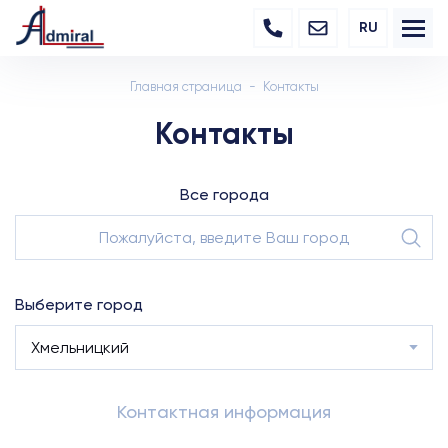
RU
Главная страница
Контакты
Контакты
Все города
Выберите город
Хмельницкий
Контактная информация