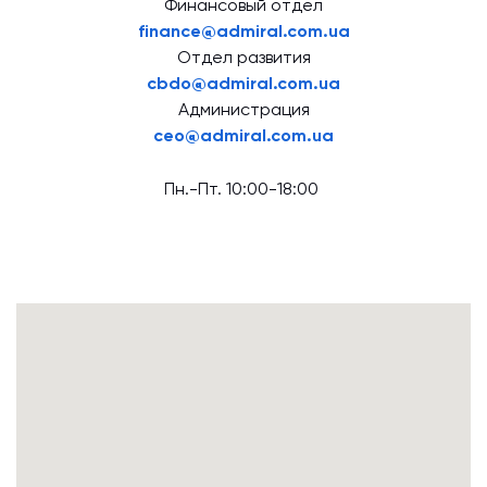
Финансовый отдел
finance@admiral.com.ua
Отдел развития
cbdo@admiral.com.ua
Администрация
ceo@admiral.com.ua
Пн.-Пт. 10:00-18:00