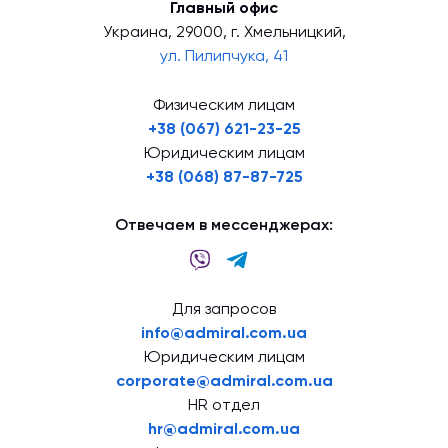
Главный офис
Украина, 29000, г. Хмельницкий,
ул. Пилипчука, 41
Физическим лицам
+38 (067) 621-23-25
Юридическим лицам
+38 (068) 87-87-725
Отвечаем в мессенджерах:
Для запросов
info@admiral.com.ua
Юридическим лицам
corporate@admiral.com.ua
HR отдел
hr@admiral.com.ua