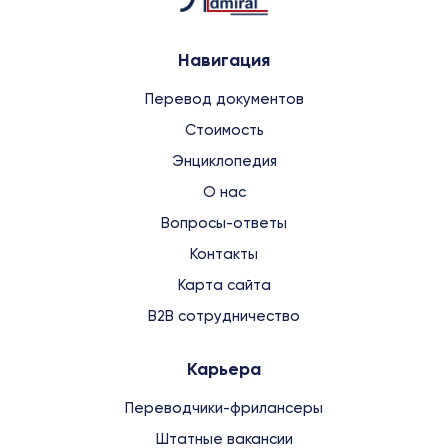
Навигация
Перевод документов
Стоимость
Энциклопедия
О нас
Вопросы-ответы
Контакты
Карта сайта
B2B сотрудничество
Карьера
Переводчики-фрилансеры
Штатные вакансии