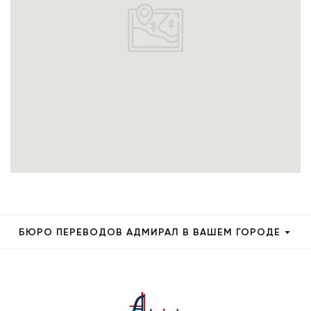
БЮРО ПЕРЕВОДОВ АДМИРАЛ В ВАШЕМ ГОРОДЕ