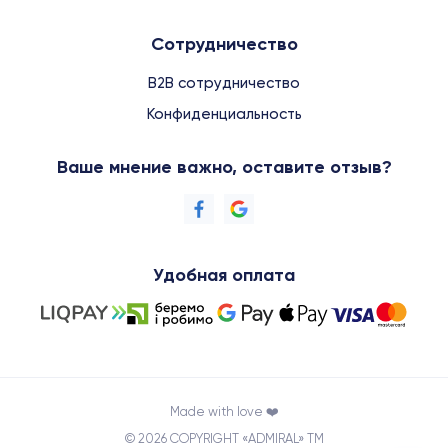
Сотрудничество
B2B сотрудничество
Конфиденциальность
Ваше мнение важно, оставите отзыв?
Удобная оплата
Made with love ❤️
© 2026 COPYRIGHT «ADMIRAL» TM