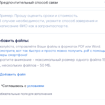
бавить файлы:
жалуйста, отправляйте Ваши файлы в форматах PDF или Word.
смотрите, вот так быстро и просто можно получить .pdf с помощ
меры смартфона!
ратите внимание - максимальный размер одного файла 1
, нескольких файлов - 50 МБ.
Добавить файл
*Соглашаюсь с
условиями
 обязательные поля для заполнения