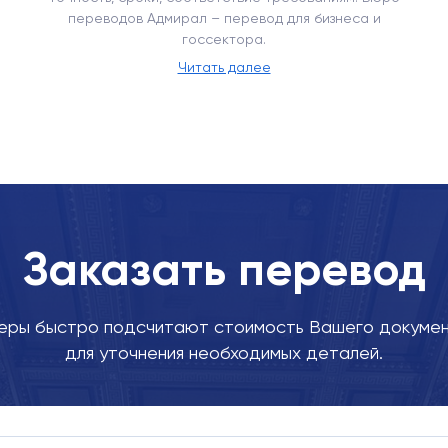
переводов Адмирал – перевод для бизнеса и
госсектора.
Читать далее
Заказать перевод
ры быстро подсчитают стоимость Вашего докумен
для уточнения необходимых деталей.