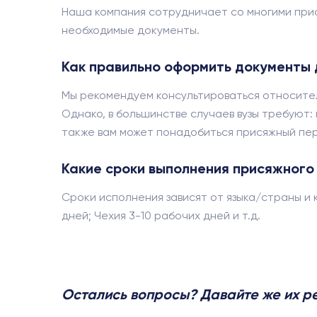
Наша компания сотрудничает со многими прис
необходимые документы.
Как правильно оформить документы д
Мы рекомендуем консультироваться относител
Однако, в большинстве случаев вузы требуют
также вам может понадобиться присяжный пер
Какие сроки выполнения присяжного
Сроки исполнения зависят от языка/страны и 
дней; Чехия 3-10 рабочих дней и т.д.
Остались вопросы? Давайте же их ре