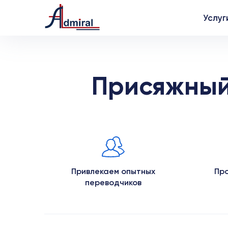
Услуг
Присяжный
Привлекаем опытных
Про
переводчиков