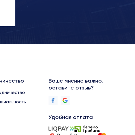
ничество
Ваше мнение важно,
оставите отзыв?
удничество
циальность
Удобная оплата