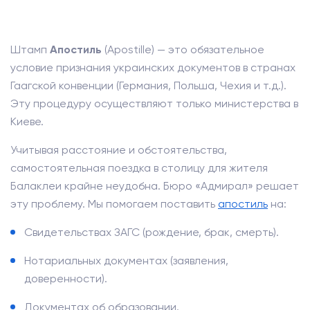
Штамп
Апостиль
(Apostille) — это обязательное
условие признания украинских документов в странах
Гаагской конвенции (Германия, Польша, Чехия и т.д.).
Эту процедуру осуществляют только министерства в
Киеве.
Учитывая расстояние и обстоятельства,
самостоятельная поездка в столицу для жителя
Балаклеи крайне неудобна. Бюро «Адмирал» решает
эту проблему. Мы помогаем поставить
апостиль
на:
Свидетельствах ЗАГС (рождение, брак, смерть).
Нотариальных документах (заявления,
доверенности).
Документах об образовании.