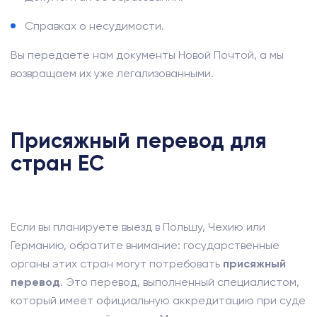
Справках о несудимости.
Вы передаете нам документы Новой Почтой, а мы
возвращаем их уже легализованными.
Присяжный перевод для
стран ЕС
Если вы планируете выезд в Польшу, Чехию или
Германию, обратите внимание: государственные
органы этих стран могут потребовать
присяжный
перевод
. Это перевод, выполненный специалистом,
который имеет официальную аккредитацию при суде