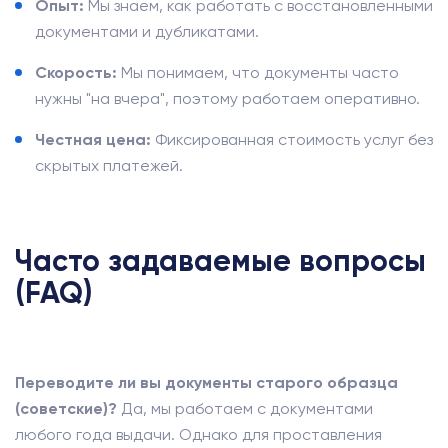
Опыт:
Мы знаем, как работать с восстановленными
документами и дубликатами.
Скорость:
Мы понимаем, что документы часто
нужны "на вчера", поэтому работаем оперативно.
Честная цена:
Фиксированная стоимость услуг без
скрытых платежей.
Часто задаваемые вопросы
(FAQ)
Переводите ли вы документы старого образца
(советские)?
Да, мы работаем с документами
любого года выдачи. Однако для проставления