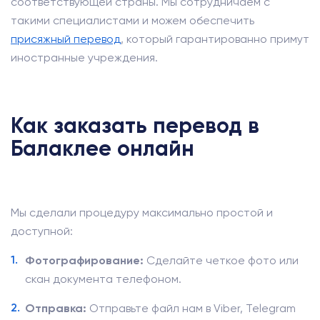
соответствующей страны. Мы сотрудничаем с
такими специалистами и можем обеспечить
присяжный перевод
, который гарантированно примут
иностранные учреждения.
Как заказать перевод в
Балаклее онлайн
Мы сделали процедуру максимально простой и
доступной:
Фотографирование:
Сделайте четкое фото или
скан документа телефоном.
Отправка:
Отправьте файл нам в Viber, Telegram