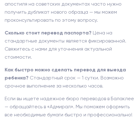
апостиля на советских документах часто нужно
получить дубликат нового образца — мы можем
проконсультировать по этому вопросу.
Сколько стоит перевод паспорта?
Цена на
стандартные документы является фиксированной.
Свяжитесь с нами для уточнения актуальной
стоимости.
Как быстро можно сделать перевод для выезда
ребенка?
Стандартный срок — 1 сутки. Возможно
срочное выполнение за несколько часов.
Если вы ищете надежное бюро переводов в Балаклее
— обращайтесь в «Адмирал». Мы поможем оформить
все необходимые бумаги быстро и профессионально!