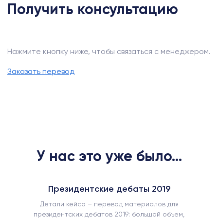
Получить консультацию
Нажмите кнопку ниже, чтобы связаться с менеджером.
Заказать перевод
У нас это уже было...
Президентские дебаты 2019
Детали кейса – перевод материалов для
президентских дебатов 2019: большой объем,