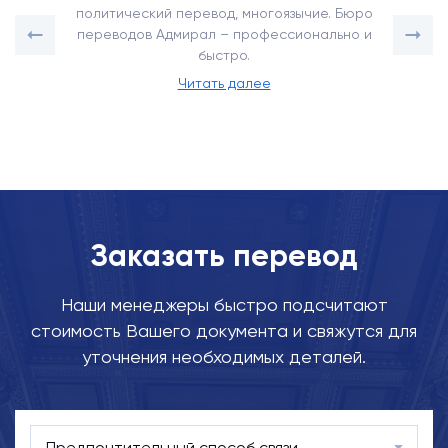
политический перевод, многоязычие. Бюро
переводов Адмирал – профессионально и
быстро.
Читать далее
Заказать перевод
Наши менеджеры быстро подсчитают
стоимость Вашего документа и свяжутся для
уточнения необходимых деталей.