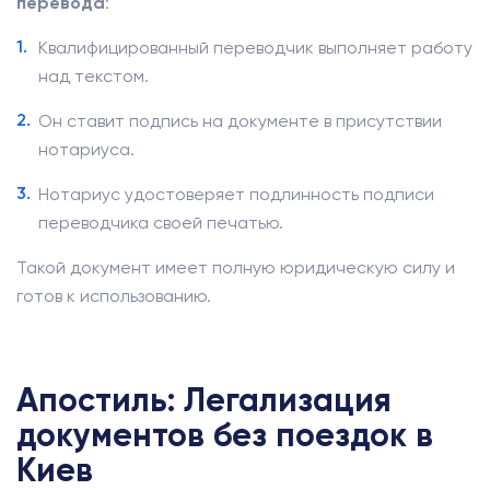
перевода
:
Квалифицированный переводчик выполняет работу
над текстом.
Он ставит подпись на документе в присутствии
нотариуса.
Нотариус удостоверяет подлинность подписи
переводчика своей печатью.
Такой документ имеет полную юридическую силу и
готов к использованию.
Апостиль: Легализация
документов без поездок в
Киев