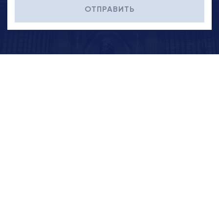
ОТПРАВИТЬ