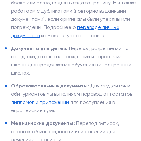
браке или разводе для выезда за границу. Мы также
работаем с дубликатами (повторно выданными
документами), если оригиналы были утеряны или
повреждены. Подробнее о
переводе личных
документов
вы можете узнать на сайте.
Документы для детей:
Перевод разрешений на
выезд, свидетельств о рождении и справок из
школы для продолжения обучения в иностранных
школах.
Образовательные документы:
Для студентов и
абитуриентов мы выполняем перевод аттестатов,
дипломов и приложений
для поступления в
европейские вузы.
Медицинские документы:
Перевод выписок,
справок об инвалидности или ранении для
лечения за границей.