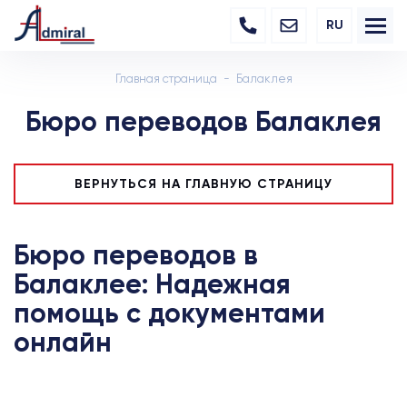
RU
Главная страница
Балаклея
Бюро переводов Балаклея
ВЕРНУТЬСЯ НА ГЛАВНУЮ СТРАНИЦУ
Бюро переводов в
Балаклее: Надежная
помощь с документами
онлайн