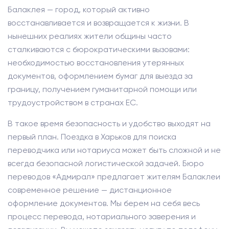
Балаклея — город, который активно
восстанавливается и возвращается к жизни. В
нынешних реалиях жители общины часто
сталкиваются с бюрократическими вызовами:
необходимостью восстановления утерянных
документов, оформлением бумаг для выезда за
границу, получением гуманитарной помощи или
трудоустройством в странах ЕС.
В такое время безопасность и удобство выходят на
первый план. Поездка в Харьков для поиска
переводчика или нотариуса может быть сложной и не
всегда безопасной логистической задачей. Бюро
переводов «Адмирал» предлагает жителям Балаклеи
современное решение — дистанционное
оформление документов. Мы берем на себя весь
процесс перевода, нотариального заверения и