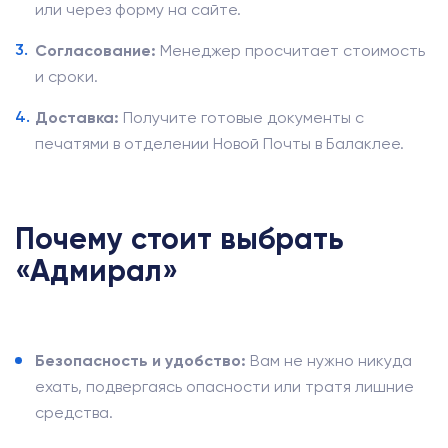
или через форму на сайте.
Согласование:
Менеджер просчитает стоимость
и сроки.
Доставка:
Получите готовые документы с
печатями в отделении Новой Почты в Балаклее.
Почему стоит выбрать
«Адмирал»
Безопасность и удобство:
Вам не нужно никуда
ехать, подвергаясь опасности или тратя лишние
средства.