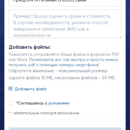
Добавить файлы:
Пожалуйста, отправляйте Ваши файлы в форматах PDF
или Word.
Посмотрите, вот так быстро и просто можно
получить .pdf с помощью камеры смартфона!
Обратите внимание - максимальный размер
одного файла 15 МБ, нескольких файлов - 50 МБ.
Добавить файл
*Соглашаюсь с
условиями
* - обязательные поля для заполнения