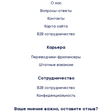
О нас
Вопросы-ответы
Контакты
Карта сайта
B2B сотрудничество
Карьера
Переводчики-фрилансеры
Штатные вакансии
Сотрудничество
B2B сотрудничество
Конфиденциальность
Ваше мнение важно, оставите отзыв?