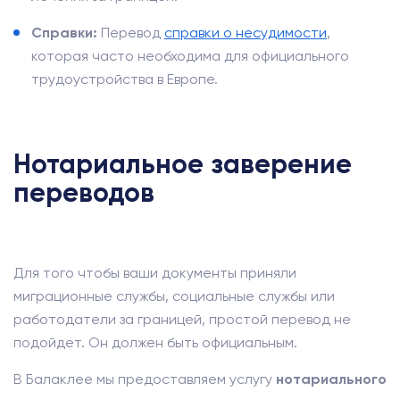
Справки:
Перевод
справки о несудимости
,
которая часто необходима для официального
трудоустройства в Европе.
Нотариальное заверение
переводов
Для того чтобы ваши документы приняли
миграционные службы, социальные службы или
работодатели за границей, простой перевод не
подойдет. Он должен быть официальным.
В Балаклее мы предоставляем услугу
нотариального