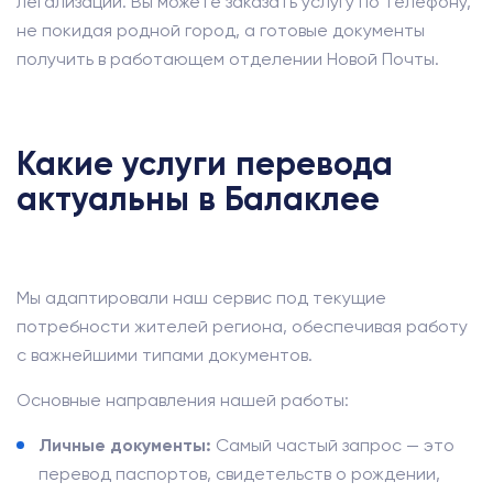
легализации. Вы можете заказать услугу по телефону,
не покидая родной город, а готовые документы
получить в работающем отделении Новой Почты.
Какие услуги перевода
актуальны в Балаклее
Мы адаптировали наш сервис под текущие
потребности жителей региона, обеспечивая работу
с важнейшими типами документов.
Основные направления нашей работы:
Личные документы:
Самый частый запрос — это
перевод паспортов, свидетельств о рождении,