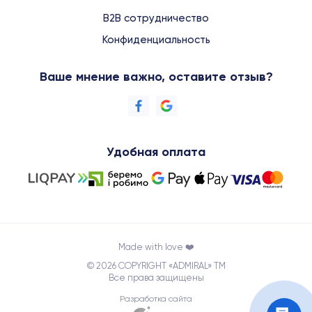
B2B сотрудничество
Конфиденциальность
Ваше мнение важно, оставите отзыв?
Удобная оплата
Made with love ❤️
© 2026 COPYRIGHT «ADMIRAL» TM
Все права защищены
Разработка сайта