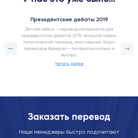
Президентские дебаты 2019
Детали кейса – перевод материалов для
президентских дебатов 2019: большой объем,
политический перевод, многоязычие. Бюро
переводов Адмирал – профессионально и
быстро.
Читать далее
Заказать перевод
Наши менеджеры быстро подсчитают