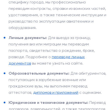
специфику города, мы профессионально
переводим контракты, справки из воинских частей,
удостоверения, а также технические инструкции и
руководства по эксплуатации авиатехники и
оборудования.
Личные документы:
Для выезда за границу,
получения виз или миграции мы переводим
паспорта, свидетельства о рождении, браке,
разводе. Подробнее о
переводе личных
документов
вы можете узнать на сайте.
Образовательные документы:
Для абитуриентов,
поступающих в зарубежные военные или
гражданские вузы, мы выполняем перевод
аттестатов,
дипломов и приложений
с оценками.
Юридические и технические документы:
Перевод
договоров, доверенностей, а также техпаспортов