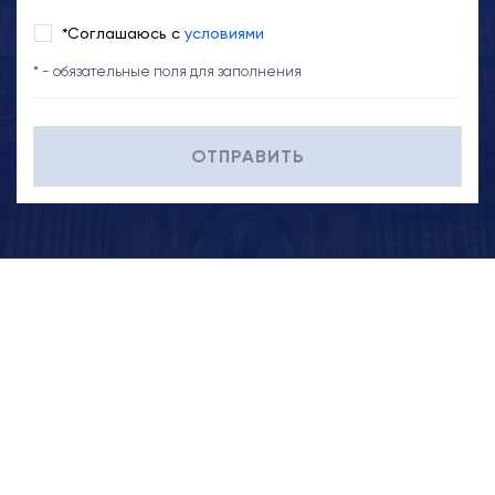
*Соглашаюсь с
условиями
* - обязательные поля для заполнения
ОТПРАВИТЬ