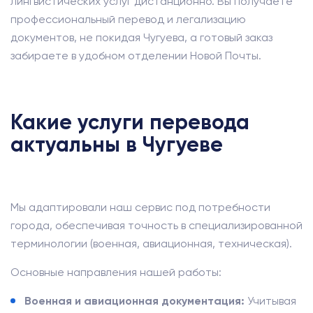
лингвистических услуг дистанционно. Вы получаете
профессиональный перевод и легализацию
документов, не покидая Чугуева, а готовый заказ
забираете в удобном отделении Новой Почты.
Какие услуги перевода
актуальны в Чугуеве
Мы адаптировали наш сервис под потребности
города, обеспечивая точность в специализированной
терминологии (военная, авиационная, техническая).
Основные направления нашей работы:
Военная и авиационная документация:
Учитывая