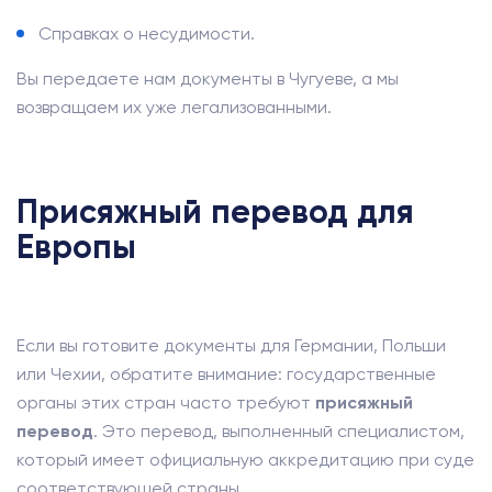
Справках о несудимости.
Вы передаете нам документы в Чугуеве, а мы
возвращаем их уже легализованными.
Присяжный перевод для
Европы
Если вы готовите документы для Германии, Польши
или Чехии, обратите внимание: государственные
органы этих стран часто требуют
присяжный
перевод
. Это перевод, выполненный специалистом,
который имеет официальную аккредитацию при суде
соответствующей страны.