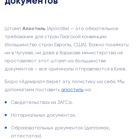
документов
Штамп
Апостиль
(Apostille) — это обязательное
требование для стран Гаагской конвенции
(большинство стран Европы, США). Важно понимать:
ни в Чугуеве, ни даже в Харькове министерства не
проставляют этот штамп на большинстве
документов — все оригиналы отправляются в Киев.
Бюро «Адмирал» берет эту логистику на себя. Мы
допомагаем поставить
апостиль
на:
Свидетельствах из ЗАГСа.
Нотариальных документах.
Образовательных документах (дипломах,
аттестатах).