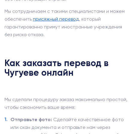
Мы сотрудничаем с такими специалистами и можем
обеспечить
присяжный перевод
, который
гарантированно примут иностранные учреждения
без риска отказа.
Как заказать перевод в
Чугуеве онлайн
Мы сделали процедуру заказа максимально простой,
чтобы сэкономить ваше время:
Отправьте фото:
Сделайте качественное фото
или скан документа и отправьте нам через