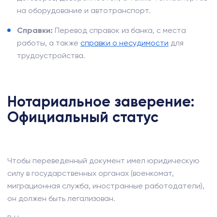
на оборудование и автотранспорт.
Справки:
Перевод справок из банка, с места
работы, а также
справки о несудимости
для
трудоустройства.
Нотариальное заверение:
Официальный статус
Чтобы переведенный документ имел юридическую
силу в государственных органах (военкомат,
миграционная служба, иностранные работодатели),
он должен быть легализован.