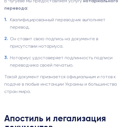
В Чугуеве мы предоставляем услугу
нотариального
перевода
:
Квалифицированный переводчик выполняет
перевод.
Он ставит свою подпись на документе в
присутствии нотариуса.
Нотариус удостоверяет подлинность подписи
переводчика своей печатью.
Такой документ признается официальным и готов к
подаче в любые инстанции Украины и большинства
стран мира.
Апостиль и легализация