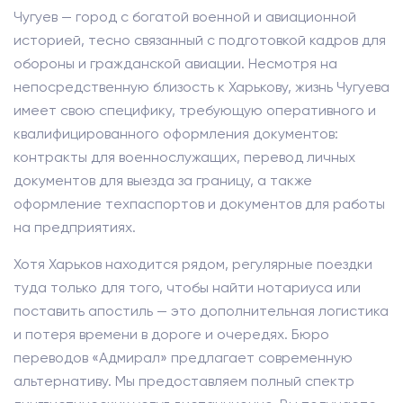
Чугуев — город с богатой военной и авиационной
историей, тесно связанный с подготовкой кадров для
обороны и гражданской авиации. Несмотря на
непосредственную близость к Харькову, жизнь Чугуева
имеет свою специфику, требующую оперативного и
квалифицированного оформления документов:
контракты для военнослужащих, перевод личных
документов для выезда за границу, а также
оформление техпаспортов и документов для работы
на предприятиях.
Хотя Харьков находится рядом, регулярные поездки
туда только для того, чтобы найти нотариуса или
поставить апостиль — это дополнительная логистика
и потеря времени в дороге и очередях. Бюро
переводов «Адмирал» предлагает современную
альтернативу. Мы предоставляем полный спектр