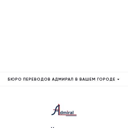
БЮРО ПЕРЕВОДОВ АДМИРАЛ В ВАШЕМ ГОРОДЕ