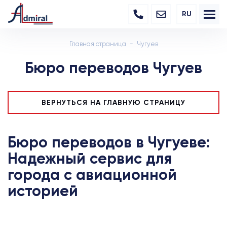
RU
Главная страница
Чугуев
Бюро переводов Чугуев
ВЕРНУТЬСЯ НА ГЛАВНУЮ СТРАНИЦУ
Бюро переводов в Чугуеве:
Надежный сервис для
города с авиационной
историей