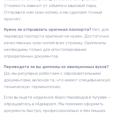
Стоимость зависит от объема и языковой пары.
Отправьте нам скан-копию, и мы сделаем точный
просчет.
Нужно ли отправлять оригинал паспорта?
Нет, для
перевода паспорта оригинал не нужен. Достаточно
качественных скан-копий всех страниц. Оригиналы
необходимы только для апостилирования
определенных документов.
Переводите ли вы дипломы из авиационных вузов?
Да, мы регулярно работаем с образовательными
документами, включая те, что имеют специфическую
техническую терминологию.
Если вы ищете надежное бюро переводов в Чугуеве —
обращайтесь в «Адмирал». Мы поможем оформить
документы быстро, профессионально и без лишних