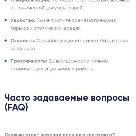
и технической документацией.
Удобство:
Вы не тратите время на поездки в
Харьков и стояние в очередях.
Скорость:
Срочные документы могут быть готовы
за 24 часа.
Прозрачность:
Вы всегда знаете точную
стоимость услуг до начала работы.
Часто задаваемые вопросы
(FAQ)
Сколько стоит перевод военного контракта?