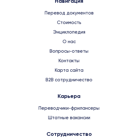
Навигация
Перевод документов
Стоимость
Энциклопедия
О нас
Вопросы-ответы
Контакты
Карта сайта
B2B сотрудничество
Карьера
Переводчики-фрилансеры
Штатные вакансии
Сотрудничество