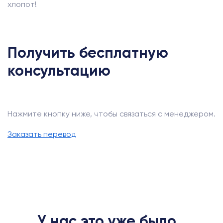
хлопот!
Получить бесплатную
консультацию
Нажмите кнопку ниже, чтобы связаться с менеджером.
Заказать перевод
У нас это уже было...