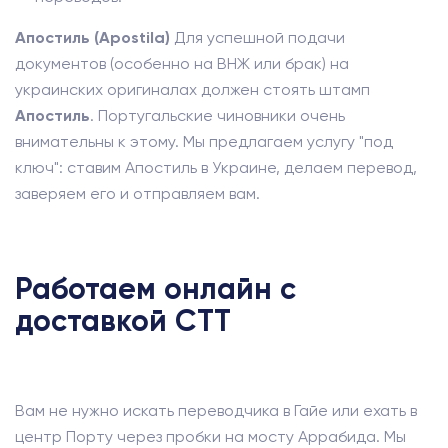
Апостиль (Apostila)
Для успешной подачи
документов (особенно на ВНЖ или брак) на
украинских оригиналах должен стоять штамп
Апостиль
. Португальские чиновники очень
внимательны к этому. Мы предлагаем услугу "под
ключ": ставим Апостиль в Украине, делаем перевод,
заверяем его и отправляем вам.
Работаем онлайн с
доставкой CTT
Вам не нужно искать переводчика в Гайе или ехать в
центр Порту через пробки на мосту Аррабида. Мы