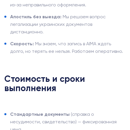
из-за неправильного оформления.
Апостиль без выезда:
Мы решаем вопрос
легализации украинских документов
дистанционно.
Скорость:
Мы знаем, что запись в AIMA ждать
долго, но терять ее нельзя. Работаем оперативно.
Стоимость и сроки
выполнения
Стандартные документы
(справка о
несудимости, свидетельство) — фиксированная
цена.