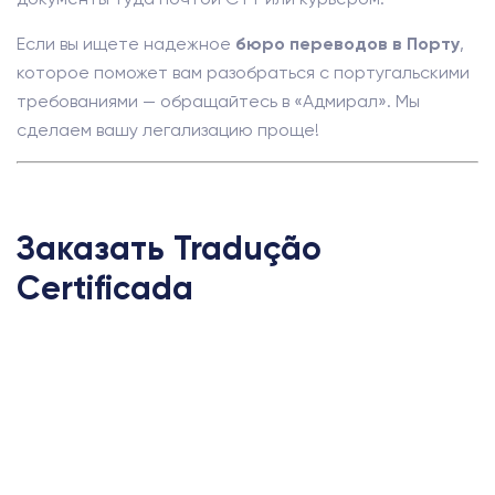
Если вы ищете надежное
бюро переводов в Порту
,
которое поможет вам разобраться с португальскими
требованиями — обращайтесь в «Адмирал». Мы
сделаем вашу легализацию проще!
Заказать Tradução
Certificada