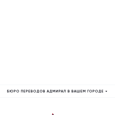
БЮРО ПЕРЕВОДОВ АДМИРАЛ В ВАШЕМ ГОРОДЕ