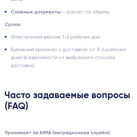
Сложные документы
— расчет по объему.
Сроки:
Электронная версия: 1-2 рабочих дня.
Бумажный оригинал с доставкой: от 3-4 рабочих
дней (в зависимости от выбранного способа
доставки).
Часто задаваемые вопросы
(FAQ)
Принимает ли AIMA (миграционная служба)