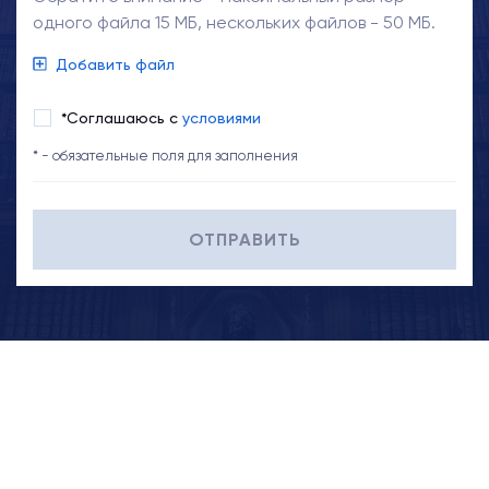
одного файла 15 МБ, нескольких файлов - 50 МБ.
Добавить файл
*Соглашаюсь с
условиями
* - обязательные поля для заполнения
ОТПРАВИТЬ