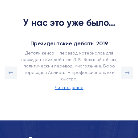
У нас это уже было...
Президентские дебаты 2019
Детали кейса – перевод материалов для
президентских дебатов 2019: большой объем,
политический перевод, многоязычие. Бюро
переводов Адмирал – профессионально и
быстро.
Читать далее