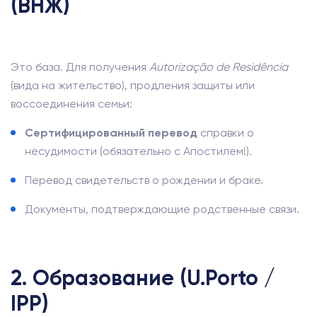
(ВНЖ)
Это база. Для получения
Autorização de Residência
(вида на жительство), продления защиты или
воссоединения семьи:
Сертифицированный перевод
справки о
несудимости (обязательно с Апостилем!).
Перевод свидетельств о рождении и браке.
Документы, подтверждающие родственные связи.
2. Образование (U.Porto /
IPP)