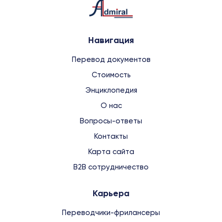
Навигация
Перевод документов
Стоимость
Энциклопедия
О нас
Вопросы-ответы
Контакты
Карта сайта
B2B сотрудничество
Карьера
Переводчики-фрилансеры