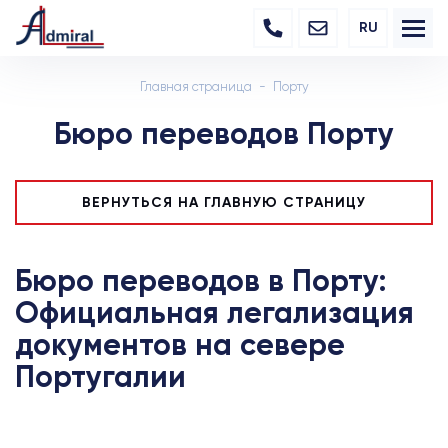
RU
Главная страница
Порту
Бюро переводов Порту
ВЕРНУТЬСЯ НА ГЛАВНУЮ СТРАНИЦУ
Бюро переводов в Порту:
Официальная легализация
документов на севере
Португалии