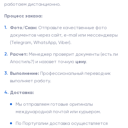
работаем дистанционно.
Процесс заказа:
Фото/Скан:
Отправьте качественные фото
документов через сайт, e-mail или мессенджеры
(Telegram, WhatsApp, Viber).
Расчет:
Менеджер проверит документы (есть ли
Апостиль?) и назовет точную
цену
.
Выполнение:
Профессиональный переводчик
выполняет работу.
Доставка:
Мы отправляем готовые оригиналы
международной почтой или курьером.
По Португалии доставка осуществляется