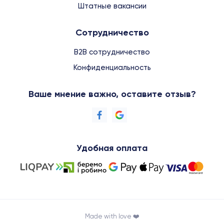
Штатные вакансии
Сотрудничество
B2B сотрудничество
Конфиденциальность
Ваше мнение важно, оставите отзыв?
Удобная оплата
Made with love ❤️