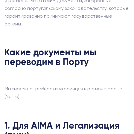
и регионе. Мы готовим документы, заверенные
согласно португальскому законодательству, которые
гарантированно принимают государственные
органы.
Какие документы мы
переводим в Порту
Мы знаем потребности украинцев в регионе Норте
(Norte).
1. Для AIMA и Легализация