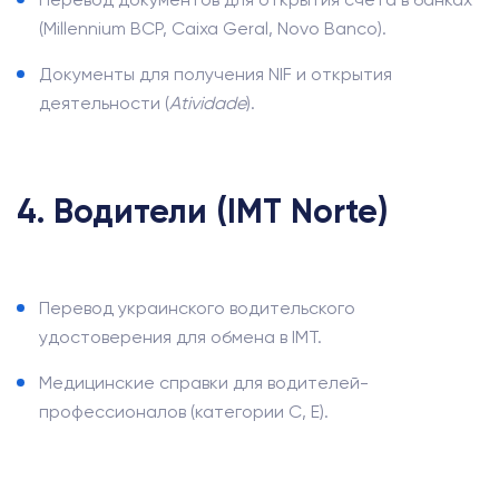
(Millennium BCP, Caixa Geral, Novo Banco).
Документы для получения NIF и открытия
деятельности (
Atividade
).
4. Водители (IMT Norte)
Перевод украинского водительского
удостоверения для обмена в IMT.
Медицинские справки для водителей-
профессионалов (категории C, E).