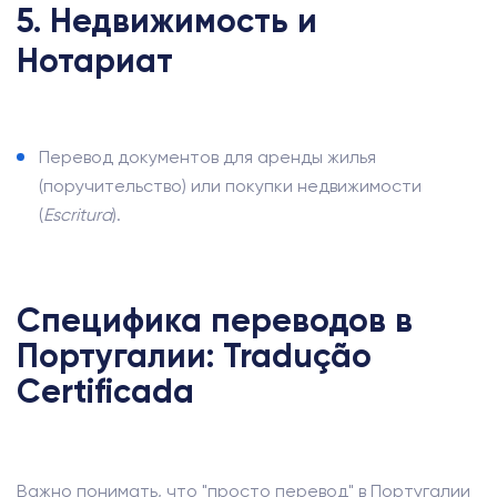
5. Недвижимость и
Нотариат
Перевод документов для аренды жилья
(поручительство) или покупки недвижимости
(
Escritura
).
Специфика переводов в
Португалии: Tradução
Certificada
Важно понимать, что "просто перевод" в Португалии