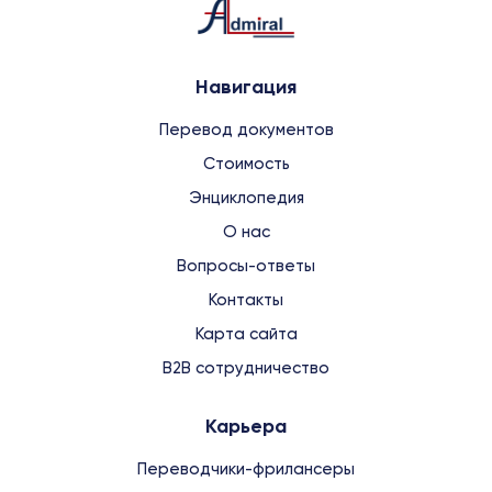
Навигация
Перевод документов
Стоимость
Энциклопедия
О нас
Вопросы-ответы
Контакты
Карта сайта
B2B сотрудничество
Карьера
Переводчики-фрилансеры