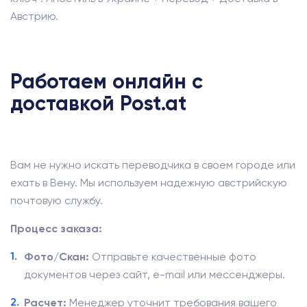
Австрию.
Работаем онлайн с
доставкой Post.at
Вам не нужно искать переводчика в своем городе или
ехать в Вену. Мы используем надежную австрийскую
почтовую службу.
Процесс заказа:
Фото/Скан:
Отправьте качественные фото
документов через сайт, e-mail или мессенджеры.
Расчет:
Менеджер уточнит требования вашего