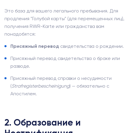
Это база для вашего легального пребывания. Для
продления "Голубой карты" (для перемещенных лиц),
получения RWR-Karte или гражданства вам
понадобятся:
Присяжный перевод
свидетельства о рождении.
Присяжный перевод свидетельства о браке или
разводе.
Присяжный перевод справки о несудимости
(
Strafregisterbescheinigung
) — обязательно с
Апостилем.
2. Образование и