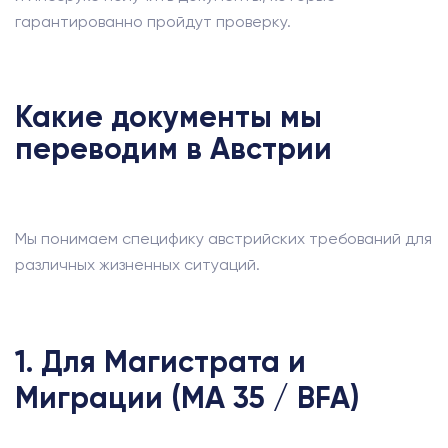
гарантированно пройдут проверку.
Какие документы мы
переводим в Австрии
Мы понимаем специфику австрийских требований для
различных жизненных ситуаций.
1. Для Магистрата и
Миграции (MA 35 / BFA)