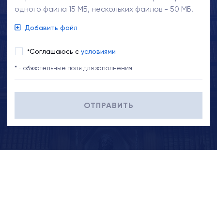
одного файла 15 МБ, нескольких файлов - 50 МБ.
Добавить файл
*Соглашаюсь с
условиями
* - обязательные поля для заполнения
ОТПРАВИТЬ