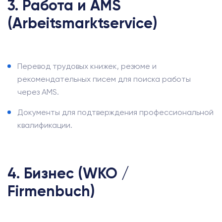
3. Работа и AMS
(Arbeitsmarktservice)
Перевод трудовых книжек, резюме и
рекомендательных писем для поиска работы
через AMS.
Документы для подтверждения профессиональной
квалификации.
4. Бизнес (WKO /
Firmenbuch)