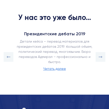
У нас это уже было...
Президентские дебаты 2019
Детали кейса – перевод материалов для
президентских дебатов 2019: большой объем,
политический перевод, многоязычие. Бюро
переводов Адмирал – профессионально и
быстро.
Читать далее