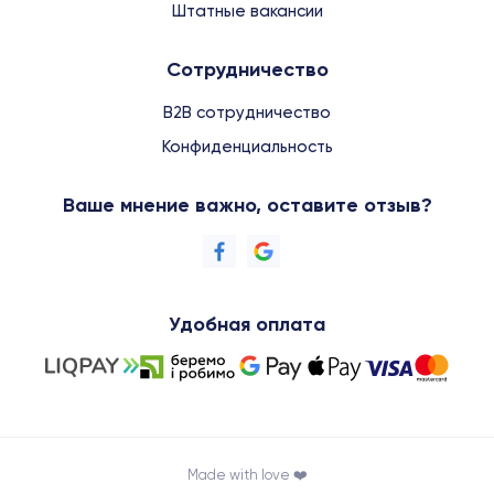
Штатные вакансии
Сотрудничество
B2B сотрудничество
Конфиденциальность
Ваше мнение важно, оставите отзыв?
Удобная оплата
Made with love ❤️