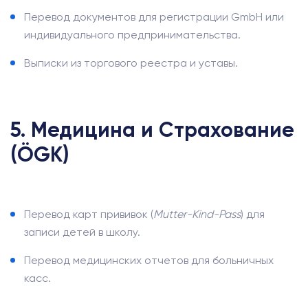
Перевод документов для регистрации GmbH или
индивидуального предпринимательства.
Выписки из торгового реестра и уставы.
5. Медицина и Страхование
(ÖGK)
Перевод карт прививок (
Mutter-Kind-Pass
) для
записи детей в школу.
Перевод медицинских отчетов для больничных
касс.