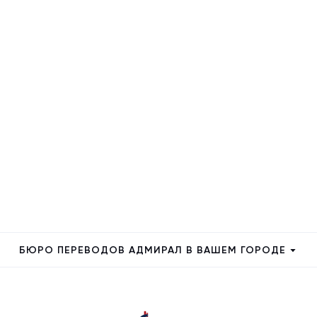
БЮРО ПЕРЕВОДОВ АДМИРАЛ В ВАШЕМ ГОРОДЕ