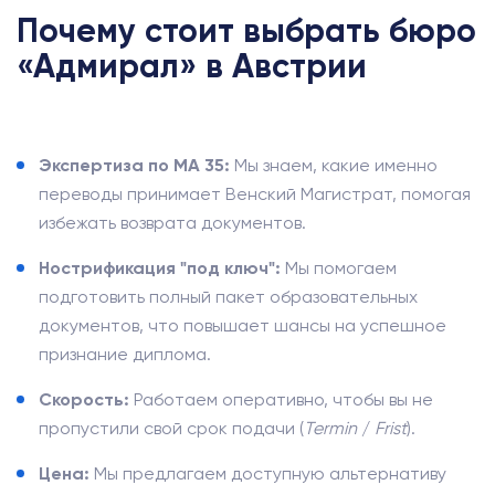
Почему стоит выбрать бюро
«Адмирал» в Австрии
Экспертиза по MA 35:
Мы знаем, какие именно
переводы принимает Венский Магистрат, помогая
избежать возврата документов.
Нострификация "под ключ":
Мы помогаем
подготовить полный пакет образовательных
документов, что повышает шансы на успешное
признание диплома.
Скорость:
Работаем оперативно, чтобы вы не
пропустили свой срок подачи (
Termin
/
Frist
).
Цена:
Мы предлагаем доступную альтернативу