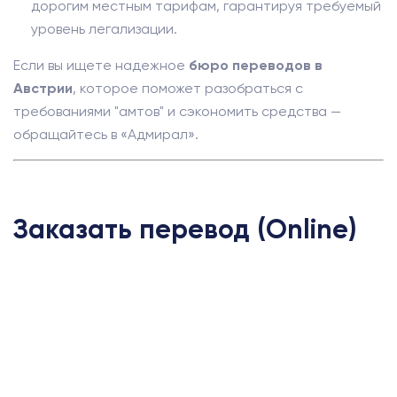
дорогим местным тарифам, гарантируя требуемый
уровень легализации.
Если вы ищете надежное
бюро переводов в
Австрии
, которое поможет разобраться с
требованиями "амтов" и сэкономить средства —
обращайтесь в «Адмирал».
Заказать перевод (Online)