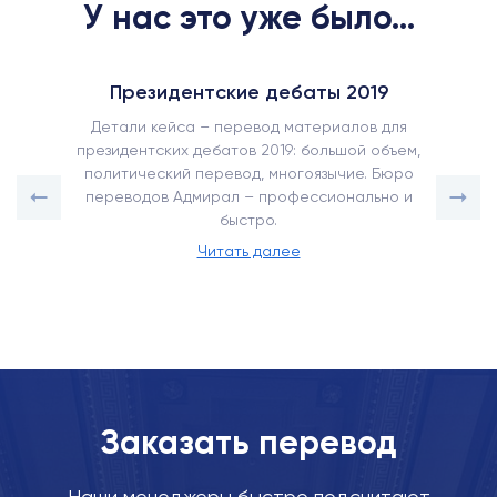
У нас это уже было...
Президентские дебаты 2019
Детали кейса – перевод материалов для
президентских дебатов 2019: большой объем,
политический перевод, многоязычие. Бюро
переводов Адмирал – профессионально и
быстро.
Читать далее
Заказать перевод
Наши менеджеры быстро подсчитают