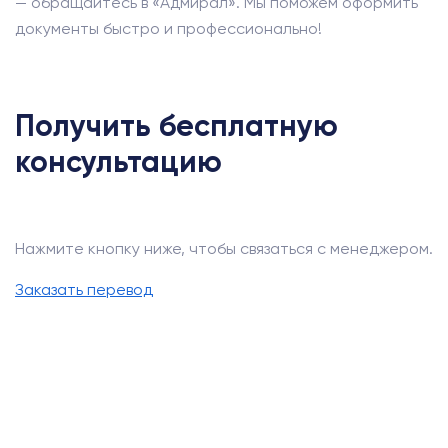
— обращайтесь в «Адмирал». Мы поможем оформить
документы быстро и профессионально!
Получить бесплатную
консультацию
Нажмите кнопку ниже, чтобы связаться с менеджером.
Заказать перевод