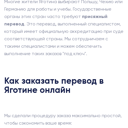
Многие жители Яготина выбирают Польшу, Чехию или
Германию для работы и учебы. Государственные
органы этих стран часто требуют
присяжный
перевод
. Это перевод, выполненный специалистом,
который имеет официальную аккредитацию при суде
соответствующей страны. Мы сотрудничаем с
такими специалистами и можем обеспечить
выполнение таких заказов "под ключ".
Как заказать перевод в
Яготине онлайн
Мы сделали процедуру заказа максимально простой,
чтобы сэкономить ваше время: