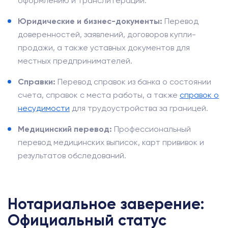
оформлению и транслитерации.
Юридические и бизнес-документы:
Перевод
доверенностей, заявлений, договоров купли-
продажи, а также уставных документов для
местных предпринимателей.
Справки:
Перевод справок из банка о состоянии
счета, справок с места работы, а также
справок о
несудимости
для трудоустройства за границей.
Медицинский перевод:
Профессиональный
перевод медицинских выписок, карт прививок и
результатов обследований.
Нотариальное заверение:
Официальный статус