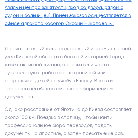
Аваль и центра занятости, вход со двора, рядом с
судом и больницей). Прием заказов осуществляется в
офисе адвоката Косогор Оксаны Николаевны.
Яготин — важный железнодорожный и промышленный
узел Киевской области с богатой историей. Город
живет активной жизнью, а его жители часто
путешествуют, работают за границей или
отправляют детей на учебу в Европу. Все эти
процессы неизбежно связаны с оформлением
документов.
Однако расстояние от Яготина до Киева составляет
около 100 км. Поездка в столицу, чтобы найти
профессиональное бюро переводов, подать
документы на апостиль, а затем поехать еще раз,