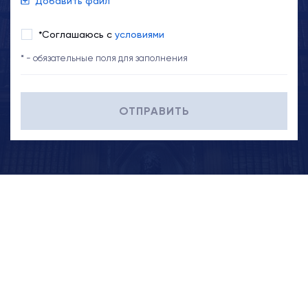
Добавить файл
*Соглашаюсь с
условиями
* - обязательные поля для заполнения
ОТПРАВИТЬ