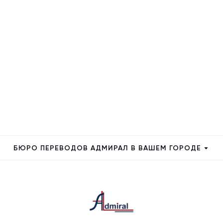
БЮРО ПЕРЕВОДОВ АДМИРАЛ В ВАШЕМ ГОРОДЕ