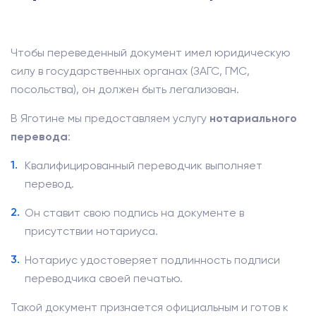
Чтобы переведенный документ имел юридическую
силу в государственных органах (ЗАГС, ГМС,
посольства), он должен быть легализован.
В Яготине мы предоставляем услугу
нотариального
перевода
:
Квалифицированный переводчик выполняет
перевод.
Он ставит свою подпись на документе в
присутствии нотариуса.
Нотариус удостоверяет подлинность подписи
переводчика своей печатью.
Такой документ признается официальным и готов к