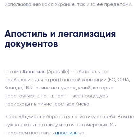
использованию как в Украине, так и за ее пределами.
Апостиль и легализация
документов
Штамп
Апостиль
(Apostille) — обязательное
требование для стран Гаагской конвенции (ЕС, США,
Канада). В Яготине нет учреждений, которые
проставляют этот штамп — все процедуры
происходят в министерствах Киева.
Бюро «Адмирал» берет эту логистику на себя. Вам не
нужно ехать в столицу и стоять в очередях. Мы
помогаем поставить
апостиль
на: