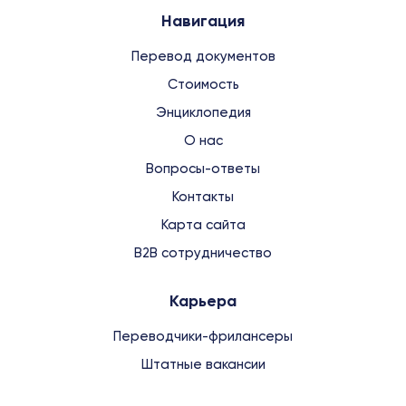
Навигация
Перевод документов
Стоимость
Энциклопедия
О нас
Вопросы-ответы
Контакты
Карта сайта
B2B сотрудничество
Карьера
Переводчики-фрилансеры
Штатные вакансии