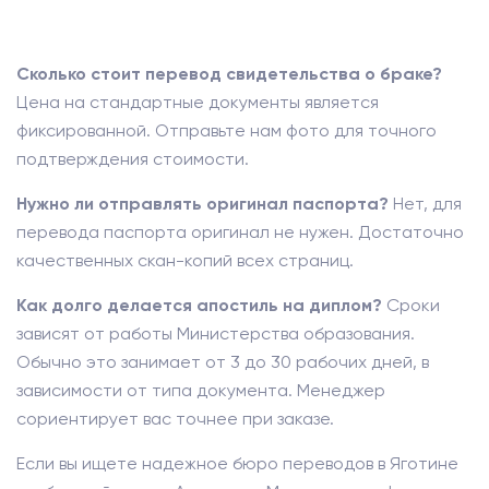
Сколько стоит перевод свидетельства о браке?
Цена на стандартные документы является
фиксированной. Отправьте нам фото для точного
подтверждения стоимости.
Нужно ли отправлять оригинал паспорта?
Нет, для
перевода паспорта оригинал не нужен. Достаточно
качественных скан-копий всех страниц.
Как долго делается апостиль на диплом?
Сроки
зависят от работы Министерства образования.
Обычно это занимает от 3 до 30 рабочих дней, в
зависимости от типа документа. Менеджер
сориентирует вас точнее при заказе.
Если вы ищете надежное бюро переводов в Яготине