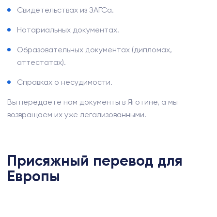
Свидетельствах из ЗАГСа.
Нотариальных документах.
Образовательных документах (дипломах,
аттестатах).
Справках о несудимости.
Вы передаете нам документы в Яготине, а мы
возвращаем их уже легализованными.
Присяжный перевод для
Европы