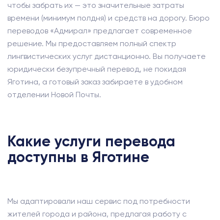
чтобы забрать их — это значительные затраты
времени (минимум полдня) и средств на дорогу. Бюро
переводов «Адмирал» предлагает современное
решение. Мы предоставляем полный спектр
лингвистических услуг дистанционно. Вы получаете
юридически безупречный перевод, не покидая
Яготина, а готовый заказ забираете в удобном
отделении Новой Почты.
Какие услуги перевода
доступны в Яготине
Мы адаптировали наш сервис под потребности
жителей города и района, предлагая работу с