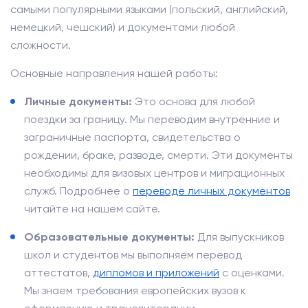
самыми популярными языками (польский, английский,
немецкий, чешский) и документами любой
сложности.
Основные направления нашей работы:
Личные документы:
Это основа для любой
поездки за границу. Мы переводим внутренние и
заграничные паспорта, свидетельства о
рождении, браке, разводе, смерти. Эти документы
необходимы для визовых центров и миграционных
служб. Подробнее о
переводе личных документов
читайте на нашем сайте.
Образовательные документы:
Для выпускников
школ и студентов мы выполняем перевод
аттестатов,
дипломов и приложений
с оценками.
Мы знаем требования европейских вузов к