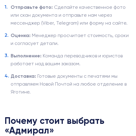
Отправьте фото:
Сделайте качественное фото
или скан документа и отправьте нам через
мессенджер (Viber, Telegram) или форму на сайте.
Оценка:
Менеджер просчитает стоимость, сроки
и согласует детали.
Выполнение:
Команда переводчиков и юристов
работает над вашим заказом.
Доставка:
Готовые документы с печатями мы
отправляем Новой Почтой на любое отделение в
Яготине.
Почему стоит выбрать
«Адмирал»