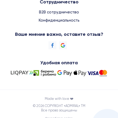
Сотрудничество
B2B сотрудничество
Конфиденциальность
Ваше мнение важно, оставите отзыв?
Удобная оплата
Made with love ❤️
© 2026 COPYRIGHT «ADMIRAL» TM
Все права защищены