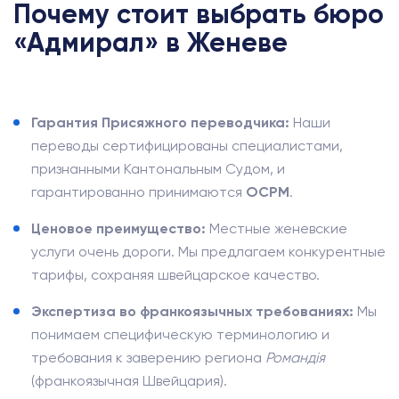
Почему стоит выбрать бюро
«Адмирал» в Женеве
Гарантия Присяжного переводчика:
Наши
переводы сертифицированы специалистами,
признанными Кантональным Судом, и
гарантированно принимаются
OCPM
.
Ценовое преимущество:
Местные женевские
услуги очень дороги. Мы предлагаем конкурентные
тарифы, сохраняя швейцарское качество.
Экспертиза во франкоязычных требованиях:
Мы
понимаем специфическую терминологию и
требования к заверению региона
Романдія
(франкоязычная Швейцария).