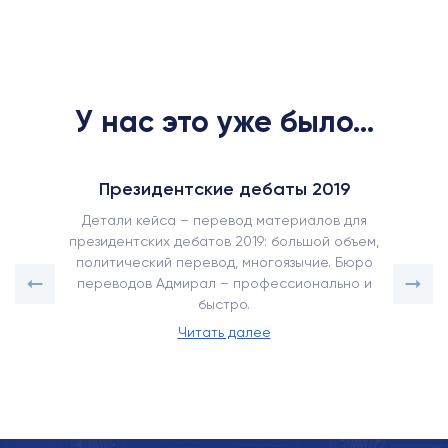
У нас это уже было...
Президентские дебаты 2019
Детали кейса – перевод материалов для
президентских дебатов 2019: большой объем,
политический перевод, многоязычие. Бюро
переводов Адмирал – профессионально и
быстро.
Читать далее