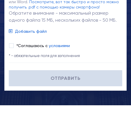
или Word.
Посмотрите, вот так быстро и просто можно
получить .pdf с помощью камеры смартфона!
Обратите внимание - максимальный размер
одного файла 15 МБ, нескольких файлов - 50 МБ.
Добавить файл
*Соглашаюсь с
условиями
* - обязательные поля для заполнения
ОТПРАВИТЬ