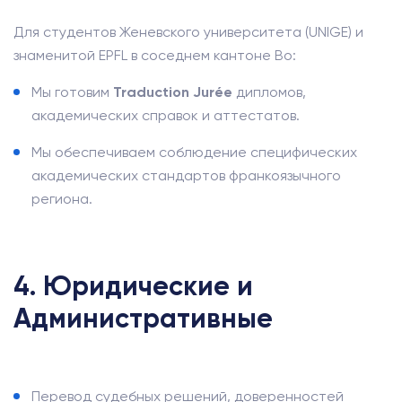
Для студентов Женевского университета (UNIGE) и
знаменитой EPFL в соседнем кантоне Во:
Мы готовим
Traduction Jurée
дипломов,
академических справок и аттестатов.
Мы обеспечиваем соблюдение специфических
академических стандартов франкоязычного
региона.
4. Юридические и
Административные
Перевод судебных решений, доверенностей