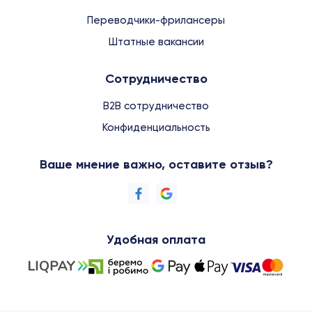
Переводчики-фрилансеры
Штатные вакансии
Сотрудничество
B2B сотрудничество
Конфиденциальность
Ваше мнение важно, оставите отзыв?
Удобная оплата