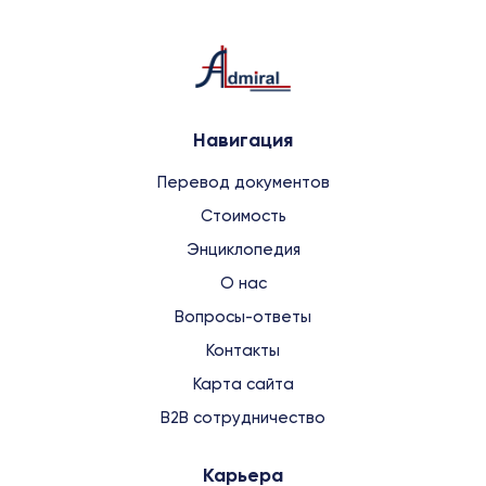
Навигация
Перевод документов
Стоимость
Энциклопедия
О нас
Вопросы-ответы
Контакты
Карта сайта
B2B сотрудничество
Карьера