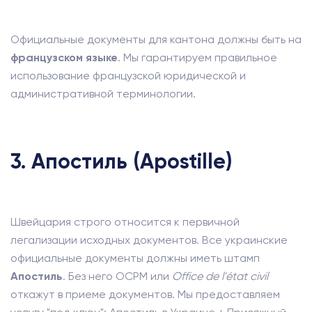
Официальные документы для кантона должны быть на
французском языке
. Мы гарантируем правильное
использование французской юридической и
административной терминологии.
3. Апостиль (Apostille)
Швейцария строго относится к первичной
легализации исходных документов. Все украинские
официальные документы должны иметь штамп
Апостиль
. Без него OCPM или
Office de l'état civil
откажут в приеме документов. Мы предоставляем