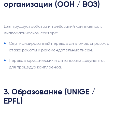
организации (ООН / ВОЗ)
Для трудоустройства и требований комплаенса в
дипломатическом секторе:
Сертифицированный перевод дипломов, справок о
стаже работы и рекомендательных писем.
Перевод юридических и финансовых документов
для процедур комплаенса.
3. Образование (UNIGE /
EPFL)