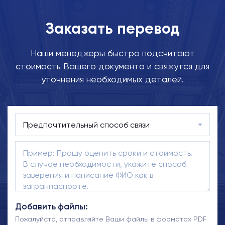
Заказать перевод
Наши менеджеры быстро подсчитают
стоимость Вашего документа и свяжутся для
уточнения необходимых деталей.
Добавить файлы:
Пожалуйста, отправляйте Ваши файлы в форматах PDF