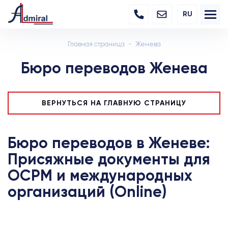
RU
Главная страница
Женева
Бюро переводов Женева
ВЕРНУТЬСЯ НА ГЛАВНУЮ СТРАНИЦУ
Бюро переводов в Женеве:
Присяжные документы для
OCPM и международных
организаций (Online)