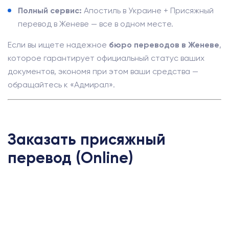
Полный сервис:
Апостиль в Украине + Присяжный
перевод в Женеве — все в одном месте.
Если вы ищете надежное
бюро переводов в Женеве
,
которое гарантирует официальный статус ваших
документов, экономя при этом ваши средства —
обращайтесь к «Адмирал».
Заказать присяжный
перевод (Online)