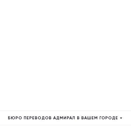
БЮРО ПЕРЕВОДОВ АДМИРАЛ В ВАШЕМ ГОРОДЕ