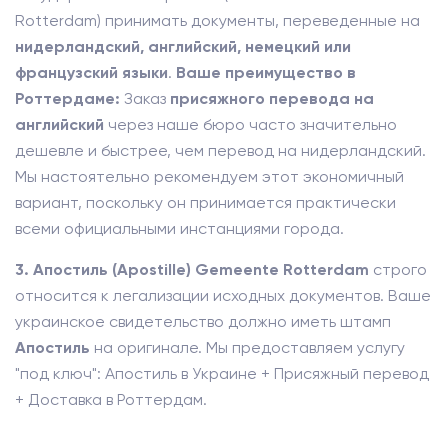
Rotterdam) принимать документы, переведенные на
нидерландский, английский, немецкий или
французский языки
.
Ваше преимущество в
Роттердаме:
Заказ
присяжного перевода на
английский
через наше бюро часто значительно
дешевле и быстрее, чем перевод на нидерландский.
Мы настоятельно рекомендуем этот экономичный
вариант, поскольку он принимается практически
всеми официальными инстанциями города.
3. Апостиль (Apostille)
Gemeente Rotterdam
строго
относится к легализации исходных документов. Ваше
украинское свидетельство должно иметь штамп
Апостиль
на оригинале. Мы предоставляем услугу
"под ключ": Апостиль в Украине + Присяжный перевод
+ Доставка в Роттердам.