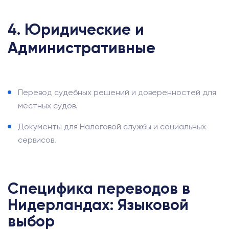
4. Юридические и
Административные
Перевод судебных решений и доверенностей для
местных судов.
Документы для Налоговой службы и социальных
сервисов.
Специфика переводов в
Нидерландах: Языковой
выбор