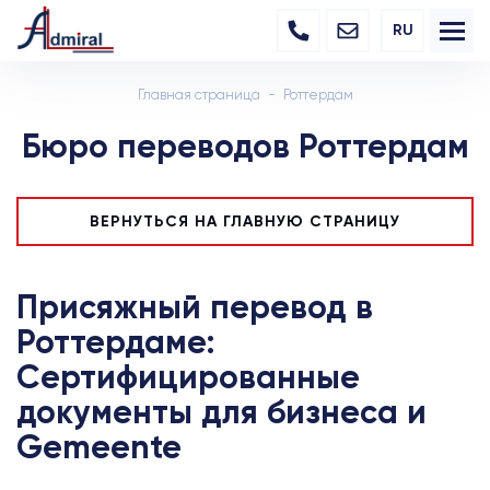
RU
Главная страница
Роттердам
Бюро переводов Роттердам
ВЕРНУТЬСЯ НА ГЛАВНУЮ СТРАНИЦУ
Присяжный перевод в
Роттердаме:
Сертифицированные
документы для бизнеса и
Gemeente