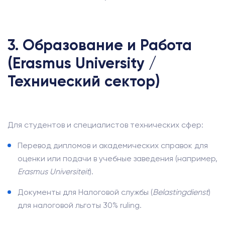
3. Образование и Работа
(Erasmus University /
Технический сектор)
Для студентов и специалистов технических сфер:
Перевод дипломов и академических справок для
оценки или подачи в учебные заведения (например,
Erasmus Universiteit
).
Документы для Налоговой службы (
Belastingdienst
)
для налоговой льготы 30% ruling.