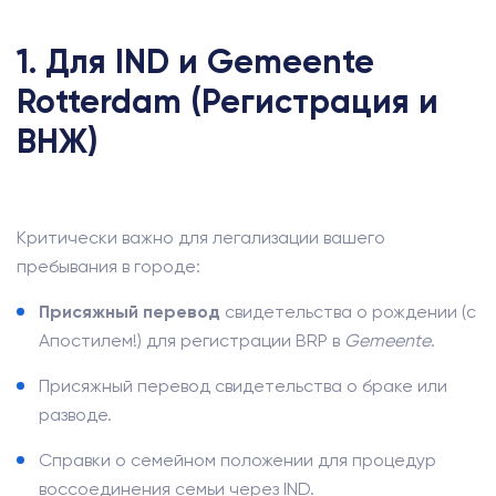
1. Для IND и Gemeente
Rotterdam (Регистрация и
ВНЖ)
Критически важно для легализации вашего
пребывания в городе:
Присяжный перевод
свидетельства о рождении (с
Апостилем!) для регистрации BRP в
Gemeente
.
Присяжный перевод свидетельства о браке или
разводе.
Справки о семейном положении для процедур
воссоединения семьи через IND.