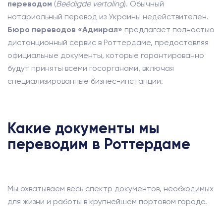
переводом
(
Beëdigde vertaling
). Обычный
нотариальный перевод из Украины недействителен.
Бюро переводов «Адмирал»
предлагает полностью
дистанционный сервис в Роттердаме, предоставляя
официальные документы, которые гарантированно
будут приняты всеми госорганами, включая
специализированные бизнес-инстанции.
Какие документы мы
переводим в Роттердаме
Мы охватываем весь спектр документов, необходимых
для жизни и работы в крупнейшем портовом городе.