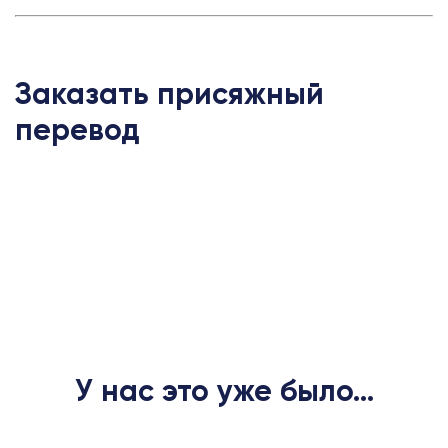
Заказать присяжный
перевод
У нас это уже было...