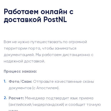
Работаем онлайн с
доставкой PostNL
Вам не нужно путешествовать по огромной
территории порта, чтобы заниматься
документацией. Мы работаем дистанционно с
надежной доставкой.
Процесс заказа:
Фото/Скан:
Отправьте качественные сканы
документов (с Апостилем).
Расчет:
Менеджер подтвердит язык приема
(английский/нидерландский) и сообщит точную
цену
.