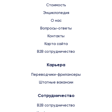
Стоимость
Энциклопедия
О нас
Вопросы-ответы
Контакты
Карта сайта
B2B сотрудничество
Карьера
Переводчики-фрилансеры
Штатные вакансии
Сотрудничество
B2B сотрудничество