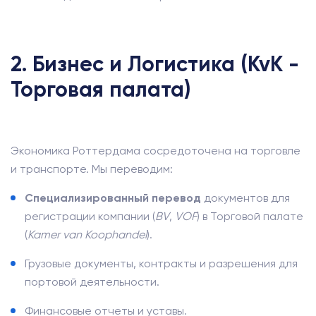
2. Бизнес и Логистика (KvK -
Торговая палата)
Экономика Роттердама сосредоточена на торговле
и транспорте. Мы переводим:
Специализированный перевод
документов для
регистрации компании (
BV
,
VOF
) в Торговой палате
(
Kamer van Koophandel
).
Грузовые документы, контракты и разрешения для
портовой деятельности.
Финансовые отчеты и уставы.