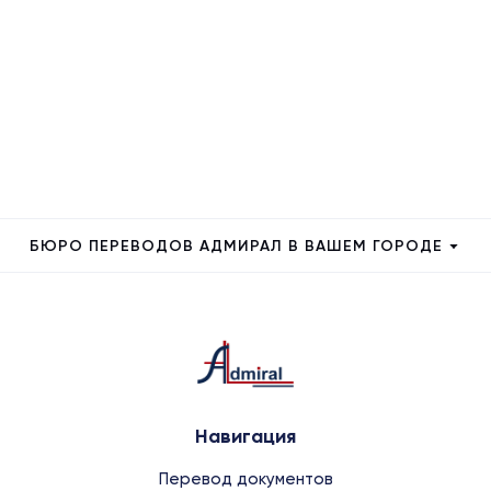
БЮРО ПЕРЕВОДОВ АДМИРАЛ В ВАШЕМ ГОРОДЕ
Навигация
Перевод документов