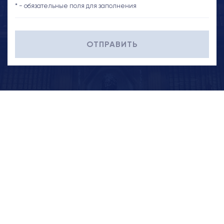
* - обязательные поля для заполнения
ОТПРАВИТЬ