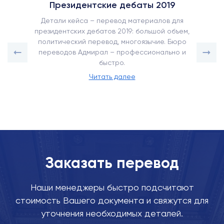
Президентские дебаты 2019
Детали кейса – перевод материалов для
президентских дебатов 2019: большой объем,
политический перевод, многоязычие. Бюро
переводов Адмирал – профессионально и
быстро.
Читать далее
Заказать перевод
Наши менеджеры быстро подсчитают
стоимость Вашего документа и свяжутся для
уточнения необходимых деталей.