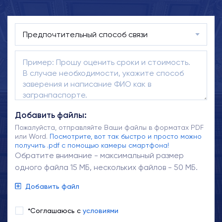
Добавить файлы:
Пожалуйста, отправляйте Ваши файлы в форматах PDF
или Word.
Посмотрите, вот так быстро и просто можно
получить .pdf с помощью камеры смартфона!
Обратите внимание - максимальный размер
одного файла 15 МБ, нескольких файлов - 50 МБ.
Добавить файл
*Соглашаюсь с
условиями