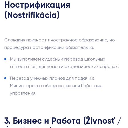
Нострификация
(Nostrifikácia)
Словакия признает иностранное образование, но
процедура нострификации обязательна.
Мы выполняем судебный перевод школьных
аттестатов, дипломов и академических справок.
Перевод учебных планов для подачи в
Министерство образования или Районные
управления.
3. Бизнес и Работа (Živnosť /