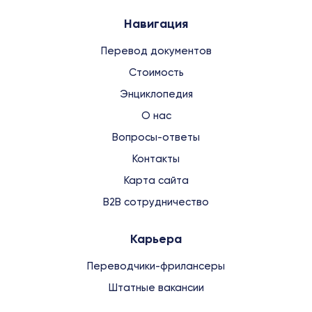
Навигация
Перевод документов
Стоимость
Энциклопедия
О нас
Вопросы-ответы
Контакты
Карта сайта
B2B сотрудничество
Карьера
Переводчики-фрилансеры
Штатные вакансии