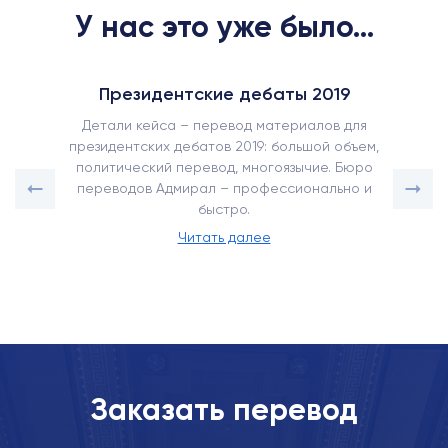
У нас это уже было...
Президентские дебаты 2019
Детали кейса – перевод материалов для
президентских дебатов 2019: большой объем,
политический перевод, многоязычие. Бюро
переводов Адмирал – профессионально и
быстро.
Читать далее
Заказать перевод