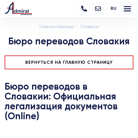
RU
Главная страница
Словакия
Бюро переводов Словакия
ВЕРНУТЬСЯ НА ГЛАВНУЮ СТРАНИЦУ
Бюро переводов в
Словакии: Официальная
легализация документов
(Online)