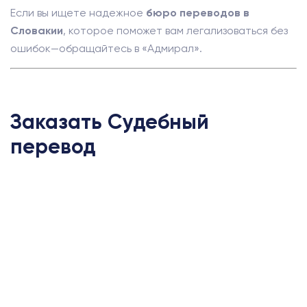
Если вы ищете надежное
бюро переводов в
Словакии
, которое поможет вам легализоваться без
ошибок—обращайтесь в «Адмирал».
Заказать Судебный
перевод