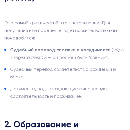
Это самый критический этап легализации. Для
получения или продления вида на жительство вам
понадобится:
Судебный перевод справки о несудимости
(
Výpis
z registra trestov
) — он должен быть "свежим".
Судебный перевод свидетельств о рождении и
браке.
Документы, подтверждающие финансовую
состоятельность и проживание.
2. Образование и