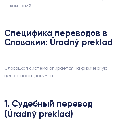
компаний.
Специфика переводов в
Словакии: Úradný preklad
Словацкая система опирается на физическую
целостность документа.
1. Судебный перевод
(Úradný preklad)