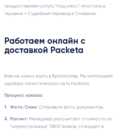
предоставляем услугу "под ключ": Апостиль в
Украине + Судебный перевод в Словакии.
Работаем онлайн с
доставкой Packeta
Вам не нужно ехать в Братиславу. Мы используем
удобную логистическую сеть Packeta.
Процесс заказа:
Фото/Скан:
Отправьте фото документов.
Расчет:
Менеджер рассчитает стоимость по
"нормостранице" (1800 знаков, стандарт в