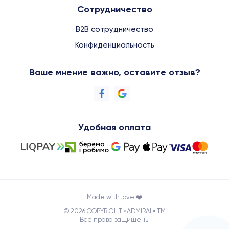
Сотрудничество
B2B сотрудничество
Конфиденциальность
Ваше мнение важно, оставите отзыв?
Удобная оплата
Made with love ❤️
© 2026 COPYRIGHT «ADMIRAL» TM
Все права защищены