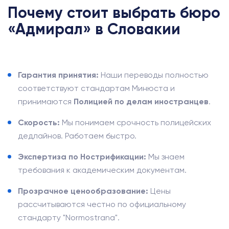
Почему стоит выбрать бюро
«Адмирал» в Словакии
Гарантия принятия:
Наши переводы полностью
соответствуют стандартам Минюста и
принимаются
Полицией по делам иностранцев
.
Скорость:
Мы понимаем срочность полицейских
дедлайнов. Работаем быстро.
Экспертиза по Нострификации:
Мы знаем
требования к академическим документам.
Прозрачное ценообразование:
Цены
рассчитываются честно по официальному
стандарту "Normostrana".