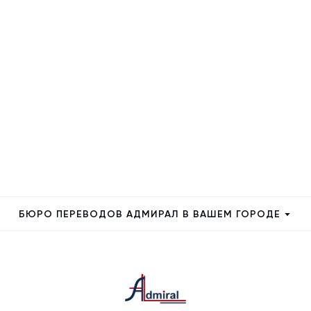
БЮРО ПЕРЕВОДОВ АДМИРАЛ В ВАШЕМ ГОРОДЕ