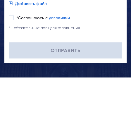
Добавить файл
*Соглашаюсь с
условиями
* - обязательные поля для заполнения
ОТПРАВИТЬ