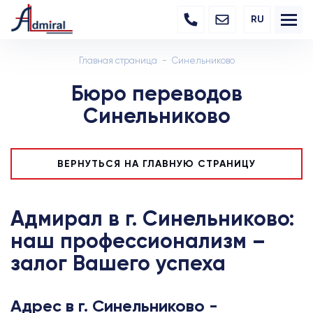
RU
Главная страница
Синельниково
Бюро переводов
Синельниково
ВЕРНУТЬСЯ НА ГЛАВНУЮ СТРАНИЦУ
Адмирал в г. Синельниково:
наш профессионализм –
залог Вашего успеха
Адрес в г. Синельниково -