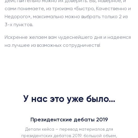
действительно можно их доверить. Вы, наверное, и
сами понимаете, из трюизма «Быстро, Качественно и
Недорого», максимально можно выбрать только 2 из
3-х пунктов.
Искренне желаем вам чудеснейшего дня и надеемся
на лучшее из возможных сотрудничеств!
У нас это уже было...
Президентские дебаты 2019
Детали кейса – перевод материалов для
президентских дебатов 2019: большой объем,