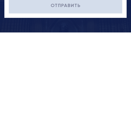
ОТПРАВИТЬ