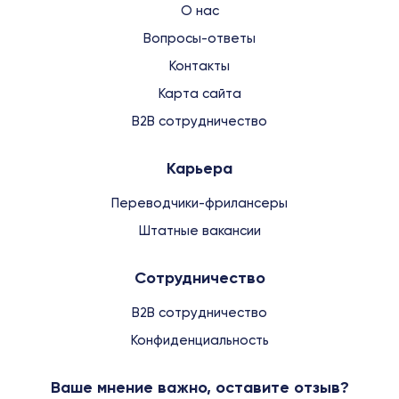
О нас
Вопросы-ответы
Контакты
Карта сайта
B2B сотрудничество
Карьера
Переводчики-фрилансеры
Штатные вакансии
Сотрудничество
B2B сотрудничество
Конфиденциальность
Ваше мнение важно, оставите отзыв?