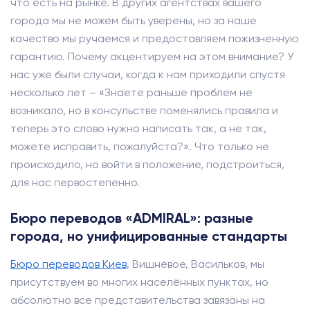
что есть на рынке. В других агентствах вашего
города мы не можем быть уверены, но за наше
качество мы ручаемся и предоставляем пожизненную
гарантию. Почему акцентируем на этом внимание? У
нас уже были случаи, когда к нам приходили спустя
несколько лет – «Знаете раньше проблем не
возникало, но в консульстве поменялись правила и
теперь это слово нужно написать так, а не так,
можете исправить, пожалуйста?». Что только не
происходило, но войти в положение, подстроиться,
для нас первостепенно.
Бюро переводов «ADMIRAL»: разные
города, но унифицированные стандарты
Бюро переводов Киев
, Вишнёвое, Васильков, мы
присутствуем во многих населённых пунктах, но
абсолютно все представительства завязаны на