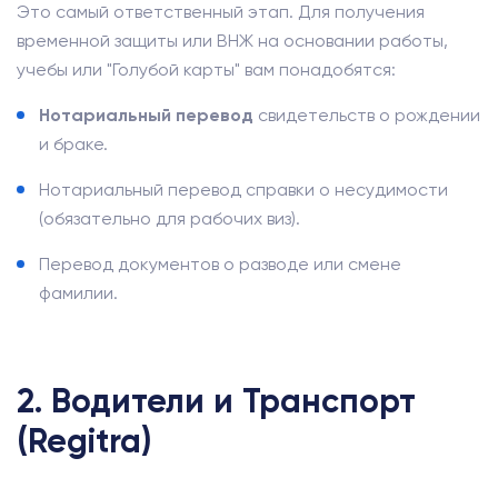
Это самый ответственный этап. Для получения
временной защиты или ВНЖ на основании работы,
учебы или "Голубой карты" вам понадобятся:
Нотариальный перевод
свидетельств о рождении
и браке.
Нотариальный перевод справки о несудимости
(обязательно для рабочих виз).
Перевод документов о разводе или смене
фамилии.
2. Водители и Транспорт
(Regitra)