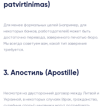
patvirtinimas)
Для менее формальных целей (например, для
некоторых банков, работодателей) может быть
достаточно перевода, заверенного печатью бюро.
Мы всегда советуем вам, какой тип заверения
требуется.
3. Апостиль (Apostille)
Несмотря на двусторонний договор между Литвой и
Украиной, в некоторых случаях (брак, гражданство,
судебные споры) чиновники могут потребовать