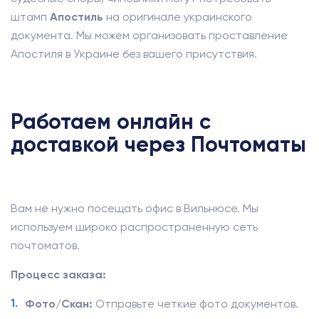
штамп
Апостиль
на оригинале украинского
документа. Мы можем организовать проставление
Апостиля в Украине без вашего присутствия.
Работаем онлайн с
доставкой через Почтоматы
Вам не нужно посещать офис в Вильнюсе. Мы
используем широко распространенную сеть
почтоматов.
Процесс заказа:
Фото/Скан:
Отправьте четкие фото документов.