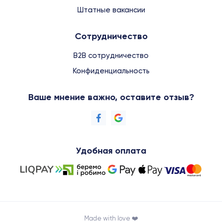
Штатные вакансии
Сотрудничество
B2B сотрудничество
Конфиденциальность
Ваше мнение важно, оставите отзыв?
Удобная оплата
Made with love ❤️