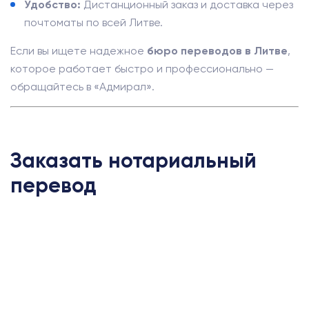
Удобство:
Дистанционный заказ и доставка через
почтоматы по всей Литве.
Если вы ищете надежное
бюро переводов в Литве
,
которое работает быстро и профессионально —
обращайтесь в «Адмирал».
Заказать нотариальный
перевод