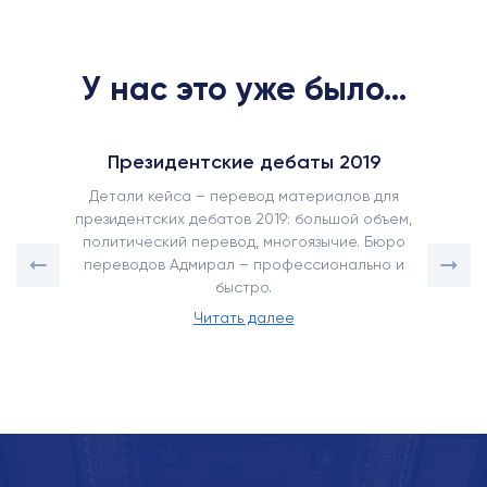
У нас это уже было...
Президентские дебаты 2019
Детали кейса – перевод материалов для
президентских дебатов 2019: большой объем,
политический перевод, многоязычие. Бюро
переводов Адмирал – профессионально и
быстро.
Читать далее