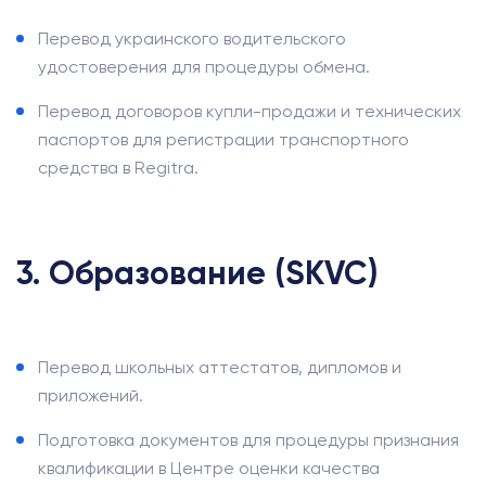
Перевод украинского водительского
удостоверения для процедуры обмена.
Перевод договоров купли-продажи и технических
паспортов для регистрации транспортного
средства в Regitra.
3. Образование (SKVC)
Перевод школьных аттестатов, дипломов и
приложений.
Подготовка документов для процедуры признания
квалификации в Центре оценки качества