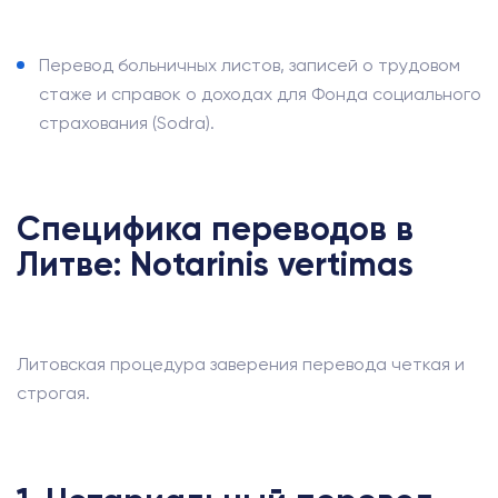
Перевод больничных листов, записей о трудовом
стаже и справок о доходах для Фонда социального
страхования (Sodra).
Специфика переводов в
Литве: Notarinis vertimas
Литовская процедура заверения перевода четкая и
строгая.