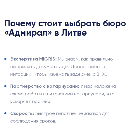
Почему стоит выбрать бюро
«Адмирал» в Литве
Экспертиза MIGRIS:
Мы знаем, как правильно
оформлять документы для Департамента
миграции, чтобы избежать задержек с ВНЖ.
Партнерство с нотариусами:
У нас налажена
схема работы с литовскими нотариусами, что
ускоряет процесс.
Скорость:
Быстрое выполнение заказов для
соблюдения сроков.