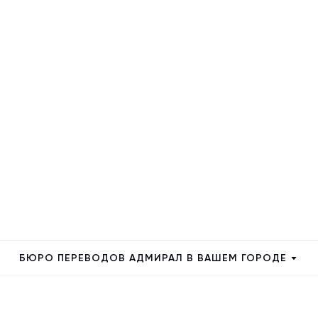
БЮРО ПЕРЕВОДОВ АДМИРАЛ В ВАШЕМ ГОРОДЕ