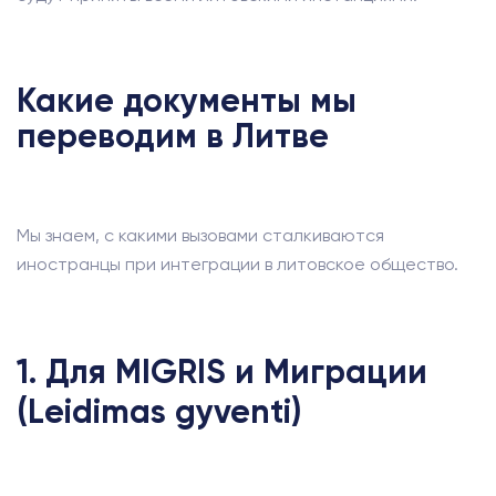
Какие документы мы
переводим в Литве
Мы знаем, с какими вызовами сталкиваются
иностранцы при интеграции в литовское общество.
1. Для MIGRIS и Миграции
(Leidimas gyventi)