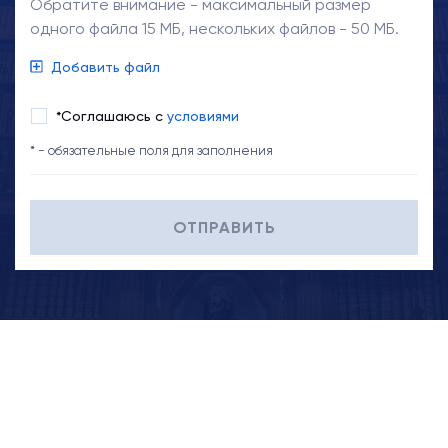
Обратите внимание - максимальный размер
одного файла 15 МБ, нескольких файлов - 50 МБ.
Добавить файл
*Соглашаюсь с
условиями
* - обязательные поля для заполнения
ОТПРАВИТЬ