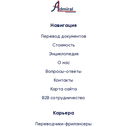
Навигация
Перевод документов
Стоимость
Энциклопедия
О нас
Вопросы-ответы
Контакты
Карта сайта
B2B сотрудничество
Карьера
Переводчики-фрилансеры