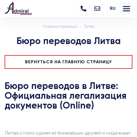
RU
Главная страница
Литва
Бюро переводов Литва
ВЕРНУТЬСЯ НА ГЛАВНУЮ СТРАНИЦУ
Бюро переводов в Литве:
Официальная легализация
документов (Online)
Литва стала одним из ближайших друзей и надежным