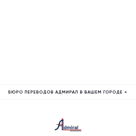
БЮРО ПЕРЕВОДОВ АДМИРАЛ В ВАШЕМ ГОРОДЕ