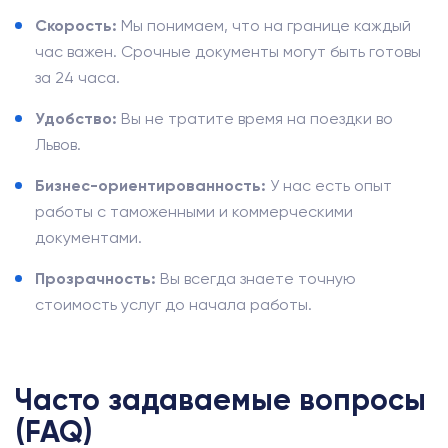
Скорость:
Мы понимаем, что на границе каждый
час важен. Срочные документы могут быть готовы
за 24 часа.
Удобство:
Вы не тратите время на поездки во
Львов.
Бизнес-ориентированность:
У нас есть опыт
работы с таможенными и коммерческими
документами.
Прозрачность:
Вы всегда знаете точную
стоимость услуг до начала работы.
Часто задаваемые вопросы
(FAQ)