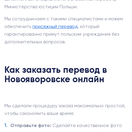
Министерства юстиции Польши.
Мы сотрудничаем с такими специалистами и можем
обеспечить
присяжный перевод
, который
гарантированно примут польские учреждения без
дополнительных вопросов.
Как заказать перевод в
Новояворовске онлайн
Мы сделали процедуру заказа максимально простой,
чтобы сэкономить ваше время:
Отправьте фото:
Сделайте качественное фото