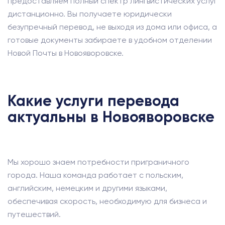
предоставляем полный спектр лингвистических услуг
дистанционно. Вы получаете юридически
безупречный перевод, не выходя из дома или офиса, а
готовые документы забираете в удобном отделении
Новой Почты в Новояворовске.
Какие услуги перевода
актуальны в Новояворовске
Мы хорошо знаем потребности приграничного
города. Наша команда работает с польским,
английским, немецким и другими языками,
обеспечивая скорость, необходимую для бизнеса и
путешествий.