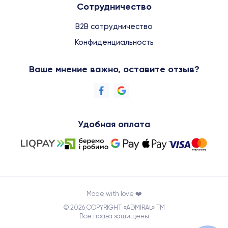
Сотрудничество
B2B сотрудничество
Конфиденциальность
Ваше мнение важно, оставите отзыв?
Удобная оплата
Made with love ❤️
© 2026 COPYRIGHT «ADMIRAL» TM
Все права защищены