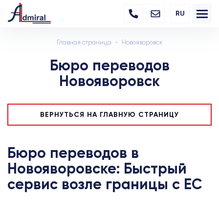
RU
Главная страница
Новояворовск
Бюро переводов
Новояворовск
ВЕРНУТЬСЯ НА ГЛАВНУЮ СТРАНИЦУ
Бюро переводов в
Новояворовске: Быстрый
сервис возле границы с ЕС