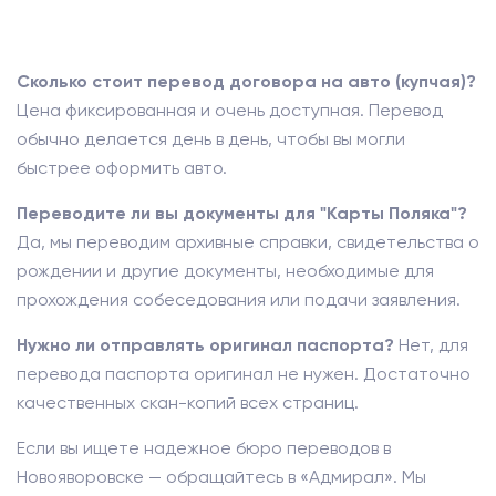
Сколько стоит перевод договора на авто (купчая)?
Цена фиксированная и очень доступная. Перевод
обычно делается день в день, чтобы вы могли
быстрее оформить авто.
Переводите ли вы документы для "Карты Поляка"?
Да, мы переводим архивные справки, свидетельства о
рождении и другие документы, необходимые для
прохождения собеседования или подачи заявления.
Нужно ли отправлять оригинал паспорта?
Нет, для
перевода паспорта оригинал не нужен. Достаточно
качественных скан-копий всех страниц.
Если вы ищете надежное бюро переводов в
Новояворовске — обращайтесь в «Адмирал». Мы