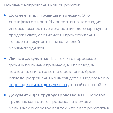
Основные направления нашей работы:
Документы для границы и таможни:
Это
специфика региона. Мы оперативно переводим
инвойсы, экспортные декларации, договоры купли-
продажи авто, сертификаты происхождения
товаров и документы для водителей-
международников.
Личные документы:
Для тех, кто пересекает
границу по личным причинам, мы переводим
паспорта, свидетельства о рождении, браке,
разводе, разрешения на выезд детей. Подробнее о
переводе личных документов
узнавайте на сайте.
Документы для трудоустройства в ЕС:
Перевод
трудовых контрактов, резюме, дипломов и
медицинских справок для тех, кто едет работать в