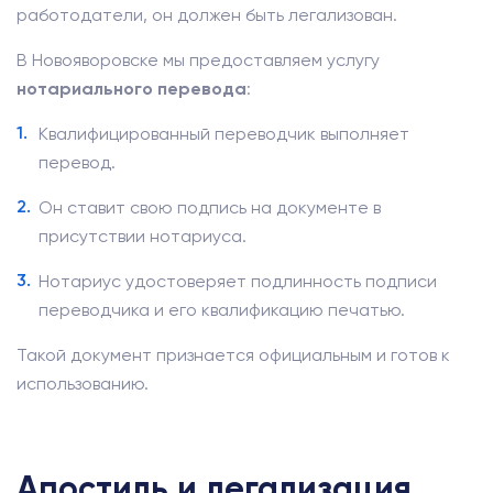
работодатели, он должен быть легализован.
В Новояворовске мы предоставляем услугу
нотариального перевода
:
Квалифицированный переводчик выполняет
перевод.
Он ставит свою подпись на документе в
присутствии нотариуса.
Нотариус удостоверяет подлинность подписи
переводчика и его квалификацию печатью.
Такой документ признается официальным и готов к
использованию.
Апостиль и легализация