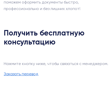
поможем оформить документы быстро,
профессионально и без лишних хлопот!
Получить бесплатную
консультацию
Нажмите кнопку ниже, чтобы связаться с менеджером.
Заказать перевод