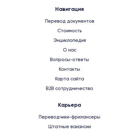
Навигация
Перевод документов
Стоимость
Энциклопедия
О нас
Вопросы-ответы
Контакты
Карта сайта
B2B сотрудничество
Карьера
Переводчики-фрилансеры
Штатные вакансии