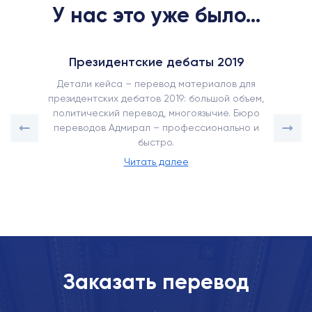
У нас это уже было...
Президентские дебаты 2019
Детали кейса – перевод материалов для
президентских дебатов 2019: большой объем,
политический перевод, многоязычие. Бюро
переводов Адмирал – профессионально и
быстро.
Читать далее
Заказать перевод