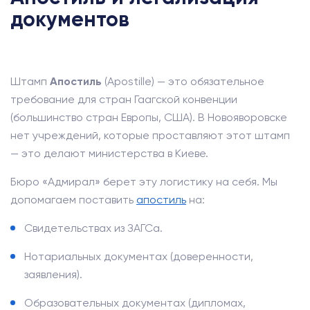
документов
Штамп
Апостиль
(Apostille) — это обязательное
требование для стран Гаагской конвенции
(большинство стран Европы, США). В Новояворовске
нет учреждений, которые проставляют этот штамп
— это делают министерства в Киеве.
Бюро «Адмирал» берет эту логистику на себя. Мы
допомагаем поставить
апостиль
на:
Свидетельствах из ЗАГСа.
Нотариальных документах (доверенности,
заявления).
Образовательных документах (дипломах,