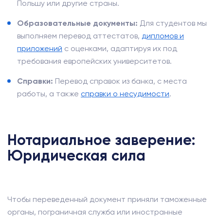
Польшу или другие страны.
Образовательные документы:
Для студентов мы
выполняем перевод аттестатов,
дипломов и
приложений
с оценками, адаптируя их под
требования европейских университетов.
Справки:
Перевод справок из банка, с места
работы, а также
справки о несудимости
.
Нотариальное заверение:
Юридическая сила
Чтобы переведенный документ приняли таможенные
органы, пограничная служба или иностранные