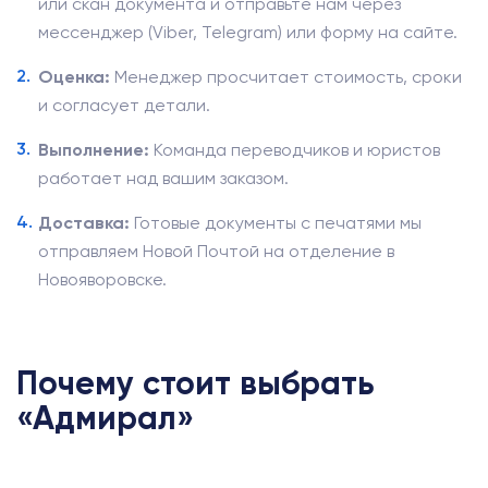
или скан документа и отправьте нам через
мессенджер (Viber, Telegram) или форму на сайте.
Оценка:
Менеджер просчитает стоимость, сроки
и согласует детали.
Выполнение:
Команда переводчиков и юристов
работает над вашим заказом.
Доставка:
Готовые документы с печатями мы
отправляем Новой Почтой на отделение в
Новояворовске.
Почему стоит выбрать
«Адмирал»