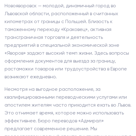
Новояворовск — молодой, динамичный город во
Львовской области, расположенный в считанных
километрах от границы с Польшей. Близость к
таможенному переходу «Краковец», активная
трансграничная торговля и деятельность
предприятий в специальной экономической зоне
«Яворов» задают высокий темп жизни. Здесь вопросы
оформления документов для выезда за границу,
растаможки товаров или трудоустройства в Европе
возникают ежедневно.
Несмотря на выгодное расположение, за
квалифицированными переводческими услугами или
апостилем жителям часто приходится ехать во Львов.
Это отнимает время, которое можно использовать
эффективнее. Бюро переводов «Адмирал»
предлагает современное решение. Мы