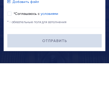
Добавить файл
*Соглашаюсь с
условиями
* - обязательные поля для заполнения
ОТПРАВИТЬ