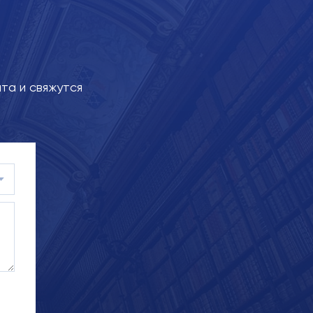
та и свяжутся