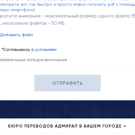
смотрите, вот так быстро и просто можно получить .pdf с помощ
меры смартфона!
ратите внимание - максимальный размер одного файла 1
, нескольких файлов - 50 МБ.
Добавить файл
*Соглашаюсь с
условиями
 обязательные поля для заполнения
ОТПРАВИТЬ
БЮРО ПЕРЕВОДОВ АДМИРАЛ В ВАШЕМ ГОРОДЕ