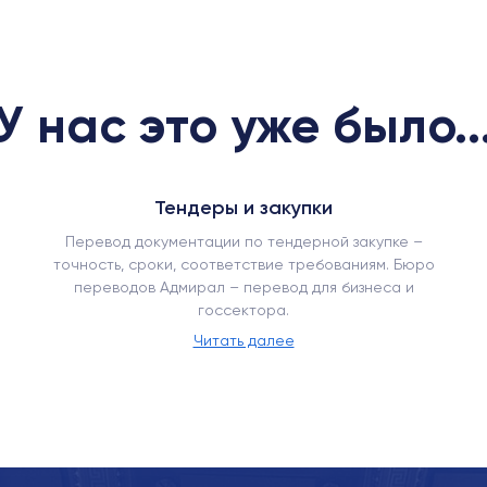
У нас это уже было..
Тендеры и закупки
Перевод документации по тендерной закупке –
точность, сроки, соответствие требованиям. Бюро
переводов Адмирал – перевод для бизнеса и
госсектора.
Читать далее