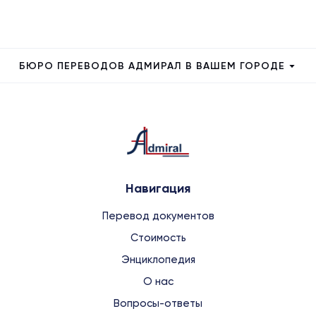
БЮРО ПЕРЕВОДОВ АДМИРАЛ В ВАШЕМ ГОРОДЕ
Навигация
Перевод документов
Стоимость
Энциклопедия
О нас
Вопросы-ответы