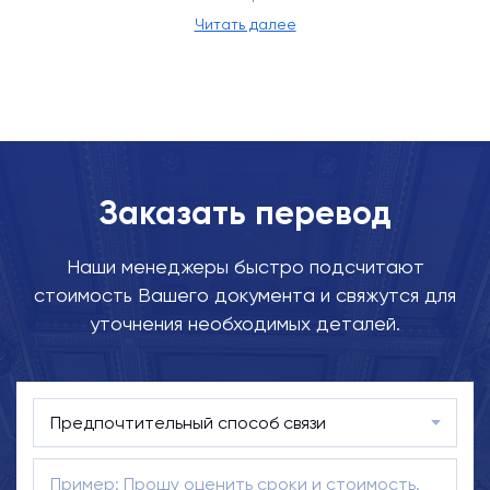
Читать далее
Заказать перевод
Наши менеджеры быстро подсчитают
стоимость Вашего документа и свяжутся для
уточнения необходимых деталей.