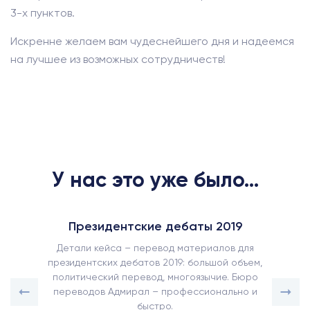
3-х пунктов.
Искренне желаем вам чудеснейшего дня и надеемся
на лучшее из возможных сотрудничеств!
У нас это уже было...
Президентские дебаты 2019
Детали кейса – перевод материалов для
президентских дебатов 2019: большой объем,
политический перевод, многоязычие. Бюро
переводов Адмирал – профессионально и
быстро.