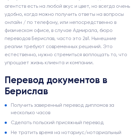
агентств есть на любой вкус и цвет, но всегда очень
удобно, когда можно получить ответы на вопросы
онлайн / по телефону, или непосредственно в
физическом офисе, в случае Адмирала, бюро
переводов Берислав, часто это 2в1. Нынешние
реалии требуют современных решений. Это
естественно, нужно стремиться воплощать то, что
упрощает жизнь клиента и компании.
Перевод документов в
Берислав
Получить заверенный перевод дипломов за
несколько часов
Сделать польский присяжный перевод
Не тратить время на нотариус/нотариальный