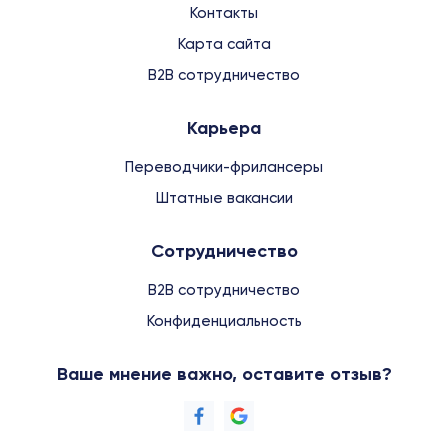
Контакты
Карта сайта
B2B сотрудничество
Карьера
Переводчики-фрилансеры
Штатные вакансии
Сотрудничество
B2B сотрудничество
Конфиденциальность
Ваше мнение важно, оставите отзыв?