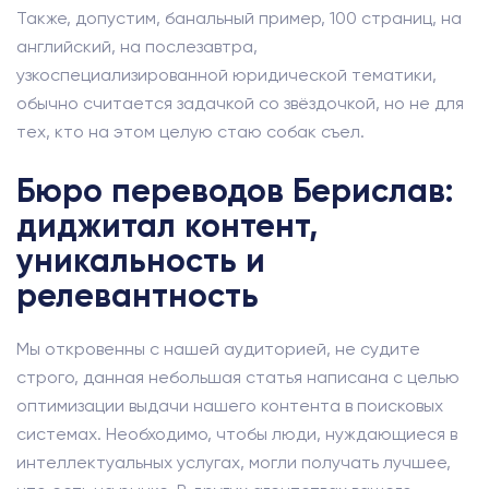
Также, допустим, банальный пример, 100 страниц, на
английский, на послезавтра,
узкоспециализированной юридической тематики,
обычно считается задачкой со звёздочкой, но не для
тех, кто на этом целую стаю собак съел.
Бюро переводов Берислав:
диджитал контент,
уникальность и
релевантность
Мы откровенны с нашей аудиторией, не судите
строго, данная небольшая статья написана с целью
оптимизации выдачи нашего контента в поисковых
системах. Необходимо, чтобы люди, нуждающиеся в
интеллектуальных услугах, могли получать лучшее,