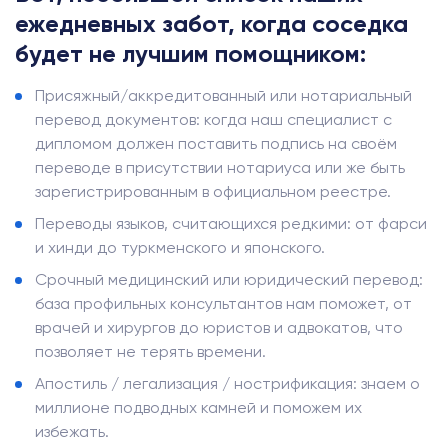
ежедневных забот, когда соседка
будет не лучшим помощником:
Присяжный/аккредитованный или нотариальный
перевод документов: когда наш специалист с
дипломом должен поставить подпись на своём
переводе в присутствии нотариуса или же быть
зарегистрированным в официальном реестре.
Переводы языков, считающихся редкими: от фарси
и хинди до туркменского и японского.
Срочный медицинский или юридический перевод:
база профильных консультантов нам поможет, от
врачей и хирургов до юристов и адвокатов, что
позволяет не терять времени.
Апостиль / легализация / нострификация: знаем о
миллионе подводных камней и поможем их
избежать.