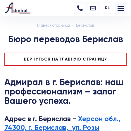
RU
Главная страница
Берислав
Бюро переводов Берислав
ВЕРНУТЬСЯ НА ГЛАВНУЮ СТРАНИЦУ
Адмирал в г. Берислав: наш
профессионализм – залог
Вашего успеха.
Адрес в г. Берислав -
Херсон обл.,
74300, г. Берислав, ул. Розы