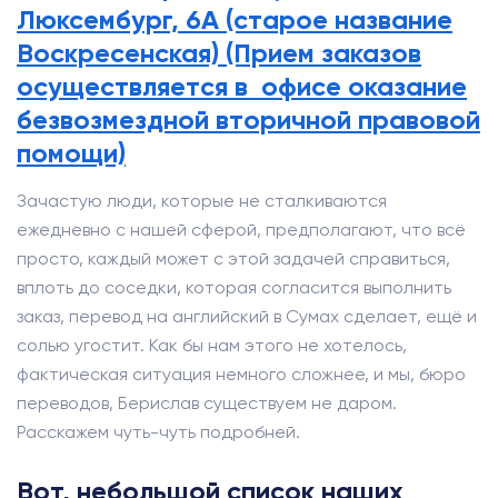
Люксембург, 6А (старое название
Воскресенская) (Прием заказов
осуществляется в офисе оказание
безвозмездной вторичной правовой
помощи)
Зачастую люди, которые не сталкиваются
ежедневно с нашей сферой, предполагают, что всё
просто, каждый может с этой задачей справиться,
вплоть до соседки, которая согласится выполнить
заказ, перевод на английский в Сумах сделает, ещё и
солью угостит. Как бы нам этого не хотелось,
фактическая ситуация немного сложнее, и мы, бюро
переводов, Берислав существуем не даром.
Расскажем чуть-чуть подробней.
Вот, небольшой список наших