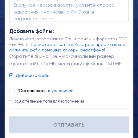
Добавить файлы:
Пожалуйста, отправляйте Ваши файлы в форматах PDF
или Word.
Посмотрите, вот так быстро и просто можно
получить .pdf с помощью камеры смартфона!
Обратите внимание - максимальный размер
одного файла 15 МБ, нескольких файлов - 50 МБ.
Добавить файл
*Соглашаюсь с
условиями
* - обязательные поля для заполнения
ОТПРАВИТЬ