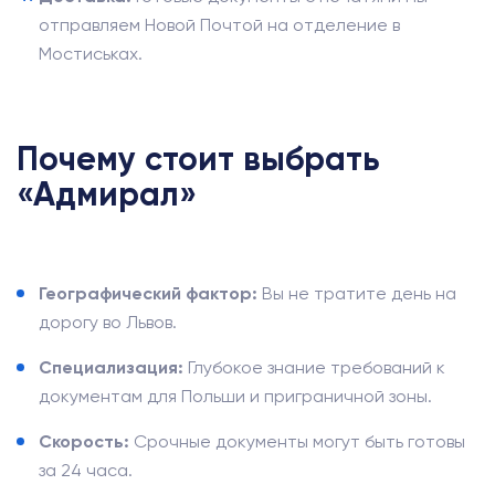
отправляем Новой Почтой на отделение в
Мостиськах.
Почему стоит выбрать
«Адмирал»
Географический фактор:
Вы не тратите день на
дорогу во Львов.
Специализация:
Глубокое знание требований к
документам для Польши и приграничной зоны.
Скорость:
Срочные документы могут быть готовы
за 24 часа.