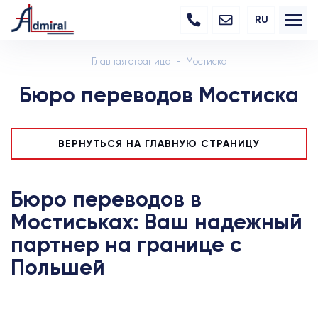
RU
Главная страница
Мостиска
Бюро переводов Мостиска
ВЕРНУТЬСЯ НА ГЛАВНУЮ СТРАНИЦУ
Бюро переводов в
Мостиськах: Ваш надежный
партнер на границе с
Польшей