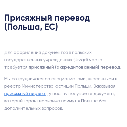
Присяжный перевод
(Польша, ЕС)
Для оформления документов в польских
государственных учреждениях (Urząd) часто
требуется
присяжный (аккредитованный) перевод
.
Мы сотрудничаем со специалистами, внесенными в
реестр Министерства юстиции Польши. Заказывая
присяжный перевод
у нас, вы получаете документ,
который гарантированно примут в Польше без
дополнительных вопросов.