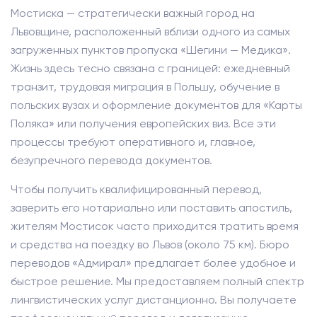
Мостиска — стратегически важный город на
Львовщине, расположенный вблизи одного из самых
загруженных пунктов пропуска «Шегини — Медика».
Жизнь здесь тесно связана с границей: ежедневный
транзит, трудовая миграция в Польшу, обучение в
польских вузах и оформление документов для «Карты
Поляка» или получения европейских виз. Все эти
процессы требуют оперативного и, главное,
безупречного перевода документов.
Чтобы получить квалифицированный перевод,
заверить его нотариально или поставить апостиль,
жителям Мостисок часто приходится тратить время
и средства на поездку во Львов (около 75 км). Бюро
переводов «Адмирал» предлагает более удобное и
быстрое решение. Мы предоставляем полный спектр
лингвистических услуг дистанционно. Вы получаете