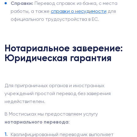
Справки:
Перевод справок из банка, с места
работы, а также
справки о несудимости
для
официального трудоустройства в ЕС.
Нотариальное заверение:
Юридическая гарантия
Для приграничных органов и иностранных
учреждений простой перевод без заверения
недействителен.
В Мостиськах мы предоставляем услугу
нотариального перевода
:
Квалифицированный переводчик выполняет