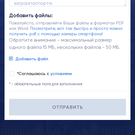
Добавить файлы:
Пожалуйста, отправляйте Ваши файлы в форматах PDF
или Word.
Посмотрите, вот так быстро и просто можно
получить .pdf с помощью камеры смартфона!
Обратите внимание - максимальный размер
одного файла 15 МБ, нескольких файлов - 50 МБ.
Добавить файл
*Соглашаюсь с
условиями
* - обязательные поля для заполнения
ОТПРАВИТЬ