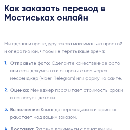
Как заказать перевод в
Мостиськах онлайн
Мы сделали процедуру заказа максимально простой
и оперативной, чтобы не терять ваше время:
Отправьте фото:
Сделайте качественное фото
или скан документа и отправьте нам через
мессенджер (Viber, Telegram) или форму на сайте.
Оценка:
Менеджер просчитает стоимость, сроки
и согласует детали.
Выполнение:
Команда переводчиков и юристов
работает над вашим заказом.
Доставка:
Готовые документы с печатями мы