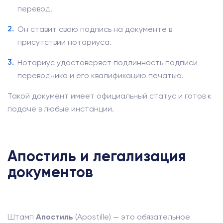
перевод.
Он ставит свою подпись на документе в
присутствии нотариуса.
Нотариус удостоверяет подлинность подписи
переводчика и его квалификацию печатью.
Такой документ имеет официальный статус и готов к
подаче в любые инстанции.
Апостиль и легализация
документов
Штамп
Апостиль
(Apostille) — это обязательное