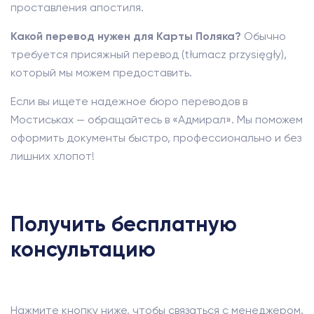
проставления апостиля.
Какой перевод нужен для Карты Поляка?
Обычно
требуется присяжный перевод (tłumacz przysięgły),
который мы можем предоставить.
Если вы ищете надежное бюро переводов в
Мостиськах — обращайтесь в «Адмирал». Мы поможем
оформить документы быстро, профессионально и без
лишних хлопот!
Получить бесплатную
консультацию
Нажмите кнопку ниже, чтобы связаться с менеджером.