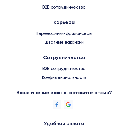
B2B сотрудничество
Карьера
Переводчики-фрилансеры
Штатные вакансии
Сотрудничество
B2B сотрудничество
Конфиденциальность
Ваше мнение важно, оставите отзыв?
Удобная оплата