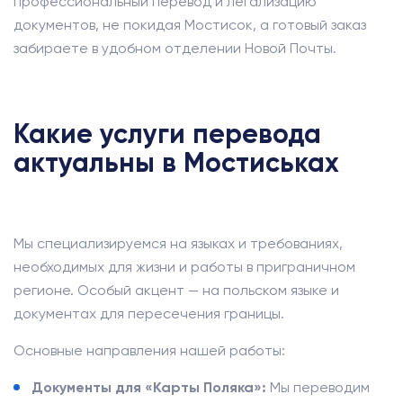
профессиональный перевод и легализацию
документов, не покидая Мостисок, а готовый заказ
забираете в удобном отделении Новой Почты.
Какие услуги перевода
актуальны в Мостиськах
Мы специализируемся на языках и требованиях,
необходимых для жизни и работы в приграничном
регионе. Особый акцент — на польском языке и
документах для пересечения границы.
Основные направления нашей работы:
Документы для «Карты Поляка»:
Мы переводим