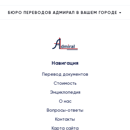
БЮРО ПЕРЕВОДОВ АДМИРАЛ В ВАШЕМ ГОРОДЕ
Навигация
Перевод документов
Стоимость
Энциклопедия
О нас
Вопросы-ответы
Контакты
Карта сайта