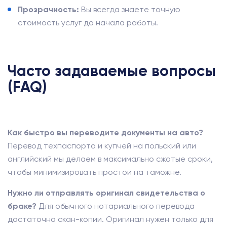
Прозрачность:
Вы всегда знаете точную
стоимость услуг до начала работы.
Часто задаваемые вопросы
(FAQ)
Как быстро вы переводите документы на авто?
Перевод техпаспорта и купчей на польский или
английский мы делаем в максимально сжатые сроки,
чтобы минимизировать простой на таможне.
Нужно ли отправлять оригинал свидетельства о
браке?
Для обычного нотариального перевода
достаточно скан-копии. Оригинал нужен только для