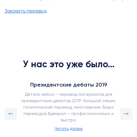
Заказать перевод
У нас это уже было...
Президентские дебаты 2019
Детали кейса – перевод материалов для
президентских дебатов 2019: большой объем,
политический перевод, многоязычие. Бюро
переводов Адмирал – профессионально и
быстро.
Читать далее