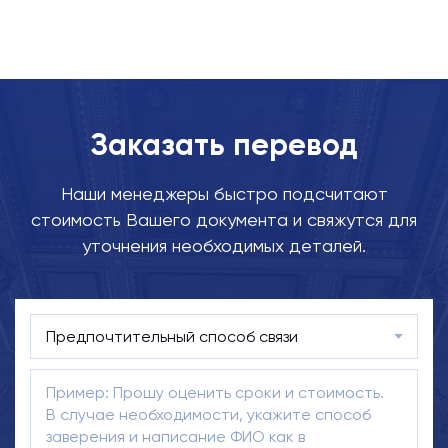
Заказать перевод
Наши менеджеры быстро подсчитают
стоимость Вашего документа и свяжутся для
уточнения необходимых деталей.