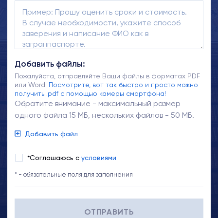
Добавить файлы:
Пожалуйста, отправляйте Ваши файлы в форматах PDF
или Word.
Посмотрите, вот так быстро и просто можно
получить .pdf с помощью камеры смартфона!
Обратите внимание - максимальный размер
одного файла 15 МБ, нескольких файлов - 50 МБ.
Добавить файл
*Соглашаюсь с
условиями
* - обязательные поля для заполнения
ОТПРАВИТЬ