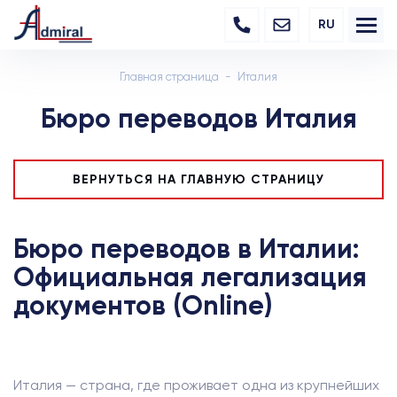
RU
Главная страница
Италия
Бюро переводов Италия
ВЕРНУТЬСЯ НА ГЛАВНУЮ СТРАНИЦУ
Бюро переводов в Италии:
Официальная легализация
документов (Online)
Италия — страна, где проживает одна из крупнейших