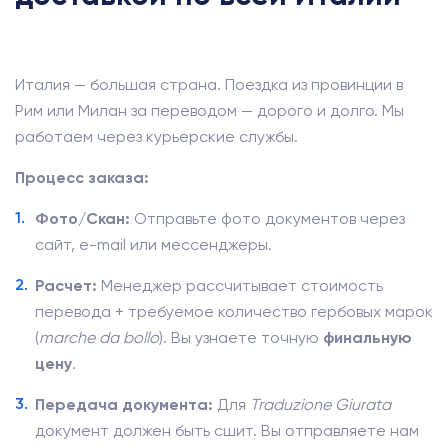
Италия — большая страна. Поездка из провинции в
Рим или Милан за переводом — дорого и долго. Мы
работаем через курьерские службы.
Процесс заказа:
Фото/Скан:
Отправьте фото документов через
сайт, e-mail или мессенджеры.
Расчет:
Менеджер рассчитывает стоимость
перевода + требуемое количество гербовых марок
(
marche da bollo
). Вы узнаете точную
финальную
цену
.
Передача документа:
Для
Traduzione Giurata
документ должен быть сшит. Вы отправляете нам