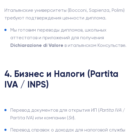
Итальянские университеты (Bocconi, Sapienza, Polimi)
требуют подтверждения ценности диплома.
Мы готовим переводы дипломов, школьных
аттестатов и приложений для получения
Dichiarazione di Valore
в итальянском Консульстве.
4. Бизнес и Налоги (Partita
IVA / INPS)
Перевод документов для открытия ИП (
Partita IVA
/
Partita IVA) или компании (
Srl
).
Перевод справок о доходах для налоговой службы