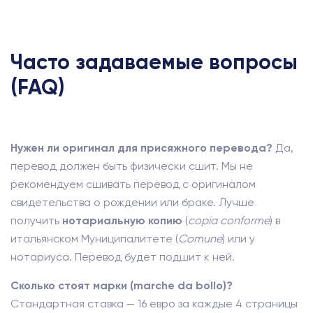
Часто задаваемые вопросы
(FAQ)
Нужен ли оригинал для присяжного перевода?
Да,
перевод должен быть физически сшит. Мы не
рекомендуем сшивать перевод с оригиналом
свидетельства о рождении или браке. Лучше
получить
нотариальную копию
(
copia conforme
) в
итальянском Муниципалитете (
Comune
) или у
нотариуса. Перевод будет подшит к ней.
Сколько стоят марки (marche da bollo)?
Стандартная ставка — 16 евро за каждые 4 страницы