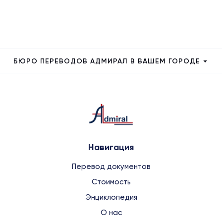
БЮРО ПЕРЕВОДОВ АДМИРАЛ В ВАШЕМ ГОРОДЕ
Навигация
Перевод документов
Стоимость
Энциклопедия
О нас