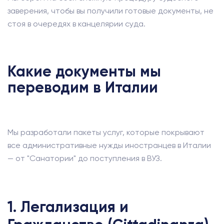
заверения, чтобы вы получили готовые документы, не
стоя в очередях в канцелярии суда.
Какие документы мы
переводим в Италии
Мы разработали пакеты услуг, которые покрывают
все административные нужды иностранцев в Италии
— от "Санатории" до поступления в ВУЗ.
1. Легализация и