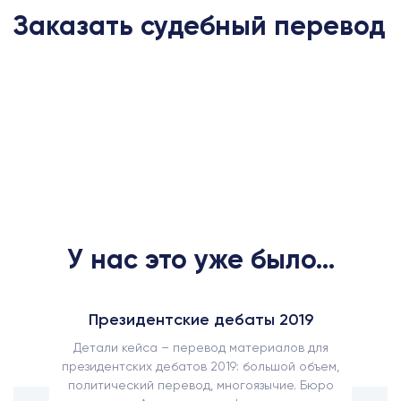
Заказать судебный перевод
У нас это уже было...
Президентские дебаты 2019
Детали кейса – перевод материалов для
президентских дебатов 2019: большой объем,
политический перевод, многоязычие. Бюро