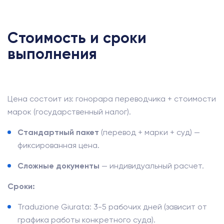
Стоимость и сроки
выполнения
Цена состоит из: гонорара переводчика + стоимости
марок (государственный налог).
Стандартный пакет
(перевод + марки + суд) —
фиксированная цена.
Сложные документы
— индивидуальный расчет.
Сроки:
Traduzione Giurata: 3-5 рабочих дней (зависит от
графика работы конкретного суда).