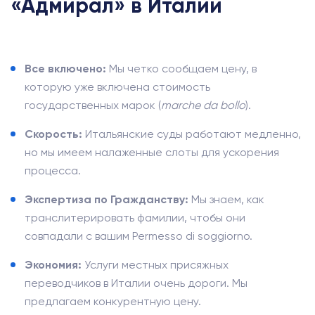
«Адмирал» в Италии
Все включено:
Мы четко сообщаем цену, в
которую уже включена стоимость
государственных марок (
marche da bollo
).
Скорость:
Итальянские суды работают медленно,
но мы имеем налаженные слоты для ускорения
процесса.
Экспертиза по Гражданству:
Мы знаем, как
транслитерировать фамилии, чтобы они
совпадали с вашим Permesso di soggiorno.
Экономия:
Услуги местных присяжных
переводчиков в Италии очень дороги. Мы
предлагаем конкурентную цену.