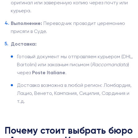
оригинал или заверенную копию через почту или
курьера.
Выполнение:
Переводчик проводит церемонию
присяги в Суде.
Доставка:
Готовый документ мы отправляем курьером (DHL,
Bartolini) или заказным письмом (
Raccomandata
)
через
Poste Italiane
.
Доставка возможна в любой регион: Ломбардия,
Лацио, Венето, Кампания, Сицилия, Сардиния и
т.д.
Почему стоит выбрать бюро