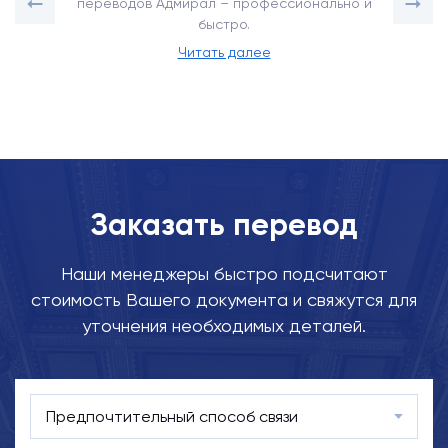
переводов Адмирал – профессионально и
быстро.
Читать далее
Заказать перевод
Наши менеджеры быстро подсчитают
стоимость Вашего документа и свяжутся для
уточнения необходимых деталей.