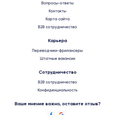
Вопросы-ответы
Контакты
Карта сайта
B2B сотрудничество
Карьера
Переводчики-фрилансеры
Штатные вакансии
Сотрудничество
B2B сотрудничество
Конфиденциальность
Ваше мнение важно, оставите отзыв?