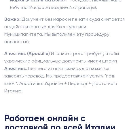
(обычно 16 евро за каждые 4 страницы).
Важно:
Документ без марок и печати суда считается
недействительным для Квестуры или
Муниципалитета. Мы выполняем эту процедуру
полностью.
Апостиль (Apostille)
Италия строго требует, чтобы
украинские официальные документы имели штамп
Апостиль
. Без него итальянский суд откажется
заверять перевод. Мы предоставляем услугу "под
ключ": Апостиль в Украине + Перевод + Доставка в
Италию.
Работаем онлайн с
доставкой по всей Италии