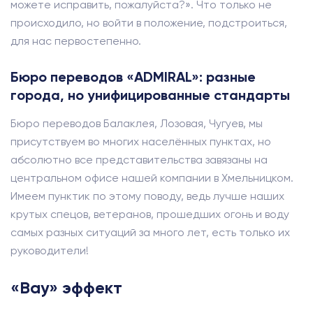
можете исправить, пожалуйста?». Что только не
происходило, но войти в положение, подстроиться,
для нас первостепенно.
Бюро переводов «ADMIRAL»: разные
города, но унифицированные стандарты
Бюро переводов Балаклея, Лозовая, Чугуев, мы
присутствуем во многих населённых пунктах, но
абсолютно все представительства завязаны на
центральном офисе нашей компании в Хмельницком.
Имеем пунктик по этому поводу, ведь лучше наших
крутых спецов, ветеранов, прошедших огонь и воду
самых разных ситуаций за много лет, есть только их
руководители!
«Вау» эффект