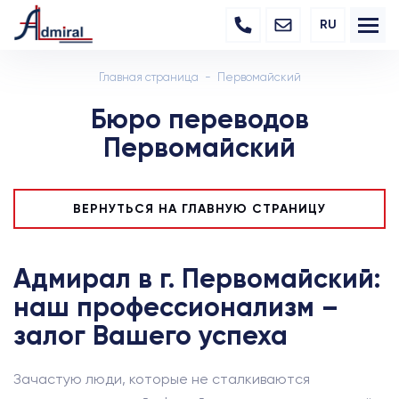
RU
Главная страница
Первомайский
Бюро переводов
Первомайский
ВЕРНУТЬСЯ НА ГЛАВНУЮ СТРАНИЦУ
Адмирал в г. Первомайский:
наш профессионализм –
залог Вашего успеха
Зачастую люди, которые не сталкиваются