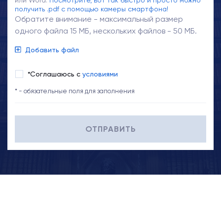
или Word.
Посмотрите, вот так быстро и просто можно
получить .pdf с помощью камеры смартфона!
Обратите внимание - максимальный размер
одного файла 15 МБ, нескольких файлов - 50 МБ.
Добавить файл
*Соглашаюсь с
условиями
* - обязательные поля для заполнения
ОТПРАВИТЬ