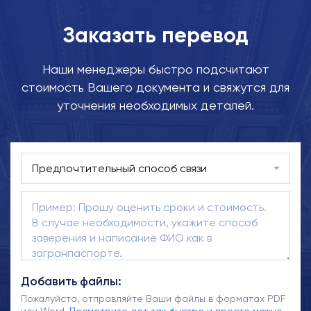
Заказать перевод
Наши менеджеры быстро подсчитают
стоимость Вашего документа и свяжутся для
уточнения необходимых деталей.
Добавить файлы:
Пожалуйста, отправляйте Ваши файлы в форматах PDF