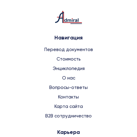
Навигация
Перевод документов
Стоимость
Энциклопедия
О нас
Вопросы-ответы
Контакты
Карта сайта
B2B сотрудничество
Карьера