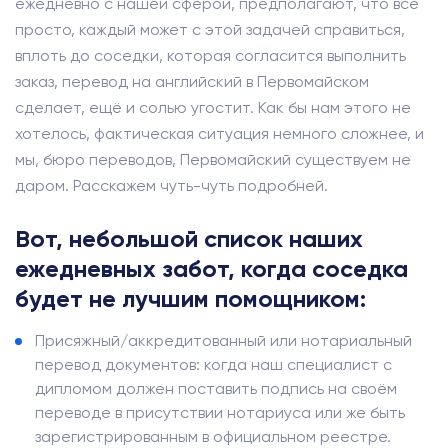
ежедневно с нашей сферой, предполагают, что всё
просто, каждый может с этой задачей справиться,
вплоть до соседки, которая согласится выполнить
заказ, перевод на английский в Первомайском
сделает, ещё и солью угостит. Как бы нам этого не
хотелось, фактическая ситуация немного сложнее, и
мы, бюро переводов, Первомайский существуем не
даром. Расскажем чуть-чуть подробней.
Вот, небольшой список наших
ежедневных забот, когда соседка
будет не лучшим помощником:
Присяжный/аккредитованный или нотариальный
перевод документов: когда наш специалист с
дипломом должен поставить подпись на своём
переводе в присутствии нотариуса или же быть
зарегистрированным в официальном реестре.