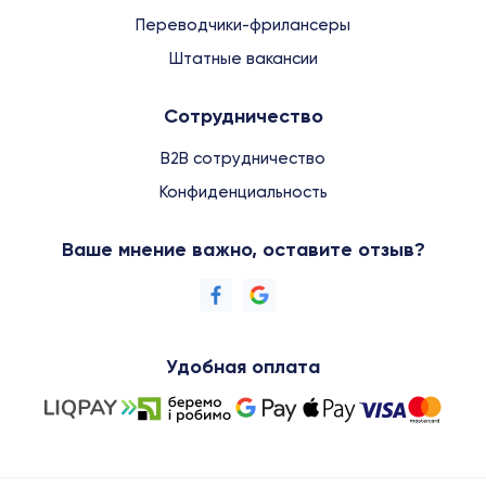
Переводчики-фрилансеры
Штатные вакансии
Сотрудничество
B2B сотрудничество
Конфиденциальность
Ваше мнение важно, оставите отзыв?
Удобная оплата