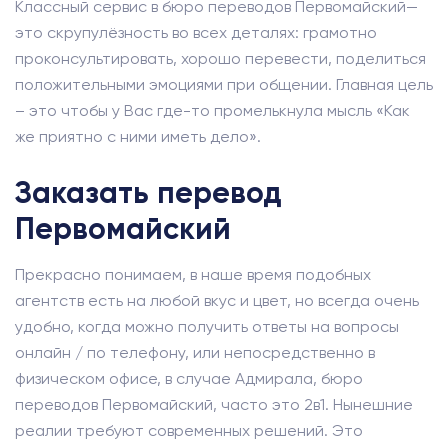
Классный сервис в бюро переводов Первомайский—
это скрупулёзность во всех деталях: грамотно
проконсультировать, хорошо перевести, поделиться
положительными эмоциями при общении. Главная цель
– это чтобы у Вас где-то промелькнула мысль «Как
же приятно с ними иметь дело».
Заказать перевод
Первомайский
Прекрасно понимаем, в наше время подобных
агентств есть на любой вкус и цвет, но всегда очень
удобно, когда можно получить ответы на вопросы
онлайн / по телефону, или непосредственно в
физическом офисе, в случае Адмирала, бюро
переводов Первомайский, часто это 2в1. Нынешние
реалии требуют современных решений. Это