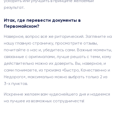
ускорить или улучшить в принципе желаемый
результат.
Итак, где перевести документы в
Первомайском?
Наверное, вопрос всё же риторический. Загляните на
нашу главную страничку, просмотрите отзывы,
почитайте о нас и, убедитесь сами. Важные моменты,
связанные с оригиналами, лучше решать с теми, кому
действительно можно их доверить. Вы, наверное, и
сами понимаете, из трюизма «Быстро, Качественно и
Недорого», максимально можно выбрать только 2 из
3-х пунктов.
Искренне желаем вам чудеснейшего дня и надеемся
на лучшее из возможных сотрудничеств!