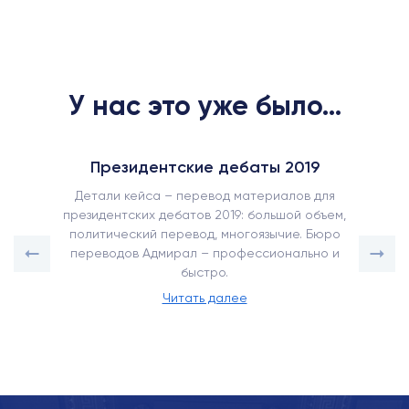
У нас это уже было...
Президентские дебаты 2019
Детали кейса – перевод материалов для
президентских дебатов 2019: большой объем,
политический перевод, многоязычие. Бюро
переводов Адмирал – профессионально и
быстро.
Читать далее