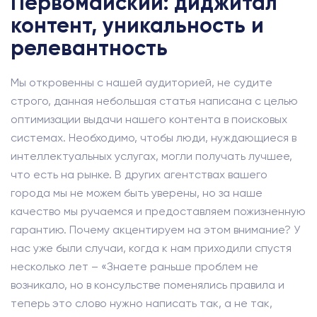
Первомайский: диджитал
контент, уникальность и
релевантность
Мы откровенны с нашей аудиторией, не судите
строго, данная небольшая статья написана с целью
оптимизации выдачи нашего контента в поисковых
системах. Необходимо, чтобы люди, нуждающиеся в
интеллектуальных услугах, могли получать лучшее,
что есть на рынке. В других агентствах вашего
города мы не можем быть уверены, но за наше
качество мы ручаемся и предоставляем пожизненную
гарантию. Почему акцентируем на этом внимание? У
нас уже были случаи, когда к нам приходили спустя
несколько лет – «Знаете раньше проблем не
возникало, но в консульстве поменялись правила и
теперь это слово нужно написать так, а не так,