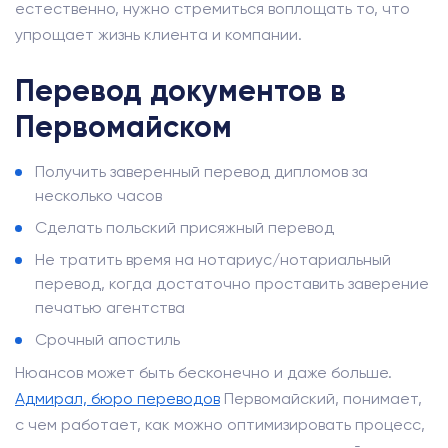
естественно, нужно стремиться воплощать то, что
упрощает жизнь клиента и компании.
Перевод документов в
Первомайском
Получить заверенный перевод дипломов за
несколько часов
Сделать польский присяжный перевод
Не тратить время на нотариус/нотариальный
перевод, когда достаточно проставить заверение
печатью агентства
Срочный апостиль
Нюансов может быть бесконечно и даже больше.
Адмирал, бюро переводов
Первомайский, понимает,
с чем работает, как можно оптимизировать процесс,