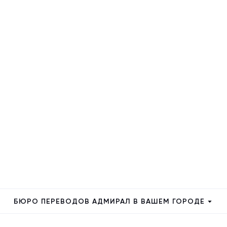
БЮРО ПЕРЕВОДОВ АДМИРАЛ В ВАШЕМ ГОРОДЕ