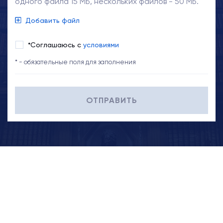
одного файла 15 МБ, нескольких файлов - 50 МБ.
Добавить файл
*Соглашаюсь с
условиями
* - обязательные поля для заполнения
ОТПРАВИТЬ