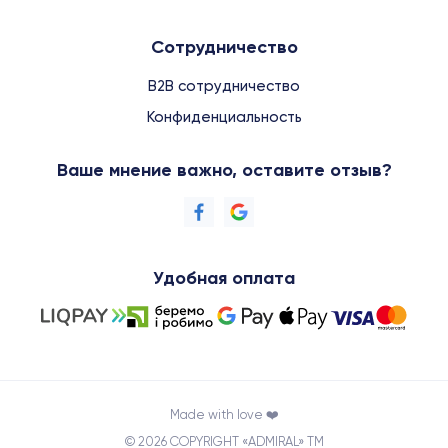
Сотрудничество
B2B сотрудничество
Конфиденциальность
Ваше мнение важно, оставите отзыв?
Удобная оплата
Made with love ❤️
© 2026 COPYRIGHT «ADMIRAL» TM