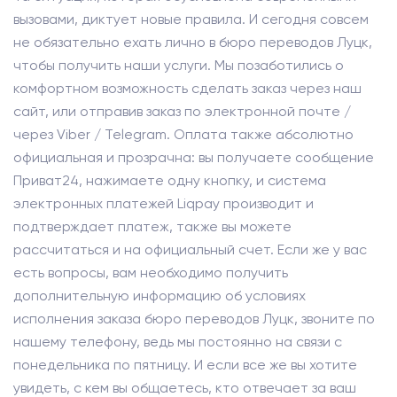
вызовами, диктует новые правила. И сегодня совсем
не обязательно ехать лично в бюро переводов Луцк,
чтобы получить наши услуги. Мы позаботились о
комфортном возможность сделать заказ через наш
сайт, или отправив заказ по электронной почте /
через Viber / Telegram. Оплата также абсолютно
официальная и прозрачна: вы получаете сообщение
Приват24, нажимаете одну кнопку, и система
электронных платежей Liqpay производит и
подтверждает платеж, также вы можете
рассчитаться и на официальный счет. Если же у вас
есть вопросы, вам необходимо получить
дополнительную информацию об условиях
исполнения заказа бюро переводов Луцк, звоните по
нашему телефону, ведь мы постоянно на связи с
понедельника по пятницу. И если все же вы хотите
увидеть, с кем вы общаетесь, кто отвечает за ваш