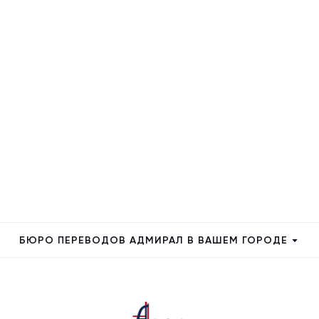
БЮРО ПЕРЕВОДОВ АДМИРАЛ В ВАШЕМ ГОРОДЕ