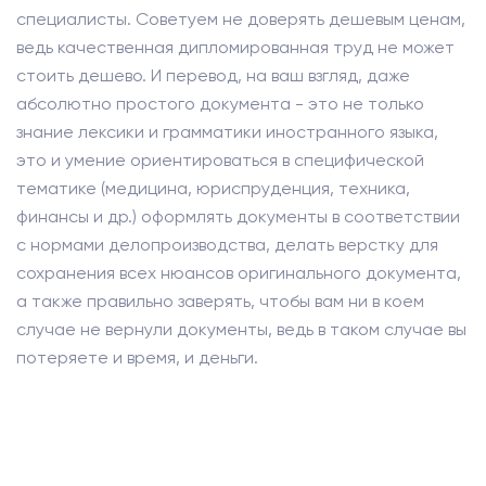
специалисты. Советуем не доверять дешевым ценам,
ведь качественная дипломированная труд не может
стоить дешево. И перевод, на ваш взгляд, даже
абсолютно простого документа - это не только
знание лексики и грамматики иностранного языка,
это и умение ориентироваться в специфической
тематике (медицина, юриспруденция, техника,
финансы и др.) оформлять документы в соответствии
с нормами делопроизводства, делать верстку для
сохранения всех нюансов оригинального документа,
а также правильно заверять, чтобы вам ни в коем
случае не вернули документы, ведь в таком случае вы
потеряете и время, и деньги.