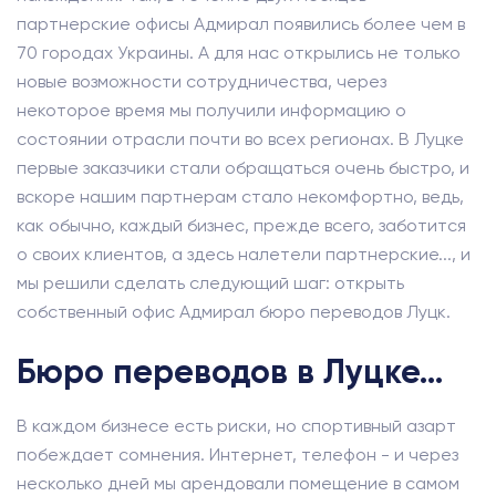
партнерские офисы Адмирал появились более чем в
70 городах Украины. А для нас открылись не только
новые возможности сотрудничества, через
некоторое время мы получили информацию о
состоянии отрасли почти во всех регионах. В Луцке
первые заказчики стали обращаться очень быстро, и
вскоре нашим партнерам стало некомфортно, ведь,
как обычно, каждый бизнес, прежде всего, заботится
о своих клиентов, а здесь налетели партнерские..., и
мы решили сделать следующий шаг: открыть
собственный офис Адмирал бюро переводов Луцк.
Бюро переводов в Луцке…
В каждом бизнесе есть риски, но спортивный азарт
побеждает сомнения. Интернет, телефон - и через
несколько дней мы арендовали помещение в самом