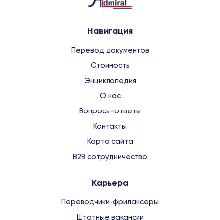
Навигация
Перевод документов
Стоимость
Энциклопедия
О нас
Вопросы-ответы
Контакты
Карта сайта
B2B сотрудничество
Карьера
Переводчики-фрилансеры
Штатные вакансии