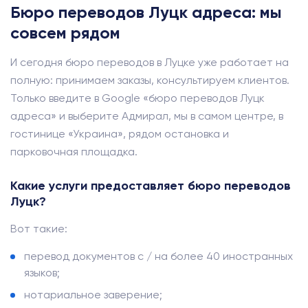
Бюро переводов Луцк адреса: мы
совсем рядом
И сегодня бюро переводов в Луцке уже работает на
полную: принимаем заказы, консультируем клиентов.
Только введите в Google «бюро переводов Луцк
адреса» и выберите Адмирал, мы в самом центре, в
гостинице «Украина», рядом остановка и
парковочная площадка.
Какие услуги предоставляет бюро переводов
Луцк?
Вот такие:
перевод документов с / на более 40 иностранных
языков;
нотариальное заверение;