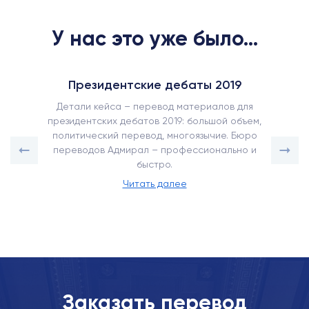
У нас это уже было...
Президентские дебаты 2019
Детали кейса – перевод материалов для
президентских дебатов 2019: большой объем,
политический перевод, многоязычие. Бюро
переводов Адмирал – профессионально и
быстро.
Читать далее
Заказать перевод