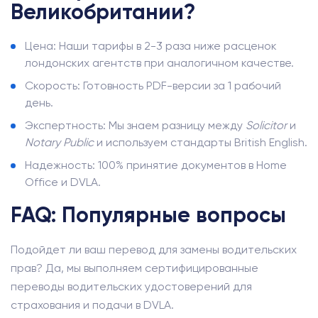
Великобритании?
Цена: Наши тарифы в 2-3 раза ниже расценок
лондонских агентств при аналогичном качестве.
Скорость: Готовность PDF-версии за 1 рабочий
день.
Экспертность: Мы знаем разницу между
Solicitor
и
Notary Public
и используем стандарты British English.
Надежность: 100% принятие документов в Home
Office и DVLA.
FAQ: Популярные вопросы
Подойдет ли ваш перевод для замены водительских
прав? Да, мы выполняем сертифицированные
переводы водительских удостоверений для
страхования и подачи в DVLA.