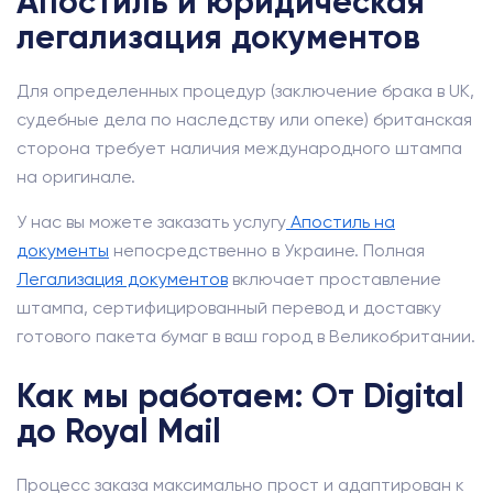
Апостиль и юридическая
легализация документов
Для определенных процедур (заключение брака в UK,
судебные дела по наследству или опеке) британская
сторона требует наличия международного штампа
на оригинале.
У нас вы можете заказать услугу
Апостиль на
документы
непосредственно в Украине. Полная
Легализация документов
включает проставление
штампа, сертифицированный перевод и доставку
готового пакета бумаг в ваш город в Великобритании.
Как мы работаем: От Digital
до Royal Mail
Процесс заказа максимально прост и адаптирован к