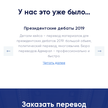
У нас это уже было...
Президентские дебаты 2019
Детали кейса – перевод материалов для
президентских дебатов 2019: большой объем,
политический перевод, многоязычие. Бюро
переводов Адмирал – профессионально и
быстро.
Читать далее
Заказать перевод