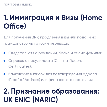
почтовый ящик.
1. Иммиграция и Визы (Home
Office)
Для получения BRP, продления визы или подачи на
гражданство мы готовим переводы:
Свидетельств о рождении, браке и смене фамилии.
Справок о несудимости (Criminal Record
Certificates).
Банковских выписок для подтверждения адреса
(Proof of Address) или финансового состояния.
2. Признание образования:
UK ENIC (NARIC)