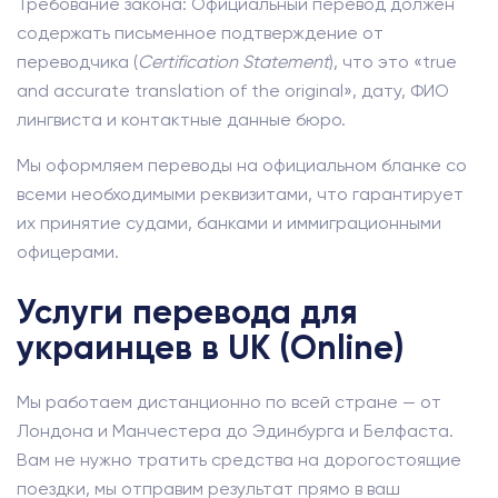
Требование закона: Официальный перевод должен
содержать письменное подтверждение от
переводчика (
Certification Statement
), что это «true
and accurate translation of the original», дату, ФИО
лингвиста и контактные данные бюро.
Мы оформляем переводы на официальном бланке со
всеми необходимыми реквизитами, что гарантирует
их принятие судами, банками и иммиграционными
офицерами.
Услуги перевода для
украинцев в UK (Online)
Мы работаем дистанционно по всей стране — от
Лондона и Манчестера до Эдинбурга и Белфаста.
Вам не нужно тратить средства на дорогостоящие
поездки, мы отправим результат прямо в ваш