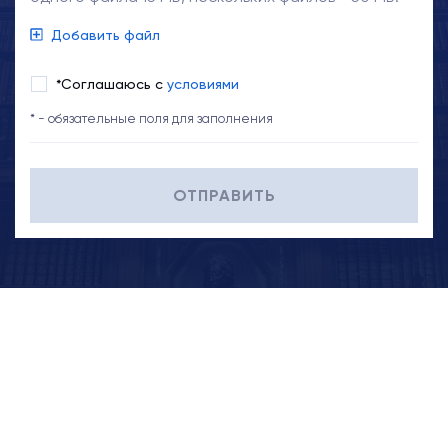
Добавить файл
*Соглашаюсь с
условиями
* - обязательные поля для заполнения
ОТПРАВИТЬ