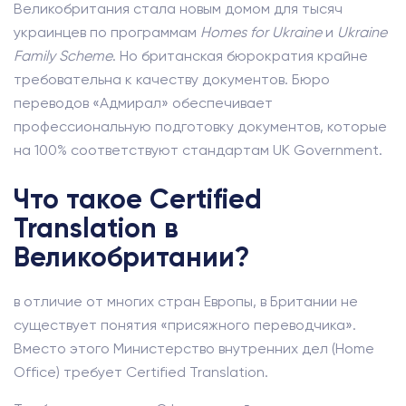
Великобритания стала новым домом для тысяч
украинцев по программам
Homes for Ukraine
и
Ukraine
Family Scheme
. Но британская бюрократия крайне
требовательна к качеству документов. Бюро
переводов «Адмирал» обеспечивает
профессиональную подготовку документов, которые
на 100% соответствуют стандартам UK Government.
Что такое Certified
Translation в
Великобритании?
в отличие от многих стран Европы, в Британии не
существует понятия «присяжного переводчика».
Вместо этого Министерство внутренних дел (Home
Office) требует Certified Translation.