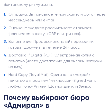
британскому ритму жизни:
Отправка: Вы присылаете нам скан или фото через
мессенджеры или e-mail.
Оценка: Менеджер рассчитывает стоимость
(принимаем оплату в GBP или гривнах).
Выполнение: Профессиональный переводчик
готовит документ в течение 24 часов.
Доставка: * Digital (PDF): Электронная копия с
печатью (часто достаточно для онлайн-загрузки
на визу).
Hard Copy (Royal Mail): Оригинал с «мокрой»
печатью отправляем 1-м классом (Signed For) в
любую точку Англии, Шотландии или Уэльса.
Почему выбирают бюро
«Адмирал» в