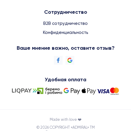
Сотрудничество
B2B сотрудничество
Конфиденциальность
Ваше мнение важно, оставите отзыв?
Удобная оплата
Made with love ❤️
© 2026 COPYRIGHT «ADMIRAL» TM