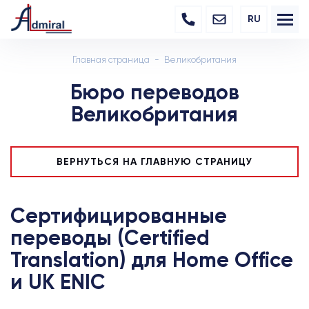
RU
Главная страница
Великобритания
Бюро переводов
Великобритания
ВЕРНУТЬСЯ НА ГЛАВНУЮ СТРАНИЦУ
Сертифицированные
переводы (Certified
Translation) для Home Office
и UK ENIC