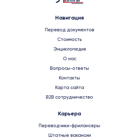
Навигация
Перевод документов
Стоимость
Энциклопедия
О нас
Вопросы-ответы
Контакты
Карта сайта
B2B сотрудничество
Карьера
Переводчики-фрилансеры
Штатные вакансии