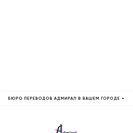
БЮРО ПЕРЕВОДОВ АДМИРАЛ В ВАШЕМ ГОРОДЕ