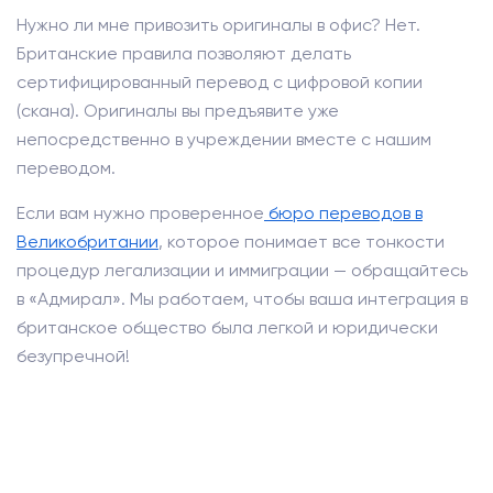
Нужно ли мне привозить оригиналы в офис? Нет.
Британские правила позволяют делать
сертифицированный перевод с цифровой копии
(скана). Оригиналы вы предъявите уже
непосредственно в учреждении вместе с нашим
переводом.
Если вам нужно проверенное
бюро переводов в
Великобритании
, которое понимает все тонкости
процедур легализации и иммиграции — обращайтесь
в «Адмирал». Мы работаем, чтобы ваша интеграция в
британское общество была легкой и юридически
безупречной!