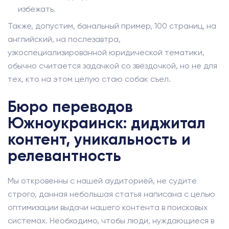
избежать.
Также, допустим, банальный пример, 100 страниц, на
английский, на послезавтра,
узкоспециализированной юридической тематики,
обычно считается задачкой со звёздочкой, но не для
тех, кто на этом целую стаю собак съел.
Бюро переводов
Южноукраинск: диджитал
контент, уникальность и
релевантность
Мы откровенны с нашей аудиторией, не судите
строго, данная небольшая статья написана с целью
оптимизации выдачи нашего контента в поисковых
системах. Необходимо, чтобы люди, нуждающиеся в