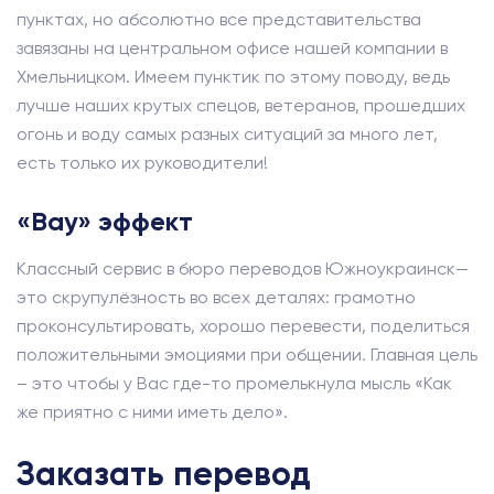
пунктах, но абсолютно все представительства
завязаны на центральном офисе нашей компании в
Хмельницком. Имеем пунктик по этому поводу, ведь
лучше наших крутых спецов, ветеранов, прошедших
огонь и воду самых разных ситуаций за много лет,
есть только их руководители!
«Вау» эффект
Классный сервис в бюро переводов Южноукраинск—
это скрупулёзность во всех деталях: грамотно
проконсультировать, хорошо перевести, поделиться
положительными эмоциями при общении. Главная цель
– это чтобы у Вас где-то промелькнула мысль «Как
же приятно с ними иметь дело».
Заказать перевод