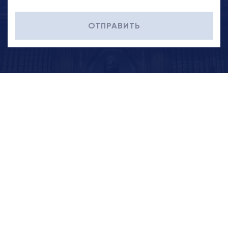
ОТПРАВИТЬ