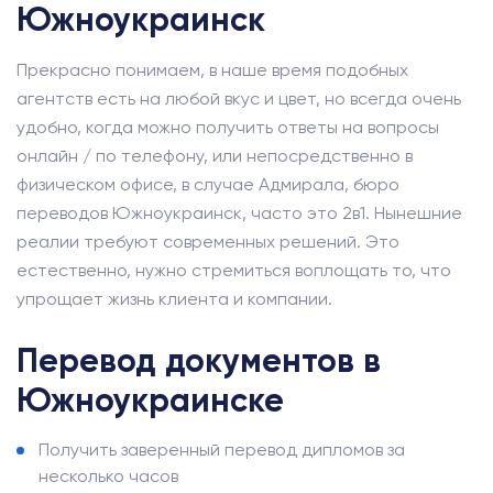
Южноукраинск
Прекрасно понимаем, в наше время подобных
агентств есть на любой вкус и цвет, но всегда очень
удобно, когда можно получить ответы на вопросы
онлайн / по телефону, или непосредственно в
физическом офисе, в случае Адмирала, бюро
переводов Южноукраинск, часто это 2в1. Нынешние
реалии требуют современных решений. Это
естественно, нужно стремиться воплощать то, что
упрощает жизнь клиента и компании.
Перевод документов в
Южноукраинске
Получить заверенный перевод дипломов за
несколько часов