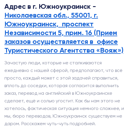
Адрес в г. Южноукраинск -
Николаевская обл., 55001, г.
Южноукраинск, проспект
Независимости 5, прим. 16 (Прием
заказов осуществляется в офисе
Туристического Агентства «Вояж»)
Зачастую люди, которые не сталкиваются
ежедневно с нашей сферой, предполагают, что всё
просто, каждый может с этой задачей справиться,
вплоть до соседки, которая согласится выполнить
заказ, перевод на английский в Южноукраинске
сделает, ещё и солью угостит. Как бы нам этого не
хотелось, фактическая ситуация немного сложнее, и
мы, бюро переводов, Южноукраинск существуем не
даром. Расскажем чуть-чуть подробней.