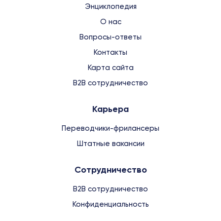
Энциклопедия
О нас
Вопросы-ответы
Контакты
Карта сайта
B2B сотрудничество
Карьера
Переводчики-фрилансеры
Штатные вакансии
Сотрудничество
B2B сотрудничество
Конфиденциальность