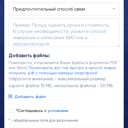
Добавить файлы:
Пожалуйста, отправляйте Ваши файлы в форматах PDF
или Word.
Посмотрите, вот так быстро и просто можно
получить .pdf с помощью камеры смартфона!
Обратите внимание - максимальный размер
одного файла 15 МБ, нескольких файлов - 50 МБ.
Добавить файл
*Соглашаюсь с
условиями
* - обязательные поля для заполнения