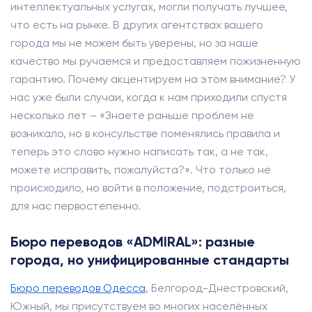
интеллектуальных услугах, могли получать лучшее,
что есть на рынке. В других агентствах вашего
города мы не можем быть уверены, но за наше
качество мы ручаемся и предоставляем пожизненную
гарантию. Почему акцентируем на этом внимание? У
нас уже были случаи, когда к нам приходили спустя
несколько лет – «Знаете раньше проблем не
возникало, но в консульстве поменялись правила и
теперь это слово нужно написать так, а не так,
можете исправить, пожалуйста?». Что только не
происходило, но войти в положение, подстроиться,
для нас первостепенно.
Бюро переводов «ADMIRAL»: разные
города, но унифицированные стандарты
Бюро переводов Одесса
, Белгород-Днестровский,
Южный, мы присутствуем во многих населённых