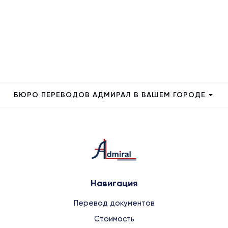
БЮРО ПЕРЕВОДОВ АДМИРАЛ В ВАШЕМ ГОРОДЕ
Навигация
Перевод документов
Стоимость