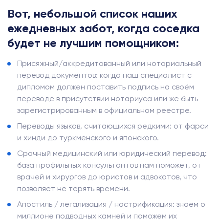
Вот, небольшой список наших
ежедневных забот, когда соседка
будет не лучшим помощником:
Присяжный/аккредитованный или нотариальный
перевод документов: когда наш специалист с
дипломом должен поставить подпись на своём
переводе в присутствии нотариуса или же быть
зарегистрированным в официальном реестре.
Переводы языков, считающихся редкими: от фарси
и хинди до туркменского и японского.
Срочный медицинский или юридический перевод:
база профильных консультантов нам поможет, от
врачей и хирургов до юристов и адвокатов, что
позволяет не терять времени.
Апостиль / легализация / нострификация: знаем о
миллионе подводных камней и поможем их