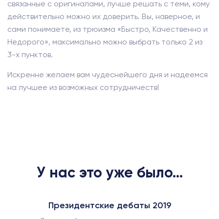
связанные с оригиналами, лучше решать с теми, кому
действительно можно их доверить. Вы, наверное, и
сами понимаете, из трюизма «Быстро, Качественно и
Недорого», максимально можно выбрать только 2 из
3-х пунктов.
Искренне желаем вам чудеснейшего дня и надеемся
на лучшее из возможных сотрудничеств!
У нас это уже было...
Президентские дебаты 2019