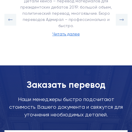
Детали кейса – перевод материалов для
президентских дебатов 2019: большой объем,
политический перевод, многоязычие. Бюро
переводов Адмирал – профессионально и
быстро.
Читать далее
Заказать перевод
Наши менеджеры быстро подсчитают
стоимость Вашего документа и свяжутся для
уточнения необходимых деталей.