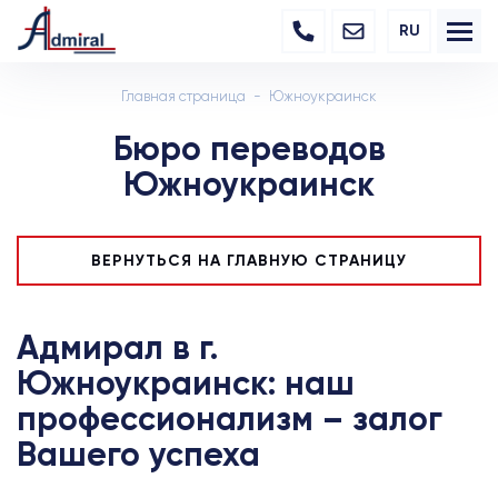
RU
Главная страница
Южноукраинск
Бюро переводов
Южноукраинск
ВЕРНУТЬСЯ НА ГЛАВНУЮ СТРАНИЦУ
Адмирал в г.
Южноукраинск: наш
профессионализм – залог
Вашего успеха