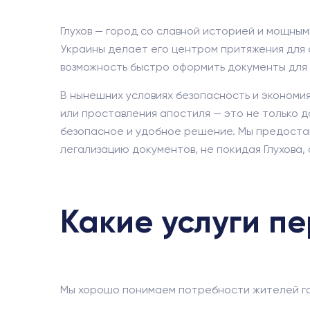
Глухов — город со славной историей и мощны
Украины делает его центром притяжения для ст
возможность быстро оформить документы для 
В нынешних условиях безопасность и экономия
или проставления апостиля — это не только 
безопасное и удобное решение. Мы предостав
легализацию документов, не покидая Глухова,
Какие услуги пе
Мы хорошо понимаем потребности жителей гор