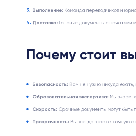
Выполнение:
Команда переводчиков и юрис
Доставка:
Готовые документы с печатями м
Почему стоит в
Безопасность:
Вам не нужно никуда ехать, 
Образовательная экспертиза:
Мы знаем, 
Скорость:
Срочные документы могут быть г
Прозрачность:
Вы всегда знаете точную ст