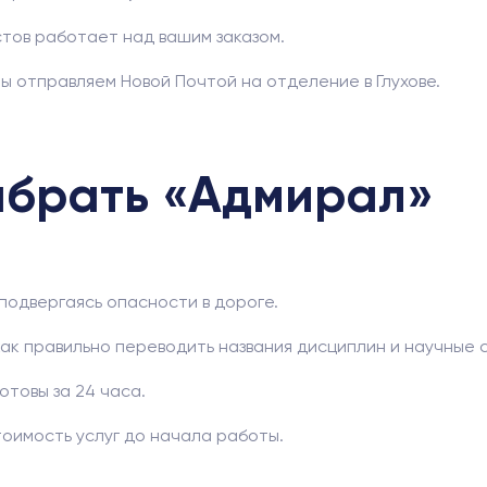
тов работает над вашим заказом.
ы отправляем Новой Почтой на отделение в Глухове.
ыбрать «Адмирал»
подвергаясь опасности в дороге.
как правильно переводить названия дисциплин и научные 
отовы за 24 часа.
оимость услуг до начала работы.