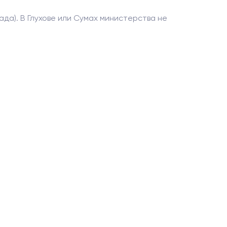
ада). В Глухове или Сумах министерства не