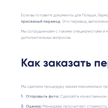
Если вы готовите документы для Польши, Герм
присяжный перевод
. Это перевод, выполне
Мы сотрудничаем с такими специалистами и 
дополнительных вопросов.
Как заказать пе
Мы сделали процедуру заказа максимально пр
Отправьте фото:
Сделайте качественное фо
Оценка:
Менеджер просчитает стоимость, с