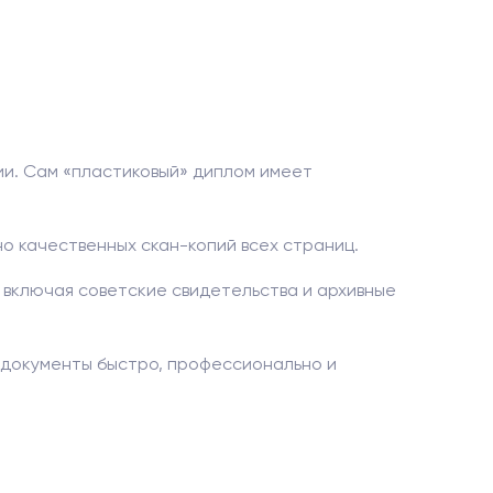
ии. Сам «пластиковый» диплом имеет
о качественных скан-копий всех страниц.
 включая советские свидетельства и архивные
 документы быстро, профессионально и