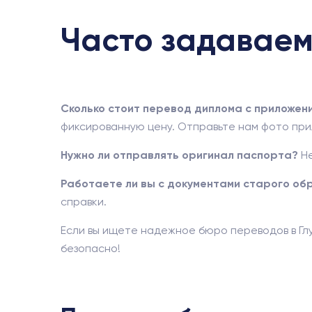
Часто задаваем
Сколько стоит перевод диплома с приложен
фиксированную цену. Отправьте нам фото при
Нужно ли отправлять оригинал паспорта?
Не
Работаете ли вы с документами старого об
справки.
Если вы ищете надежное бюро переводов в Гл
безопасно!