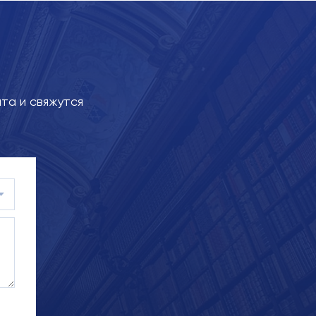
та и свяжутся