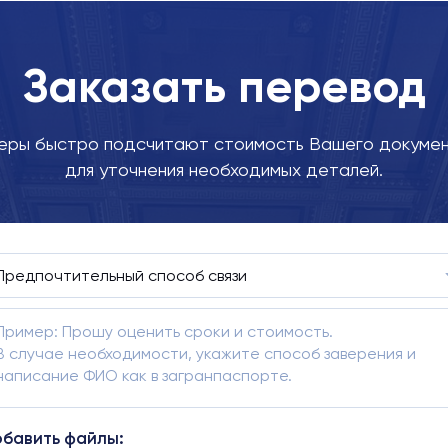
Заказать перевод
ры быстро подсчитают стоимость Вашего докумен
для уточнения необходимых деталей.
бавить файлы: