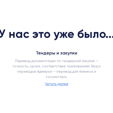
У нас это уже было..
Тендеры и закупки
Перевод документации по тендерной закупке –
точность, сроки, соответствие требованиям. Бюро
переводов Адмирал – перевод для бизнеса и
госсектора.
Читать далее