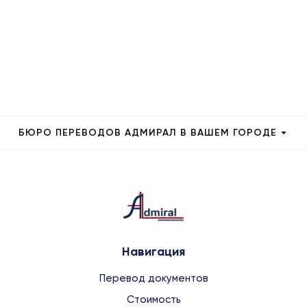
БЮРО ПЕРЕВОДОВ АДМИРАЛ В ВАШЕМ ГОРОДЕ
Навигация
Перевод документов
Стоимость