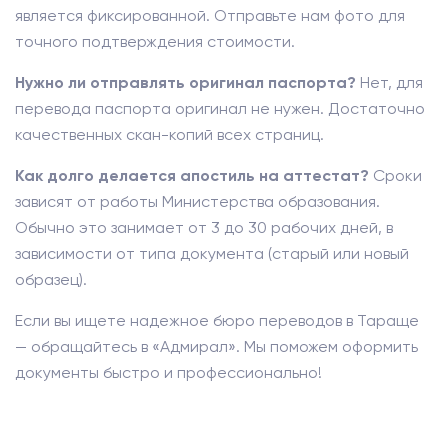
является фиксированной. Отправьте нам фото для
точного подтверждения стоимости.
Нужно ли отправлять оригинал паспорта?
Нет, для
перевода паспорта оригинал не нужен. Достаточно
качественных скан-копий всех страниц.
Как долго делается апостиль на аттестат?
Сроки
зависят от работы Министерства образования.
Обычно это занимает от 3 до 30 рабочих дней, в
зависимости от типа документа (старый или новый
образец).
Если вы ищете надежное бюро переводов в Тараще
— обращайтесь в «Адмирал». Мы поможем оформить
документы быстро и профессионально!