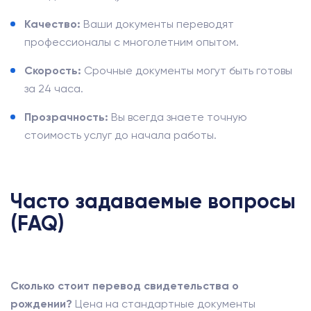
Качество:
Ваши документы переводят
профессионалы с многолетним опытом.
Скорость:
Срочные документы могут быть готовы
за 24 часа.
Прозрачность:
Вы всегда знаете точную
стоимость услуг до начала работы.
Часто задаваемые вопросы
(FAQ)
Сколько стоит перевод свидетельства о
рождении?
Цена на стандартные документы