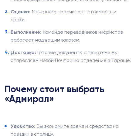
Оценка:
Менеджер просчитает стоимость и
сроки.
Выполнение:
Команда переводчиков и юристов
работает над вашим заказом.
Доставка:
Готовые документы с печатями мы
отправляем Новой Почтой на отделение в Тараще.
Почему стоит выбрать
«Адмирал»
Удобство:
Вы экономите время и средства на
поездки в столицу.