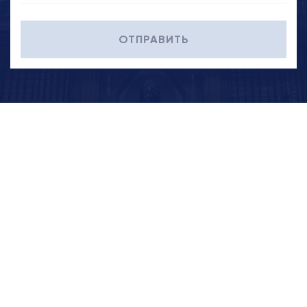
ОТПРАВИТЬ