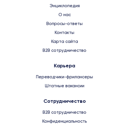
Энциклопедия
О нас
Вопросы-ответы
Контакты
Карта сайта
B2B сотрудничество
Карьера
Переводчики-фрилансеры
Штатные вакансии
Сотрудничество
B2B сотрудничество
Конфиденциальность