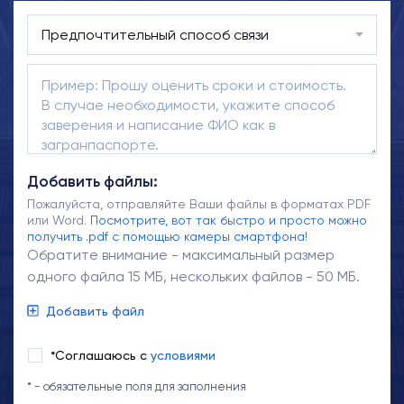
Добавить файлы:
Пожалуйста, отправляйте Ваши файлы в форматах PDF
или Word.
Посмотрите, вот так быстро и просто можно
получить .pdf с помощью камеры смартфона!
Обратите внимание - максимальный размер
одного файла 15 МБ, нескольких файлов - 50 МБ.
Добавить файл
*Соглашаюсь с
условиями
* - обязательные поля для заполнения