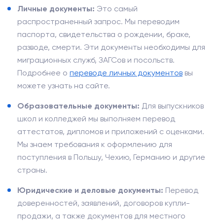
Личные документы:
Это самый
распространенный запрос. Мы переводим
паспорта, свидетельства о рождении, браке,
разводе, смерти. Эти документы необходимы для
миграционных служб, ЗАГСов и посольств.
Подробнее о
переводе личных документов
вы
можете узнать на сайте.
Образовательные документы:
Для выпускников
школ и колледжей мы выполняем перевод
аттестатов, дипломов и приложений с оценками.
Мы знаем требования к оформлению для
поступления в Польшу, Чехию, Германию и другие
страны.
Юридические и деловые документы:
Перевод
доверенностей, заявлений, договоров купли-
продажи, а также документов для местного