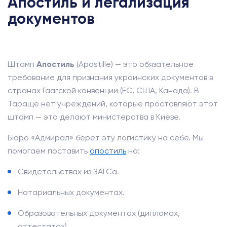
Апостиль и легализация
документов
Штамп
Апостиль
(Apostille) — это обязательное
требование для признания украинских документов в
странах Гаагской конвенции (ЕС, США, Канада). В
Тараще нет учреждений, которые проставляют этот
штамп — это делают министерства в Киеве.
Бюро «Адмирал» берет эту логистику на себе. Мы
помогаем поставить
апостиль
на:
Свидетельствах из ЗАГСа.
Нотариальных документах.
Образовательных документах (дипломах,
аттестатах).