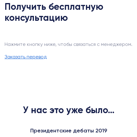
Получить бесплатную
консультацию
Нажмите кнопку ниже, чтобы связаться с менеджером.
Заказать перевод
У нас это уже было...
Президентские дебаты 2019