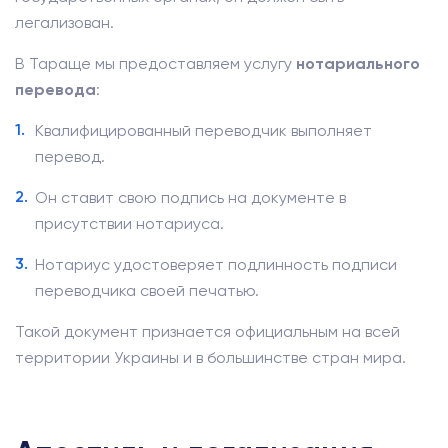
легализован.
В Тараще мы предоставляем услугу
нотариального
перевода
:
Квалифицированный переводчик выполняет
перевод.
Он ставит свою подпись на документе в
присутствии нотариуса.
Нотариус удостоверяет подлинность подписи
переводчика своей печатью.
Такой документ признается официальным на всей
территории Украины и в большинстве стран мира.