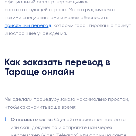
официальный реестр переводчиков
соответствующей страны. Мы сотрудничаем с
такими специалистами и можем обеспечить
присяжный перевод
, который гарантированно примут
иностранные учреждения.
Как заказать перевод в
Тараще онлайн
Мы сделали процедуру заказа максимально простой,
чтобы сэкономить ваше время:
Отправьте фото:
Сделайте качественное фото
или скан документа и отправьте нам через
мессенджер (Viber, Telegram) или форму на сайте.