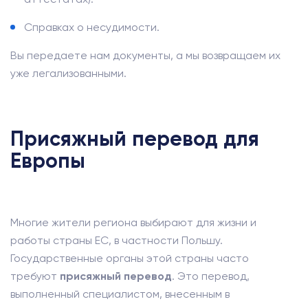
Справках о несудимости.
Вы передаете нам документы, а мы возвращаем их
уже легализованными.
Присяжный перевод для
Европы
Многие жители региона выбирают для жизни и
работы страны ЕС, в частности Польшу.
Государственные органы этой страны часто
требуют
присяжный перевод
. Это перевод,
выполненный специалистом, внесенным в