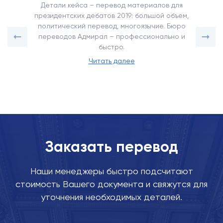
Детали кейса – перевод материалов для
президентских дебатов 2019: большой объем,
политический перевод, многоязычие. Бюро
переводов Адмирал – профессионально и
быстро.
Читать далее
Заказать перевод
Наши менеджеры быстро подсчитают
стоимость Вашего документа и свяжутся для
уточнения необходимых деталей.