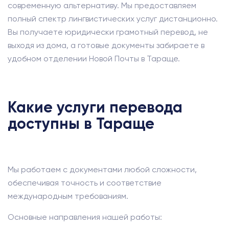
современную альтернативу. Мы предоставляем
полный спектр лингвистических услуг дистанционно.
Вы получаете юридически грамотный перевод, не
выходя из дома, а готовые документы забираете в
удобном отделении Новой Почты в Тараще.
Какие услуги перевода
доступны в Тараще
Мы работаем с документами любой сложности,
обеспечивая точность и соответствие
международным требованиям.
Основные направления нашей работы: