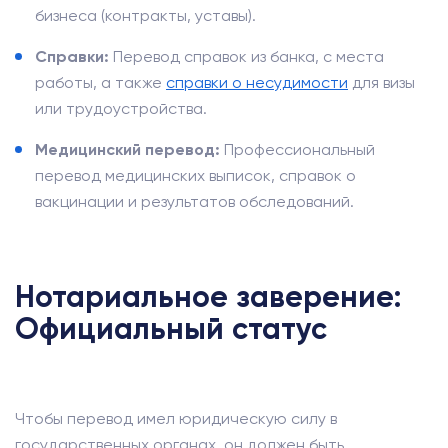
бизнеса (контракты, уставы).
Справки:
Перевод справок из банка, с места
работы, а также
справки о несудимости
для визы
или трудоустройства.
Медицинский перевод:
Профессиональный
перевод медицинских выписок, справок о
вакцинации и результатов обследований.
Нотариальное заверение:
Официальный статус
Чтобы перевод имел юридическую силу в
государственных органах, он должен быть