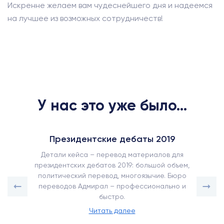
Искренне желаем вам чудеснейшего дня и надеемся
на лучшее из возможных сотрудничеств!
У нас это уже было...
Президентские дебаты 2019
Детали кейса – перевод материалов для
президентских дебатов 2019: большой объем,
политический перевод, многоязычие. Бюро
переводов Адмирал – профессионально и
быстро.
Читать далее