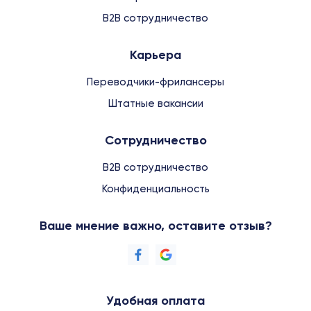
B2B сотрудничество
Карьера
Переводчики-фрилансеры
Штатные вакансии
Сотрудничество
B2B сотрудничество
Конфиденциальность
Ваше мнение важно, оставите отзыв?
Удобная оплата