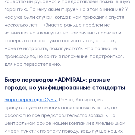
качество мы ручаемся и предоставляем пожизненную
гарантию. Почему акцентируем на этом внимание? У
нас уже были случаи, когда к нам приходили спустя
несколько лет – «Знаете раньше проблем не
возникало, но в консульстве поменялись правила и
теперь это слово нужно написать так, а не так,
можете исправить, пожалуйста?». Что только не
происходило, но войти в положение, подстроиться,
для нас первостепенно.
Бюро переводов «ADMIRAL»: разные
города, но унифицированные стандарты
Бюро переводов Сумы
, Ромны, Ахтырка, мы
присутствуем во многих населённых пунктах, но
абсолютно все представительства завязаны на
центральном офисе нашей компании в Хмельницком.
Имеем пунктик по этому поводу, ведь лучше наших