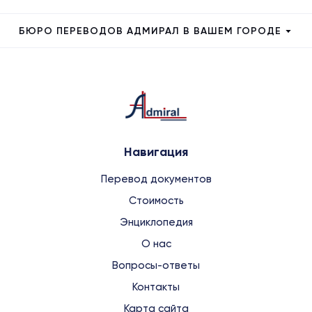
БЮРО ПЕРЕВОДОВ АДМИРАЛ В ВАШЕМ ГОРОДЕ
Навигация
Перевод документов
Стоимость
Энциклопедия
О нас
Вопросы-ответы
Контакты
Карта сайта