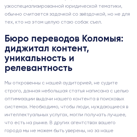
узкоспециализированной юридической тематики,
обычно считается задачкой со звёздочкой, но не для
тех, кто на этом целую стаю собак съел.
Бюро переводов Коломыя:
диджитал контент,
уникальность и
релевантность
Мы откровенны с нашей аудиторией, не судите
строго, данная небольшая статья написана с целью
оптимизации выдачи нашего контента в поисковых
системах. Необходимо, чтобы люди, нуждающиеся в
интеллектуальных услугах, могли получать лучшее,
что есть на рынке. В других агентствах вашего
города мы не можем быть уверены, но за наше