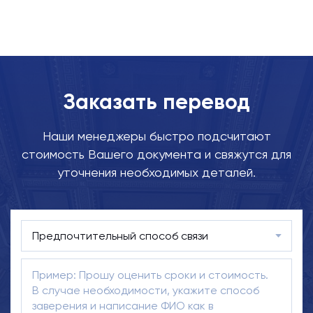
Заказать перевод
Наши менеджеры быстро подсчитают
стоимость Вашего документа и свяжутся для
уточнения необходимых деталей.