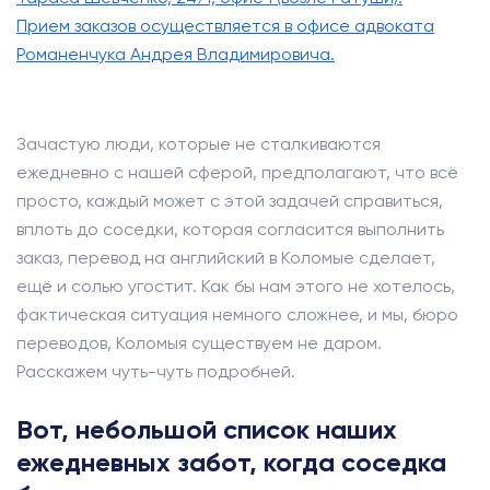
Прием заказов осуществляется в офисе адвоката
Романенчука Андрея Владимировича.
Зачастую люди, которые не сталкиваются
ежедневно с нашей сферой, предполагают, что всё
просто, каждый может с этой задачей справиться,
вплоть до соседки, которая согласится выполнить
заказ, перевод на английский в Коломые сделает,
ещё и солью угостит. Как бы нам этого не хотелось,
фактическая ситуация немного сложнее, и мы, бюро
переводов, Коломыя существуем не даром.
Расскажем чуть-чуть подробней.
Вот, небольшой список наших
ежедневных забот, когда соседка