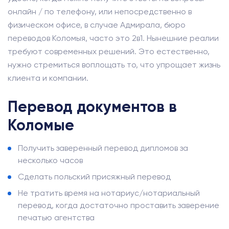
онлайн / по телефону, или непосредственно в
физическом офисе, в случае Адмирала, бюро
переводов Коломыя, часто это 2в1. Нынешние реалии
требуют современных решений. Это естественно,
нужно стремиться воплощать то, что упрощает жизнь
клиента и компании.
Перевод документов в
Коломые
Получить заверенный перевод дипломов за
несколько часов
Сделать польский присяжный перевод
Не тратить время на нотариус/нотариальный
перевод, когда достаточно проставить заверение
печатью агентства