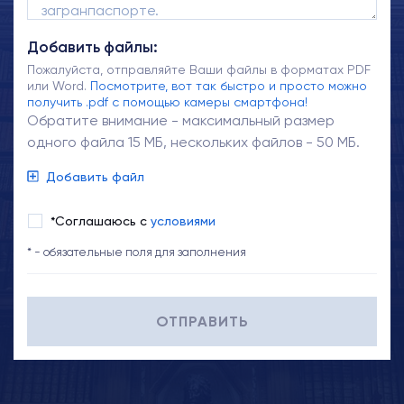
Добавить файлы:
Пожалуйста, отправляйте Ваши файлы в форматах PDF
или Word.
Посмотрите, вот так быстро и просто можно
получить .pdf с помощью камеры смартфона!
Обратите внимание - максимальный размер
одного файла 15 МБ, нескольких файлов - 50 МБ.
Добавить файл
*Соглашаюсь с
условиями
* - обязательные поля для заполнения
ОТПРАВИТЬ