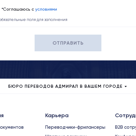
*Соглашаюсь с
условиями
 обязательные поля для заполнения
ОТПРАВИТЬ
БЮРО ПЕРЕВОДОВ АДМИРАЛ В ВАШЕМ ГОРОДЕ
ия
Карьера
Сотруд
окументов
Переводчики-фрилансеры
B2B сотр