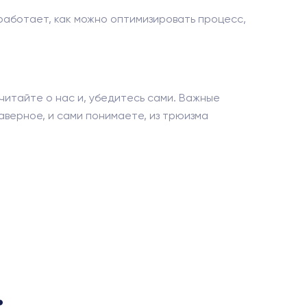
работает, как можно оптимизировать процесс,
читайте о нас и, убедитесь сами. Важные
аверное, и сами понимаете, из трюизма
.