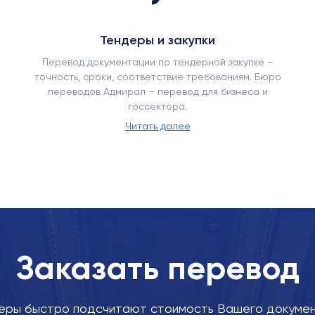
Тендеры и закупки
Перевод документации по тендерной закупке –
точность, сроки, соответствие требованиям. Бюро
переводов Адмирал – перевод для бизнеса и
госсектора.
Читать далее
Заказать перевод
ры быстро подсчитают стоимость Вашего докумен