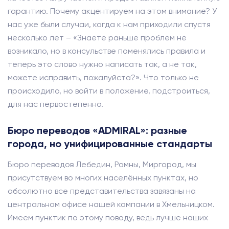
гарантию. Почему акцентируем на этом внимание? У
нас уже были случаи, когда к нам приходили спустя
несколько лет – «Знаете раньше проблем не
возникало, но в консульстве поменялись правила и
теперь это слово нужно написать так, а не так,
можете исправить, пожалуйста?». Что только не
происходило, но войти в положение, подстроиться,
для нас первостепенно.
Бюро переводов «ADMIRAL»: разные
города, но унифицированные стандарты
Бюро переводов Лебедин, Ромны, Миргород, мы
присутствуем во многих населённых пунктах, но
абсолютно все представительства завязаны на
центральном офисе нашей компании в Хмельницком.
Имеем пунктик по этому поводу, ведь лучше наших