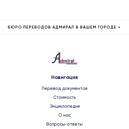
БЮРО ПЕРЕВОДОВ АДМИРАЛ В ВАШЕМ ГОРОДЕ
Навигация
Перевод документов
Стоимость
Энциклопедия
О нас
Вопросы-ответы