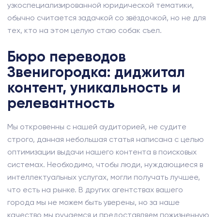
узкоспециализированной юридической тематики,
обычно считается задачкой со звёздочкой, но не для
тех, кто на этом целую стаю собак съел.
Бюро переводов
Звенигородка: диджитал
контент, уникальность и
релевантность
Мы откровенны с нашей аудиторией, не судите
строго, данная небольшая статья написана с целью
оптимизации выдачи нашего контента в поисковых
системах. Необходимо, чтобы люди, нуждающиеся в
интеллектуальных услугах, могли получать лучшее,
что есть на рынке. В других агентствах вашего
города мы не можем быть уверены, но за наше
качество мы ручаемся и предоставляем пожизненную