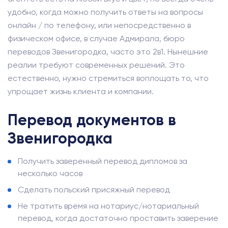
удобно, когда можно получить ответы на вопросы
онлайн / по телефону, или непосредственно в
физическом офисе, в случае Адмирала, бюро
переводов Звенигородка, часто это 2в1. Нынешние
реалии требуют современных решений. Это
естественно, нужно стремиться воплощать то, что
упрощает жизнь клиента и компании.
Перевод документов в
Звенигородка
Получить заверенный перевод дипломов за
несколько часов
Сделать польский присяжный перевод
Не тратить время на нотариус/нотариальный
перевод, когда достаточно проставить заверение