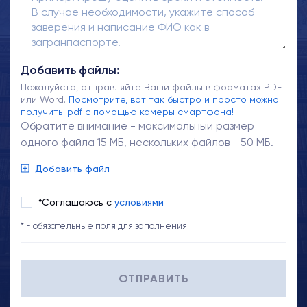
Добавить файлы:
Пожалуйста, отправляйте Ваши файлы в форматах PDF
или Word.
Посмотрите, вот так быстро и просто можно
получить .pdf с помощью камеры смартфона!
Обратите внимание - максимальный размер
одного файла 15 МБ, нескольких файлов - 50 МБ.
Добавить файл
*Соглашаюсь с
условиями
* - обязательные поля для заполнения
ОТПРАВИТЬ