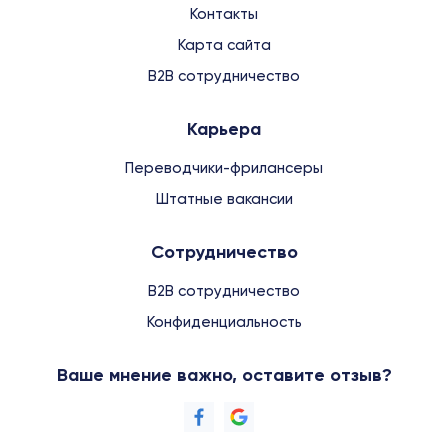
Контакты
Карта сайта
B2B сотрудничество
Карьера
Переводчики-фрилансеры
Штатные вакансии
Сотрудничество
B2B сотрудничество
Конфиденциальность
Ваше мнение важно, оставите отзыв?