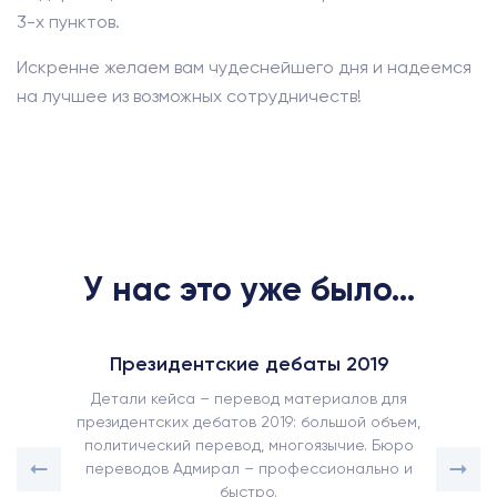
3-х пунктов.
Искренне желаем вам чудеснейшего дня и надеемся
на лучшее из возможных сотрудничеств!
У нас это уже было...
Президентские дебаты 2019
Детали кейса – перевод материалов для
президентских дебатов 2019: большой объем,
политический перевод, многоязычие. Бюро
переводов Адмирал – профессионально и
быстро.