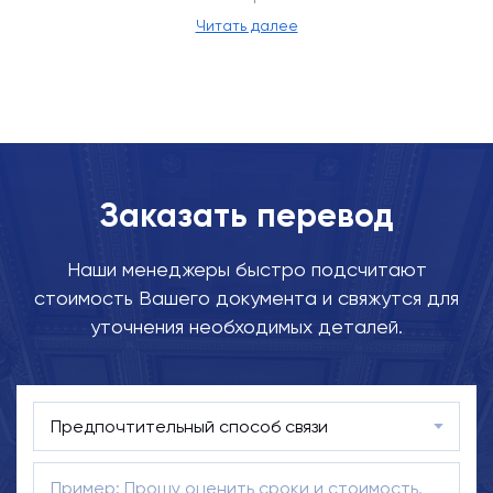
Читать далее
Заказать перевод
Наши менеджеры быстро подсчитают
стоимость Вашего документа и свяжутся для
уточнения необходимых деталей.