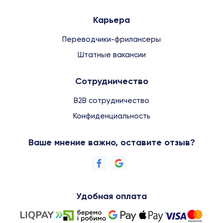
Карьера
Переводчики-фрилансеры
Штатные вакансии
Сотрудничество
B2B сотрудничество
Конфиденциальность
Ваше мнение важно, оставите отзыв?
Удобная оплата