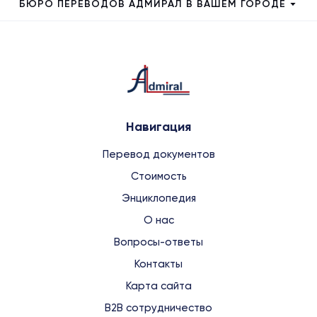
БЮРО ПЕРЕВОДОВ АДМИРАЛ В ВАШЕМ ГОРОДЕ
Навигация
Перевод документов
Стоимость
Энциклопедия
О нас
Вопросы-ответы
Контакты
Карта сайта
B2B сотрудничество