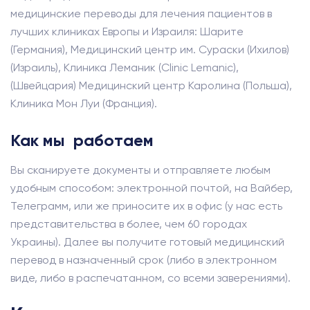
медицинские переводы для лечения пациентов в
лучших клиниках Европы и Израиля: Шарите
(Германия), Медицинский центр им. Сураски (Ихилов)
(Израиль), Клиника Леманик (Clinic Lemanic),
(Швейцария) Медицинский центр Каролина (Польша),
Клиника Мон Луи (Франция).
Как мы работаем
Вы сканируете документы и отправляете любым
удобным способом: электронной почтой, на Вайбер,
Телеграмм, или же приносите их в офис (у нас есть
представительства в более, чем 60 городах
Украины). Далее вы получите готовый медицинский
перевод в назначенный срок (либо в электронном
виде, либо в распечатанном, со всеми заверениями).