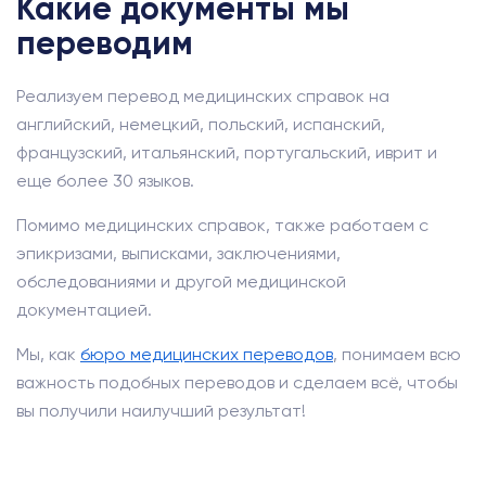
Какие документы мы
переводим
Реализуем перевод медицинских справок на
английский, немецкий, польский, испанский,
французский, итальянский, португальский, иврит и
еще более 30 языков.
Помимо медицинских справок, также работаем с
эпикризами, выписками, заключениями,
обследованиями и другой медицинской
документацией.
Мы, как
бюро медицинских переводов
, понимаем всю
важность подобных переводов и сделаем всё, чтобы
вы получили наилучший результат!