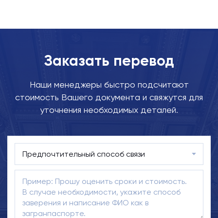
Заказать перевод
Наши менеджеры быстро подсчитают
стоимость Вашего документа и свяжутся для
уточнения необходимых деталей.