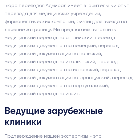
Бюро переводов Адмирал имеет значительный опыт
перевода для медицинских учреждений,
фармацевтических компаний, физлиц для выезда на
лечение за границу. Мы предлагаем выполнить
медицинский перевод на английский, перевод
медицинских документов на немецкий, перевод
медицинской документации на польский,
медицинский перевод на итальянский, перевод
медицинских документов на испанский, перевод
медицинской документации на французский, перевод
медицинских документов на португальский,
медицинский перевод на иврит.
Ведущие зарубежные
клиники
Подтверждение нашей экспертизы - это