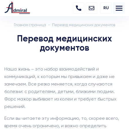
RU
Главная страница
Перевод медицинских документов
Перевод медицинских
документов
Наша жизнь – это набор взаимодействий и
коммуникаций, к которым мы привыкаем и даже не
замечаем. Все резко меняется, когда случаются
болезни: с родителями, детьми, близкими людьми.
Форс мажор выбивает из колеи и требует быстрых
решений.
Если вы читаете эту информацию, то, скорее всего,
время очень ограничено, и важно определить