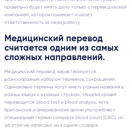
правильно будет иметь дело только с переводческой
компанией, которая понимает и несет
ответственность за свою работу.
Медицинский перевод
считается одним из самых
сложных направлений.
Медицинский перевод характеризуется
разнообразным набором терминов, сокращений.
Одинаковые термины могут иметь разные названия в
разных языках и в разных странах. «Анализ крови»
переводится: blood test и blood analysis, хотя
британские и американские врачи употребляют
специальный термин complete blood count (CBC), но
об этом не написано ни в одном словаре.