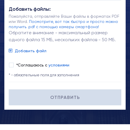
Добавить файлы:
Пожалуйста, отправляйте Ваши файлы в форматах PDF
или Word.
Посмотрите, вот так быстро и просто можно
получить .pdf с помощью камеры смартфона!
Обратите внимание - максимальный размер
одного файла 15 МБ, нескольких файлов - 50 МБ.
Добавить файл
*Соглашаюсь с
условиями
* - обязательные поля для заполнения
ОТПРАВИТЬ