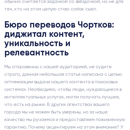
обычно считается задачкой со звёздочкой, но не для
тех, кто на этом целую стаю собак съел.
Бюро переводов Чортков:
диджитал контент,
уникальность и
релевантность
Мы откровенны с нашей аудиторией, не судите
строго, данная небольшая статья написана с целью
оптимизации выдачи нашего контента в поисковых
системах. Необходимо, чтобы люди, нуждающиеся в
интеллектуальных услугах, могли получать лучшее,
что есть на рынке. В других агентствах вашего
города мы не можем быть уверены, но за наше
качество мы ручаемся и предоставляем пожизненную
гарантию. Почему акцентируем на этом внимание? У