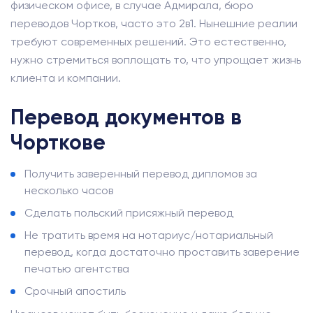
физическом офисе, в случае Адмирала, бюро
переводов Чортков, часто это 2в1. Нынешние реалии
требуют современных решений. Это естественно,
нужно стремиться воплощать то, что упрощает жизнь
клиента и компании.
Перевод документов в
Чорткове
Получить заверенный перевод дипломов за
несколько часов
Сделать польский присяжный перевод
Не тратить время на нотариус/нотариальный
перевод, когда достаточно проставить заверение
печатью агентства
Срочный апостиль