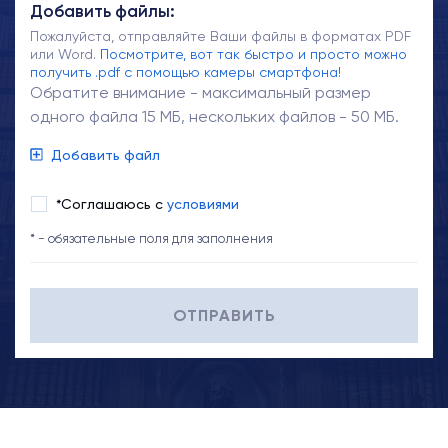
Добавить файлы:
Пожалуйста, отправляйте Ваши файлы в форматах PDF
или Word.
Посмотрите, вот так быстро и просто можно
получить .pdf с помощью камеры смартфона!
Обратите внимание - максимальный размер
одного файла 15 МБ, нескольких файлов - 50 МБ.
Добавить файл
*Соглашаюсь с
условиями
* - обязательные поля для заполнения
ОТПРАВИТЬ