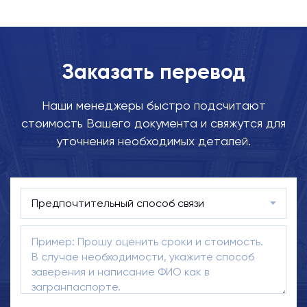
Заказать перевод
Наши менеджеры быстро подсчитают
стоимость Вашего документа и свяжутся для
уточнения необходимых деталей.