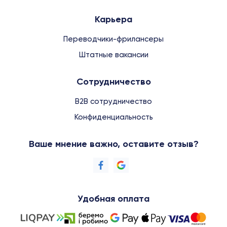
Карьера
Переводчики-фрилансеры
Штатные вакансии
Сотрудничество
B2B сотрудничество
Конфиденциальность
Ваше мнение важно, оставите отзыв?
Удобная оплата