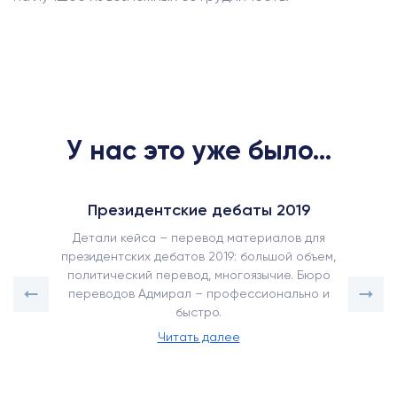
У нас это уже было...
Президентские дебаты 2019
Детали кейса – перевод материалов для
президентских дебатов 2019: большой объем,
политический перевод, многоязычие. Бюро
переводов Адмирал – профессионально и
быстро.
Читать далее