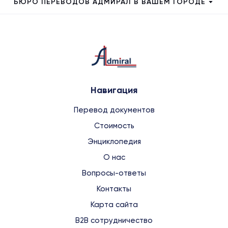
БЮРО ПЕРЕВОДОВ АДМИРАЛ В ВАШЕМ ГОРОДЕ
Навигация
Перевод документов
Стоимость
Энциклопедия
О нас
Вопросы-ответы
Контакты
Карта сайта
B2B сотрудничество