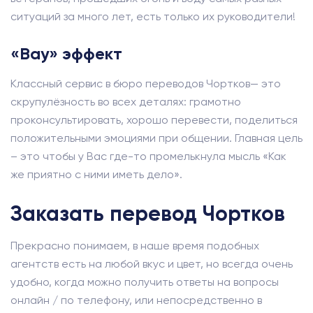
ситуаций за много лет, есть только их руководители!
«Вау» эффект
Классный сервис в бюро переводов Чортков— это
скрупулёзность во всех деталях: грамотно
проконсультировать, хорошо перевести, поделиться
положительными эмоциями при общении. Главная цель
– это чтобы у Вас где-то промелькнула мысль «Как
же приятно с ними иметь дело».
Заказать перевод Чортков
Прекрасно понимаем, в наше время подобных
агентств есть на любой вкус и цвет, но всегда очень
удобно, когда можно получить ответы на вопросы
онлайн / по телефону, или непосредственно в