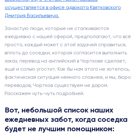
осуществляется в офисе адвоката Квятковского
Дмитрия Васильевича.
Зачастую люди, которые не сталкиваются
ежедневно с нашей сферой, предполагают, что всё
просто, каждый может с этой задачей справиться,
вплоть до соседки, которая согласится выполнить
заказ, перевод на английский в Чорткове сделает,
ещё и солью угостит. Как бы нам этого не хотелось,
фактическая ситуация немного сложнее, и мы, бюро
переводов, Чортков существуем не даром.
Расскажем чуть-чуть подробней.
Вот, небольшой список наших
ежедневных забот, когда соседка
будет не лучшим помощником: