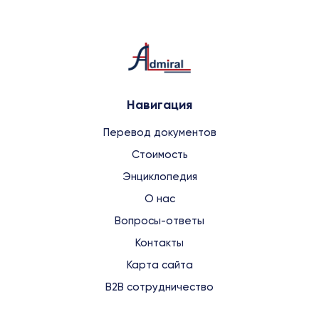
Навигация
Перевод документов
Стоимость
Энциклопедия
О нас
Вопросы-ответы
Контакты
Карта сайта
B2B сотрудничество