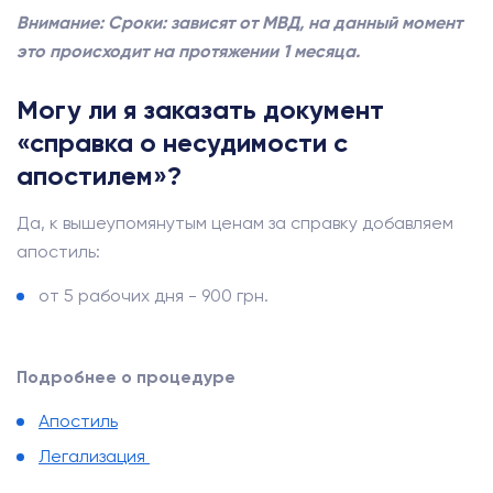
Внимание: Сроки: зависят от МВД, на данный момент
это происходит на протяжении 1 месяца.
Могу ли я заказать документ
«справка о несудимости с
апостилем»?
Да, к вышеупомянутым ценам за справку добавляем
апостиль:
от 5 рабочих дня - 900 грн.
Подробнее о процедуре
Апостиль
Легализация