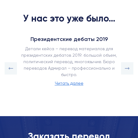
У нас это уже было...
Президентские дебаты 2019
Детали кейса – перевод материалов для
президентских дебатов 2019: большой объем,
политический перевод, многоязычие. Бюро
переводов Адмирал – профессионально и
быстро.
Читать далее
Заказать перевод