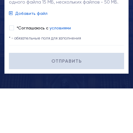
одного файла 15 МБ, нескольких файлов - 50 МБ.
Добавить файл
*Соглашаюсь с
условиями
* - обязательные поля для заполнения
ОТПРАВИТЬ