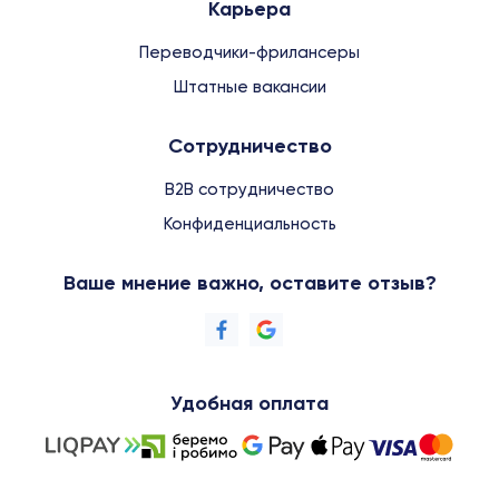
Карьера
Переводчики-фрилансеры
Штатные вакансии
Сотрудничество
B2B сотрудничество
Конфиденциальность
Ваше мнение важно, оставите отзыв?
Удобная оплата