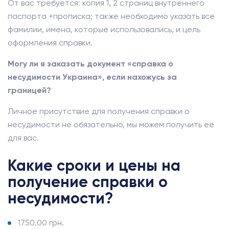
От вас требуется: копия 1, 2 страниц внутреннего
паспорта +прописка; также необходимо указать все
фамилии, имена, которые использовались, и цель
оформления справки.
Могу ли я заказать документ «справка о
несудимости Украина», если нахожусь за
границей?
Личное присутствие для получения справки о
несудимости не обязательно, мы можем получить её
для вас.
Какие сроки и цены на
получение справки о
несудимости?
1750.00 грн.