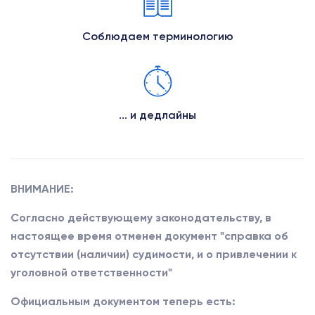
Соблюдаем терминологию
... и дедлайны
ВНИМАНИЕ:
Согласно действующему законодательству, в
настоящее время отменен документ "справка об
отсутствии (наличии) судимости, и о привлечении к
уголовной ответственности"
Официальным документом теперь есть: