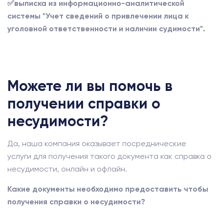
✅выписка из информационно-аналитической
системы "Учет сведений о привлечении лица к
уголовной ответственности и наличии судимости".
Можете ли вы помочь в
получении справки о
несудимости?
Да, наша компания оказывает посреднические
услуги для получения такого документа как справка о
несудимости, онлайн и офлайн.
Какие документы необходимо предоставить чтобы
получения справки о несудимости?