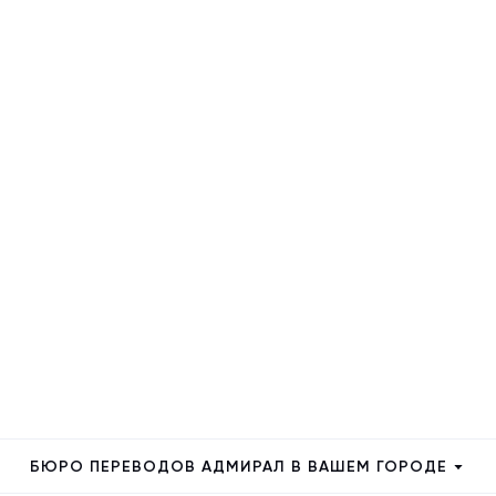
БЮРО ПЕРЕВОДОВ АДМИРАЛ В ВАШЕМ ГОРОДЕ