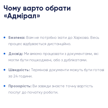
Чому варто обрати
«Адмірал»
Безпека:
Вам не потрібно їхати до Харкова. Весь
процес відбувається дистанційно.
Досвід:
Ми вміємо працювати з документами, які
могли бути пошкоджені, або з дублікатами.
Швидкість:
Термінові документи можуть бути готові
за 24 години.
Прозорість:
Ви завжди знаєте точну вартість
послуг до початку роботи.