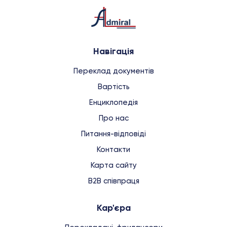
Навігація
Переклад документів
Вартість
Енциклопедія
Про нас
Питання-відповіді
Контакти
Карта сайту
B2B співпраця
Кар'єра