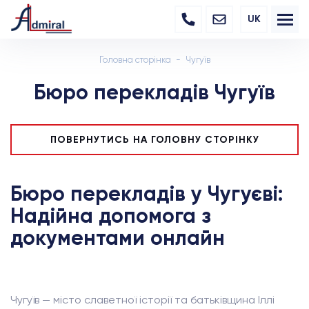
UK
Головна сторінка
Чугуїв
Бюро перекладів Чугуїв
ПОВЕРНУТИСЬ НА ГОЛОВНУ СТОРІНКУ
Бюро перекладів у Чугуєві:
Надійна допомога з
документами онлайн
Чугуїв — місто славетної історії та батьківщина Іллі