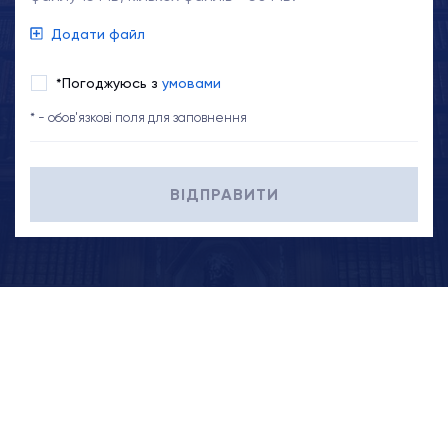
Додати файл
*Погоджуюсь з
умовами
* - обов'язкові поля для заповнення
ВІДПРАВИТИ