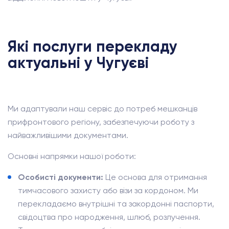
Які послуги перекладу
актуальні у Чугуєві
Ми адаптували наш сервіс до потреб мешканців
прифронтового регіону, забезпечуючи роботу з
найважливішими документами.
Основні напрямки нашої роботи:
Особисті документи:
Це основа для отримання
тимчасового захисту або візи за кордоном. Ми
перекладаємо внутрішні та закордонні паспорти,
свідоцтва про народження, шлюб, розлучення.