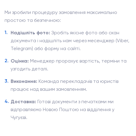
Ми зробили процедуру замовлення максимально
простою та безпечною:
Надішліть фото:
Зробіть якісне фото або скан
документа і надішліть нам через месенджер (Viber,
Telegram) або форму на сайті.
Оцінка:
Менеджер прорахує вартість, терміни та
узгодить деталі.
Виконання:
Команда перекладачів та юристів
працює над вашим замовленням.
Доставка:
Готові документи з печатками ми
відправляємо Новою Поштою на відділення у
Чугуєві.