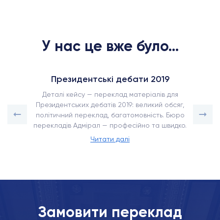
У нас це вже було...
Президентські дебати 2019
Деталі кейсу — переклад матеріалів для
Президентських дебатів 2019: великий обсяг,
політичний переклад, багатомовність. Бюро
перекладів Адмірал — професійно та швидко.
Читати далі
Замовити переклад