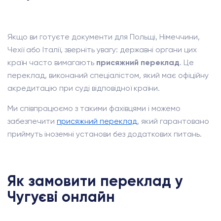
Якщо ви готуєте документи для Польщі, Німеччини,
Чехії або Італії, зверніть увагу: державні органи цих
країн часто вимагають
присяжний переклад
. Це
переклад, виконаний спеціалістом, який має офіційну
акредитацію при суді відповідної країни.
Ми співпрацюємо з такими фахівцями і можемо
забезпечити
присяжний переклад
, який гарантовано
приймуть іноземні установи без додаткових питань.
Як замовити переклад у
Чугуєві онлайн