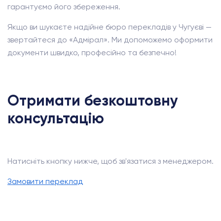
гарантуємо його збереження.
Якщо ви шукаєте надійне бюро перекладів у Чугуєві —
звертайтеся до «Адмірал». Ми допоможемо оформити
документи швидко, професійно та безпечно!
Отримати безкоштовну
консультацію
Натисніть кнопку нижче, щоб зв'язатися з менеджером.
Замовити переклад