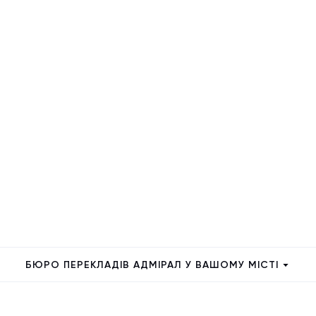
БЮРО ПЕРЕКЛАДІВ АДМІРАЛ У ВАШОМУ МІСТІ