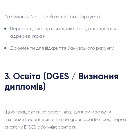
Отримання NIF — це база життя в Португалії.
Переклад паспортних даних та підтвердження
адреси в Україні.
Документи для відкриття банківського рахунку.
3. Освіта (DGES / Визнання
дипломів)
Щоб працювати за фахом, ваш диплом має бути
визнаний (reconhecimento de graus académicos) через
систему DGES або університети.