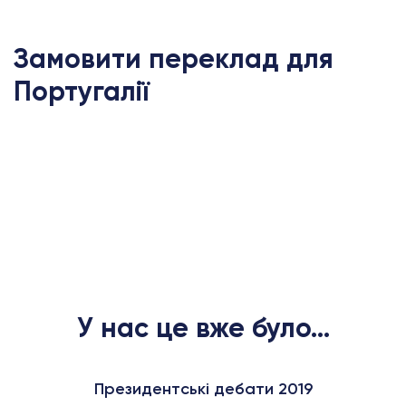
Замовити переклад для
Португалії
У нас це вже було...
Президентські дебати 2019