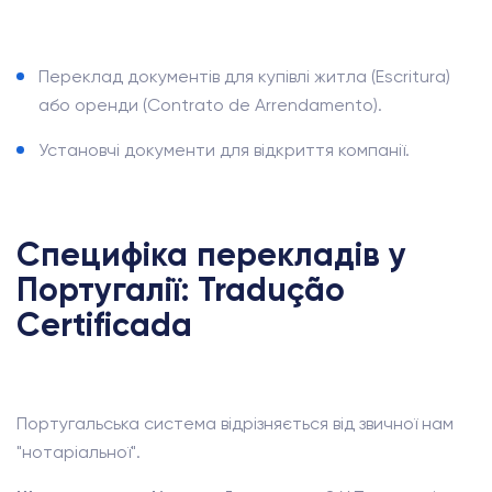
Переклад документів для купівлі житла (Escritura)
або оренди (Contrato de Arrendamento).
Установчі документи для відкриття компанії.
Специфіка перекладів у
Португалії: Tradução
Certificada
Португальська система відрізняється від звичної нам
"нотаріальної".