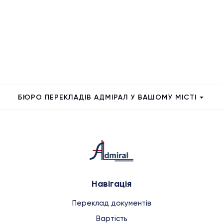
БЮРО ПЕРЕКЛАДІВ АДМІРАЛ У ВАШОМУ МІСТІ
Навігація
Переклад документів
Вартість