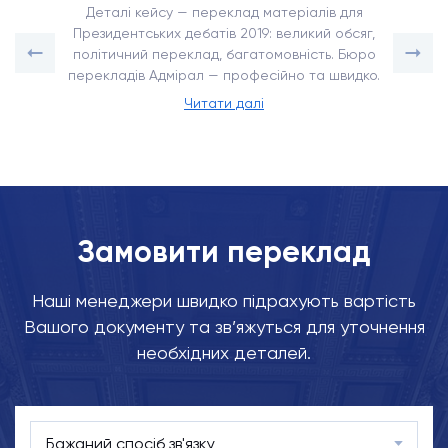
Деталі кейсу — переклад матеріалів для
Президентських дебатів 2019: великий обсяг,
політичний переклад, багатомовність. Бюро
перекладів Адмірал — професійно та швидко.
Читати далі
Замовити переклад
Наші менеджери швидко підрахують вартість
Вашого документу та зв’яжуться для уточнення
необхідних деталей.