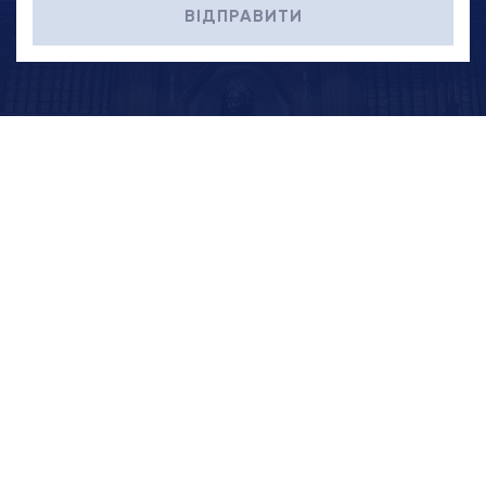
ВІДПРАВИТИ