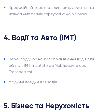
Професійний переклад дипломів, додатків та
навчальних планів португальською мовою.
4. Водії та Авто (IMT)
Переклад українського посвідчення водія для
обміну в IMT (Instituto da Mobilidade e dos
Transportes).
Медичні довідки для водіїв.
5. Бізнес та Нерухомість