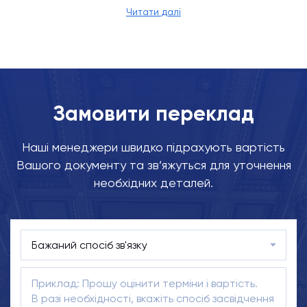
Читати далі
Замовити переклад
Наші менеджери швидко підрахують вартість
Вашого документу та зв’яжуться для уточнення
необхідних деталей.