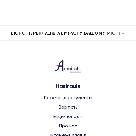
БЮРО ПЕРЕКЛАДІВ АДМІРАЛ У ВАШОМУ МІСТІ
Навігація
Переклад документів
Вартість
Енциклопедія
Про нас
Питання-відповіді