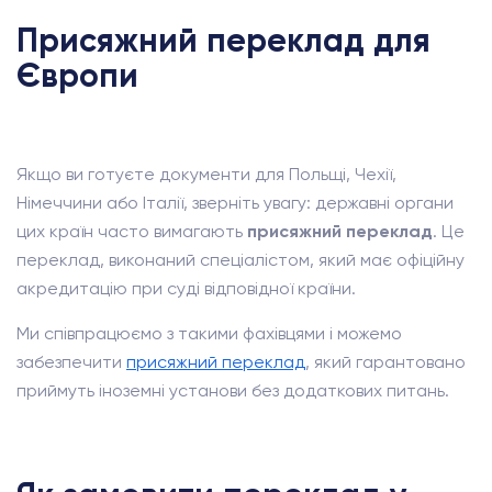
Присяжний переклад для
Європи
Якщо ви готуєте документи для Польщі, Чехії,
Німеччини або Італії, зверніть увагу: державні органи
цих країн часто вимагають
присяжний переклад
. Це
переклад, виконаний спеціалістом, який має офіційну
акредитацію при суді відповідної країни.
Ми співпрацюємо з такими фахівцями і можемо
забезпечити
присяжний переклад
, який гарантовано
приймуть іноземні установи без додаткових питань.