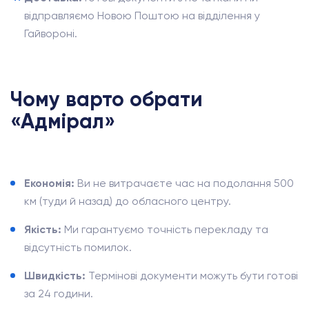
відправляємо Новою Поштою на відділення у
Гайвороні.
Чому варто обрати
«Адмірал»
Економія:
Ви не витрачаєте час на подолання 500
км (туди й назад) до обласного центру.
Якість:
Ми гарантуємо точність перекладу та
відсутність помилок.
Швидкість:
Термінові документи можуть бути готові
за 24 години.