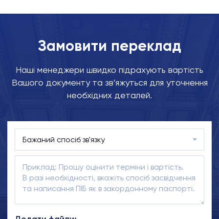
Замовити переклад
Наші менеджери швидко підрахують вартість
Вашого документу та зв’яжуться для уточнення
необхідних деталей.