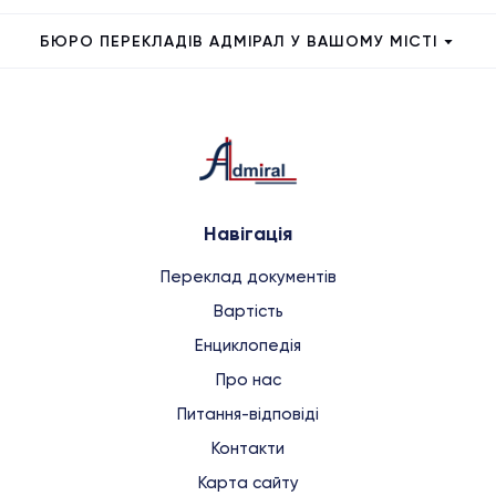
БЮРО ПЕРЕКЛАДІВ АДМІРАЛ У ВАШОМУ МІСТІ
Навігація
Переклад документів
Вартість
Енциклопедія
Про нас
Питання-відповіді
Контакти
Карта сайту