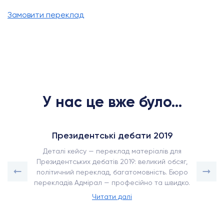
Замовити переклад
У нас це вже було...
Президентські дебати 2019
Деталі кейсу — переклад матеріалів для
Президентських дебатів 2019: великий обсяг,
політичний переклад, багатомовність. Бюро
перекладів Адмірал — професійно та швидко.
Читати далі