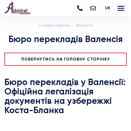
UK
Головна сторінка
Валенсія
Бюро перекладів Валенсія
ПОВЕРНУТИСЬ НА ГОЛОВНУ СТОРІНКУ
Бюро перекладів у Валенсії:
Офіційна легалізація
документів на узбережжі
Коста-Бланка