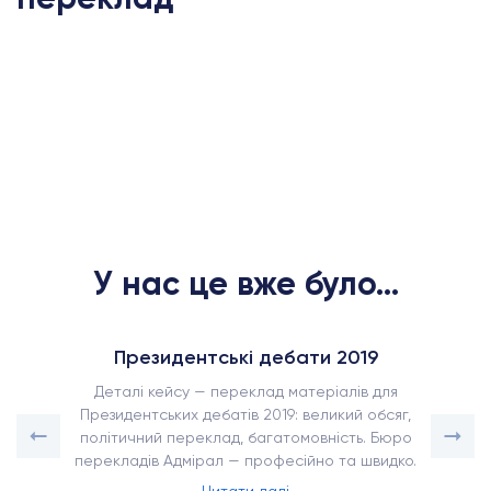
У нас це вже було...
Президентські дебати 2019
Деталі кейсу — переклад матеріалів для
Президентських дебатів 2019: великий обсяг,
політичний переклад, багатомовність. Бюро
перекладів Адмірал — професійно та швидко.