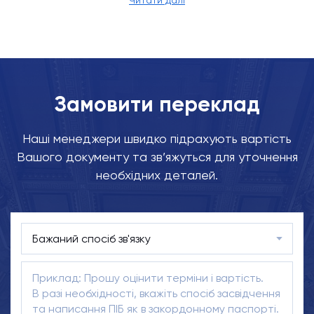
Читати далі
Замовити переклад
Наші менеджери швидко підрахують вартість
Вашого документу та зв’яжуться для уточнення
необхідних деталей.