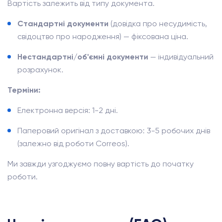
Вартість залежить від типу документа.
Стандартні документи
(довідка про несудимість,
свідоцтво про народження) — фіксована ціна.
Нестандартні/об'ємні документи
— індивідуальний
розрахунок.
Терміни:
Електронна версія: 1-2 дні.
Паперовий оригінал з доставкою: 3-5 робочих днів
(залежно від роботи Correos).
Ми завжди узгоджуємо повну вартість до початку
роботи.