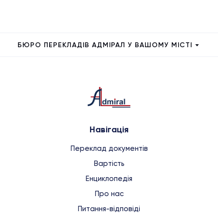
БЮРО ПЕРЕКЛАДІВ АДМІРАЛ У ВАШОМУ МІСТІ
Навігація
Переклад документів
Вартість
Енциклопедія
Про нас
Питання-відповіді