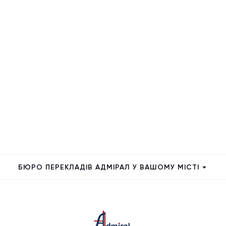
БЮРО ПЕРЕКЛАДІВ АДМІРАЛ У ВАШОМУ МІСТІ