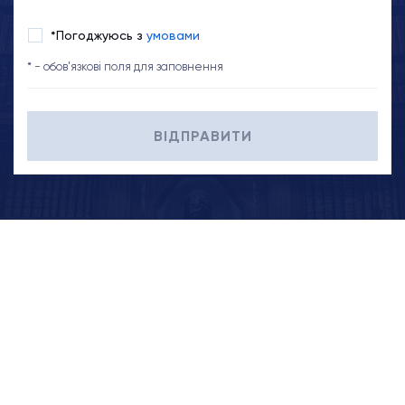
*Погоджуюсь з
умовами
* - обов'язкові поля для заповнення
ВІДПРАВИТИ