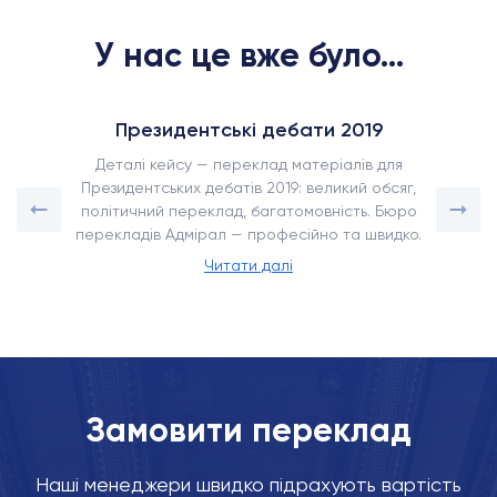
У нас це вже було...
Президентські дебати 2019
Деталі кейсу — переклад матеріалів для
Президентських дебатів 2019: великий обсяг,
політичний переклад, багатомовність. Бюро
перекладів Адмірал — професійно та швидко.
Читати далі
Замовити переклад
Наші менеджери швидко підрахують вартість