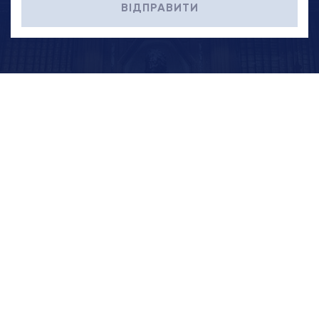
ВІДПРАВИТИ