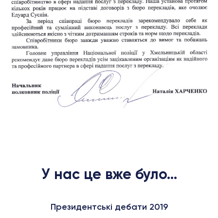
У нас це вже було...
Президентські дебати 2019