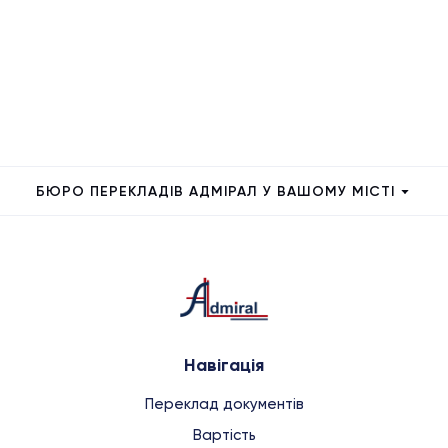
БЮРО ПЕРЕКЛАДІВ АДМІРАЛ У ВАШОМУ МІСТІ
Навігація
Переклад документів
Вартість