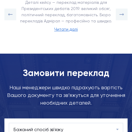
Деталі кейсу — переклад матеріалів для
Президентських дебатів 2019: великий обсяг,
політичний переклад, багатомовність. Бюро
перекладів Адмірал — професійно та швидко.
Читати далі
Замовити переклад
Наші менеджери швидко підрахують вартість
Вашого документу та зв’яжуться для уточнення
необхідних деталей.