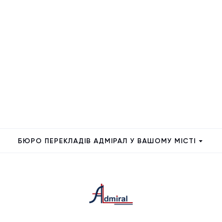
БЮРО ПЕРЕКЛАДІВ АДМІРАЛ У ВАШОМУ МІСТІ