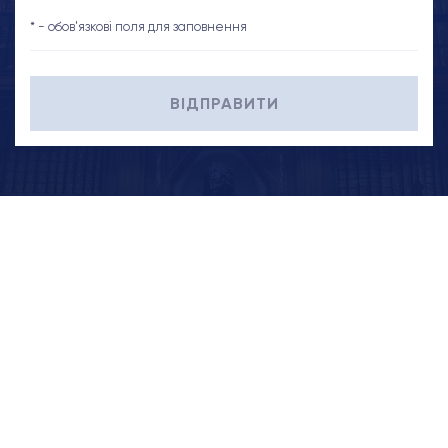
* - обов'язкові поля для заповнення
ВІДПРАВИТИ