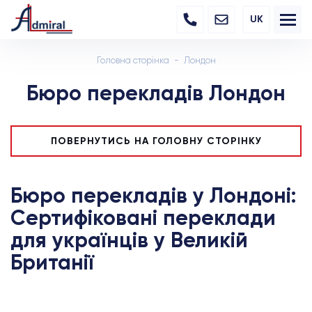
UK
Головна сторінка
Лондон
Бюро перекладів Лондон
ПОВЕРНУТИСЬ НА ГОЛОВНУ СТОРІНКУ
Бюро перекладів у Лондоні:
Сертифіковані переклади
для українців у Великій
Британії