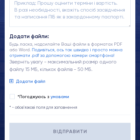
Додати файли:
Будь ласка, надсилайте Ваші файли в форматах PDF
або Word.
Подивіться, ось так швидко і просто можна
отримати .pdf за допомогою камери смартфона!
Зверніть увагу - максимальний розмір одного
файлу 15 МБ, кількох файлів - 50 МБ.
Додати файл
*Погоджуюсь з
умовами
* - обов'язкові поля для заповнення
ВІДПРАВИТИ