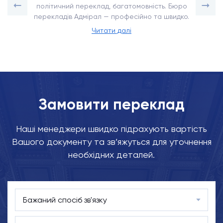
політичний переклад, багатомовність. Бюро
перекладів Адмірал — професійно та швидко.
Читати далі
Замовити переклад
Наші менеджери швидко підрахують вартість
Вашого документу та зв’яжуться для уточнення
необхідних деталей.