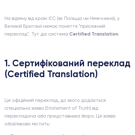
На відміну від країн ЄС (як Польща чи Німеччина), у
Великій Британії немає поняття "присяжний
переклад". Тут діє система
Certified Translation
.
1. Сертифікований переклад
(Certified Translation)
Це офіційний переклад, до якого додається
спеціальна заява (Statement of Truth) від
перекладача або представника бюро. Ця заява
обов'язково містить: