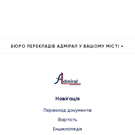
БЮРО ПЕРЕКЛАДІВ АДМІРАЛ У ВАШОМУ МІСТІ
Навігація
Переклад документів
Вартість
Енциклопедія