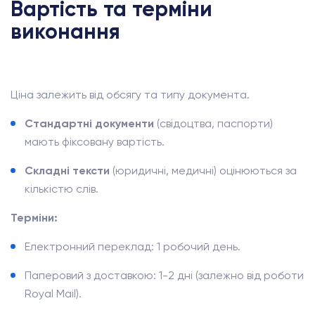
Вартість та терміни
виконання
Ціна залежить від обсягу та типу документа.
Стандартні документи
(свідоцтва, паспорти)
мають фіксовану вартість.
Складні тексти
(юридичні, медичні) оцінюються за
кількістю слів.
Терміни:
Електронний переклад: 1 робочий день.
Паперовий з доставкою: 1-2 дні (залежно від роботи
Royal Mail).