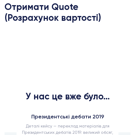
Отримати Quote
(Розрахунок вартості)
У нас це вже було...
Президентські дебати 2019
Деталі кейсу — переклад матеріалів для
Президентських дебатів 2019: великий обсяг,