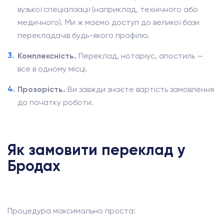
вузької спеціалізації (наприклад, технічного або
медичного). Ми ж маємо доступ до великої бази
перекладачів будь-якого профілю.
Комплексність.
Переклад, нотаріус, апостиль —
все в одному місці.
Прозорість.
Ви завжди знаєте вартість замовлення
до початку роботи.
Як замовити переклад у
Бродах
Процедура максимально проста: