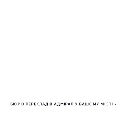
БЮРО ПЕРЕКЛАДІВ АДМІРАЛ У ВАШОМУ МІСТІ