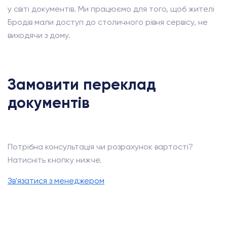
у світі документів. Ми працюємо для того, щоб жителі
Бродів мали доступ до столичного рівня сервісу, не
виходячи з дому.
Замовити переклад
документів
Потрібна консультація чи розрахунок вартості?
Натисніть кнопку нижче.
Зв'язатися з менеджером