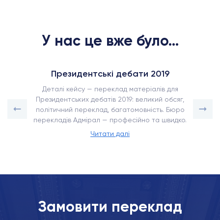
У нас це вже було...
Президентські дебати 2019
Деталі кейсу — переклад матеріалів для
Президентських дебатів 2019: великий обсяг,
політичний переклад, багатомовність. Бюро
перекладів Адмірал — професійно та швидко.
Читати далі
Замовити переклад