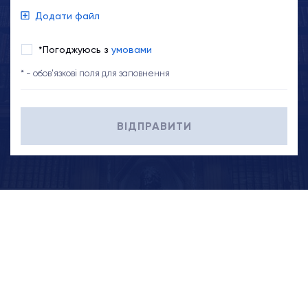
Додати файл
*Погоджуюсь з
умовами
* - обов'язкові поля для заповнення
ВІДПРАВИТИ