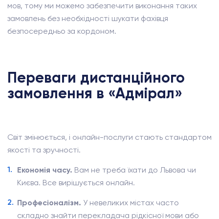
мов, тому ми можемо забезпечити виконання таких
замовлень без необхідності шукати фахівця
безпосередньо за кордоном.
Переваги дистанційного
замовлення в «Адмірал»
Світ змінюється, і онлайн-послуги стають стандартом
якості та зручності.
Економія часу.
Вам не треба їхати до Львова чи
Києва. Все вирішується онлайн.
Професіоналізм.
У невеликих містах часто
складно знайти перекладача рідкісної мови або