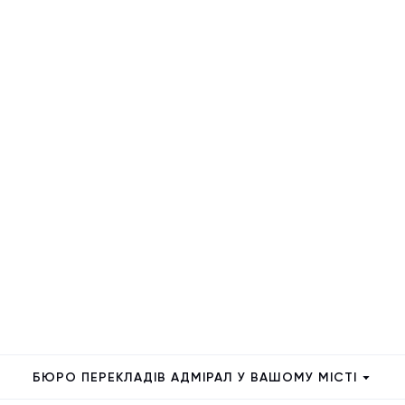
БЮРО ПЕРЕКЛАДІВ АДМІРАЛ У ВАШОМУ МІСТІ