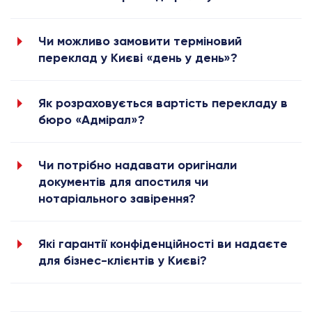
Чи можливо замовити терміновий
переклад у Києві «день у день»?
Як розраховується вартість перекладу в
бюро «Адмірал»?
Чи потрібно надавати оригінали
документів для апостиля чи
нотаріального завірення?
Які гарантії конфіденційності ви надаєте
для бізнес-клієнтів у Києві?