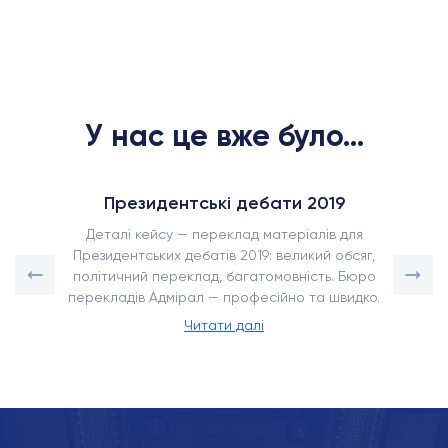
У нас це вже було...
Президентські дебати 2019
Деталі кейсу — переклад матеріалів для
Президентських дебатів 2019: великий обсяг,
політичний переклад, багатомовність. Бюро
перекладів Адмірал — професійно та швидко.
Читати далі