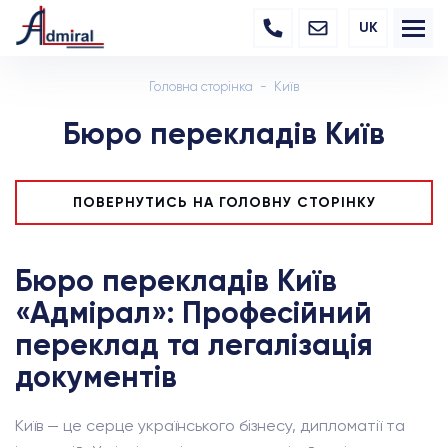
UK
Головна сторінка
Київ
Бюро перекладів Київ
ПОВЕРНУТИСЬ НА ГОЛОВНУ СТОРІНКУ
Бюро перекладів Київ
«Адмірал»: Професійний
переклад та легалізація
документів
Київ — це серце українського бізнесу, дипломатії та