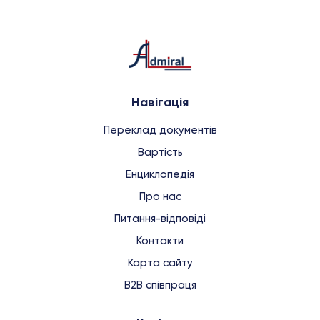
Навігація
Переклад документів
Вартість
Енциклопедія
Про нас
Питання-відповіді
Контакти
Карта сайту
B2B співпраця