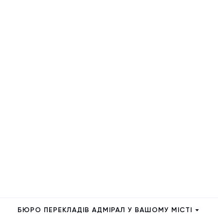
БЮРО ПЕРЕКЛАДІВ АДМІРАЛ У ВАШОМУ МІСТІ