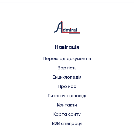
Навігація
Переклад документів
Вартість
Енциклопедія
Про нас
Питання-відповіді
Контакти
Карта сайту
B2B співпраця