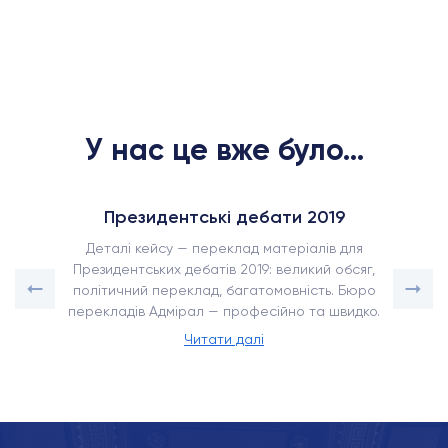
У нас це вже було...
Президентські дебати 2019
Деталі кейсу — переклад матеріалів для
Президентських дебатів 2019: великий обсяг,
політичний переклад, багатомовність. Бюро
перекладів Адмірал — професійно та швидко.
Читати далі