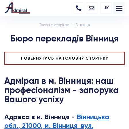
UK
Головна сторінка
Вінниця
Бюро перекладів Вінниця
ПОВЕРНУТИСЬ НА ГОЛОВНУ СТОРІНКУ
Адмірал в м. Вінниця: наш
професіоналізм - запорука
Вашого успіху
Адреса в м. Вінниця -
Вінницька
обл., 21000, м. Вінниця вул.