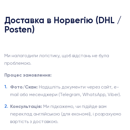
Доставка в Норвегію (DHL /
Posten)
Ми налагодили логістику, щоб відстань не була
проблемою.
Процес замовлення:
Фото/Скан:
Надішліть документи через сайт, e-
mail або месенджери (Telegram, WhatsApp, Viber).
Консультація:
Ми підкажемо, чи підійде вам
переклад англійською (для економії), і розрахуємо
вартість з доставкою.