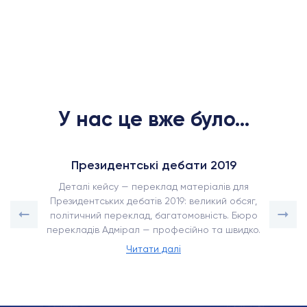
У нас це вже було...
Президентські дебати 2019
Деталі кейсу — переклад матеріалів для
Президентських дебатів 2019: великий обсяг,
політичний переклад, багатомовність. Бюро
перекладів Адмірал — професійно та швидко.
Читати далі