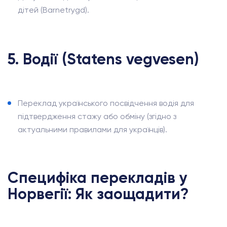
дітей (Barnetrygd).
5. Водії (Statens vegvesen)
Переклад українського посвідчення водія для
підтвердження стажу або обміну (згідно з
актуальними правилами для українців).
Специфіка перекладів у
Норвегії: Як заощадити?