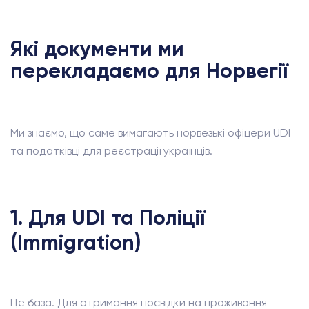
Які документи ми
перекладаємо для Норвегії
Ми знаємо, що саме вимагають норвезькі офіцери UDI
та податківці для реєстрації українців.
1. Для UDI та Поліції
(Immigration)
Це база. Для отримання посвідки на проживання