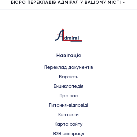
БЮРО ПЕРЕКЛАДІВ АДМІРАЛ У ВАШОМУ МІСТІ
Навігація
Переклад документів
Вартість
Енциклопедія
Про нас
Питання-відповіді
Контакти
Карта сайту
B2B співпраця