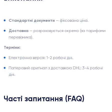
Стандартні документи
— фіксована ціна.
Доставка
— розраховується окремо (за тарифами
перевізника).
Терміни:
Електронна версія: 1-2 робочі дні.
Паперовий оригінал з доставкою DHL: 3-4 робочі
дні.
Часті запитання (FAQ)