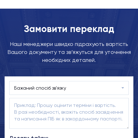
Замовити переклад
Наші менеджери швидко підрахують вартість
Вашого документу та зв’яжуться для уточнення
необхідних деталей.