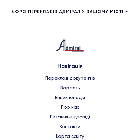
БЮРО ПЕРЕКЛАДІВ АДМІРАЛ У ВАШОМУ МІСТІ
Навігація
Переклад документів
Вартість
Енциклопедія
Про нас
Питання-відповіді
Контакти
Карта сайту