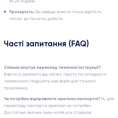
за 24 години.
Прозорість:
Ви завжди знаєте точну вартість
послуг до початку роботи.
Часті запитання (FAQ)
Скільки коштує переклад технічної інструкції?
Вартість залежить від обсягу тексту та складності
термінології. Надішліть нам файл для точного
прорахунку.
Чи потрібно відправляти оригінал паспорта?
Ні, для
перекладу паспорта оригінал не потрібен.
Достатньо якісних скан-копій усіх сторінок.