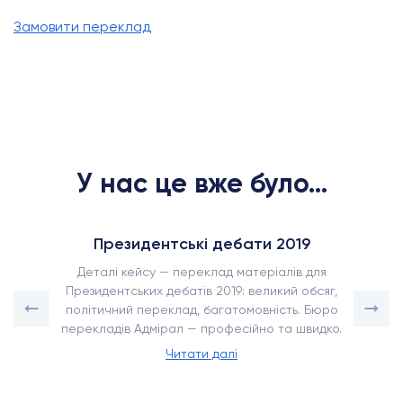
Замовити переклад
У нас це вже було...
Президентські дебати 2019
Деталі кейсу — переклад матеріалів для
Президентських дебатів 2019: великий обсяг,
політичний переклад, багатомовність. Бюро
перекладів Адмірал — професійно та швидко.
Читати далі