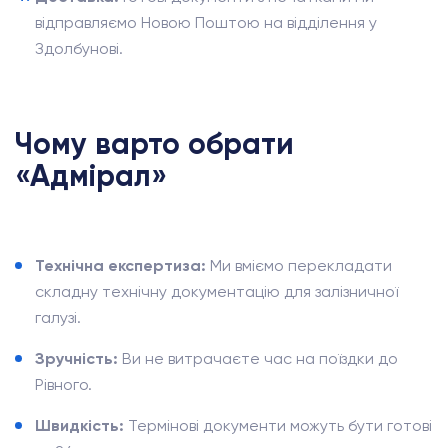
відправляємо Новою Поштою на відділення у
Здолбунові.
Чому варто обрати
«Адмірал»
Технічна експертиза:
Ми вміємо перекладати
складну технічну документацію для залізничної
галузі.
Зручність:
Ви не витрачаєте час на поїздки до
Рівного.
Швидкість:
Термінові документи можуть бути готові