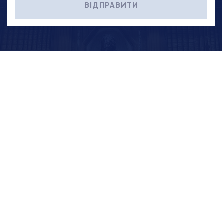
ВІДПРАВИТИ