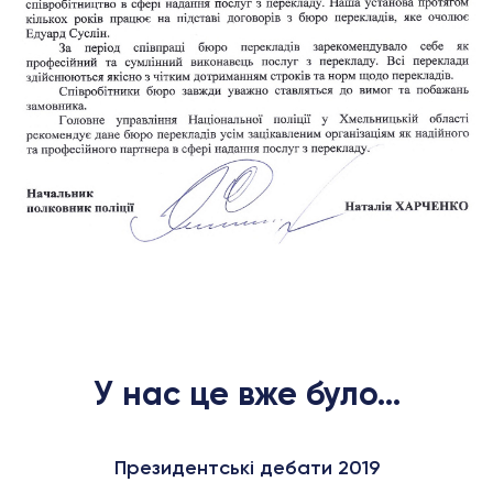
У нас це вже було...
Президентські дебати 2019