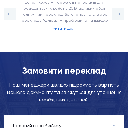
Деталі кейсу — переклад матеріалів для
Президентських дебатів 2019: великий обсяг,
політичний переклад, багатомовність. Бюро
перекладів Адмірал — професійно та швидко.
Читати далі
Замовити переклад
Наші менеджери швидко підрахують вартість
Вашого документу та зв’яжуться для уточнення
необхідних деталей.