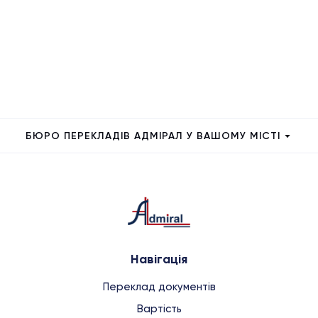
БЮРО ПЕРЕКЛАДІВ АДМІРАЛ У ВАШОМУ МІСТІ
Навігація
Переклад документів
Вартість