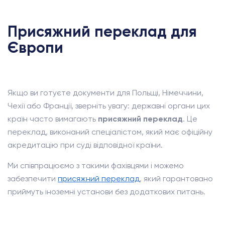
Присяжний переклад для
Європи
Якщо ви готуєте документи для Польщі, Німеччини,
Чехії або Франції, зверніть увагу: державні органи цих
країн часто вимагають
присяжний переклад
. Це
переклад, виконаний спеціалістом, який має офіційну
акредитацію при суді відповідної країни.
Ми співпрацюємо з такими фахівцями і можемо
забезпечити
присяжний переклад
, який гарантовано
приймуть іноземні установи без додаткових питань.