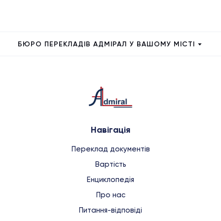
БЮРО ПЕРЕКЛАДІВ АДМІРАЛ У ВАШОМУ МІСТІ
Навігація
Переклад документів
Вартість
Енциклопедія
Про нас
Питання-відповіді