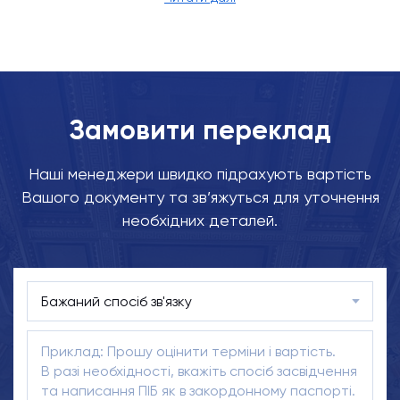
Замовити переклад
Наші менеджери швидко підрахують вартість
Вашого документу та зв’яжуться для уточнення
необхідних деталей.